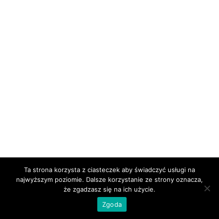
Ta strona korzysta z ciasteczek aby świadczyć usługi na
najwyższym poziomie. Dalsze korzystanie ze strony oznacza,
że zgadzasz się na ich użycie.
Zgoda