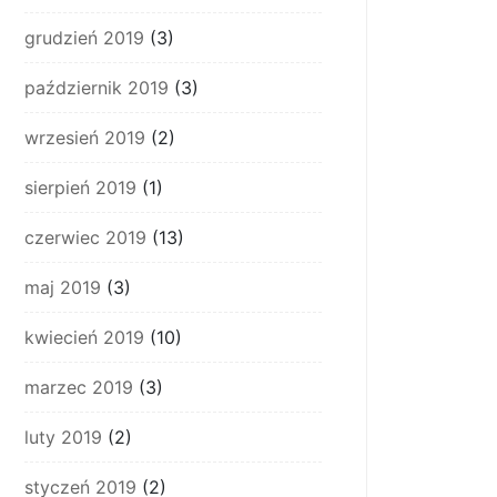
grudzień 2019
(3)
październik 2019
(3)
wrzesień 2019
(2)
sierpień 2019
(1)
czerwiec 2019
(13)
maj 2019
(3)
kwiecień 2019
(10)
marzec 2019
(3)
luty 2019
(2)
styczeń 2019
(2)