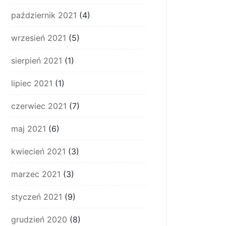
październik 2021
(4)
wrzesień 2021
(5)
sierpień 2021
(1)
lipiec 2021
(1)
czerwiec 2021
(7)
maj 2021
(6)
kwiecień 2021
(3)
marzec 2021
(3)
styczeń 2021
(9)
grudzień 2020
(8)