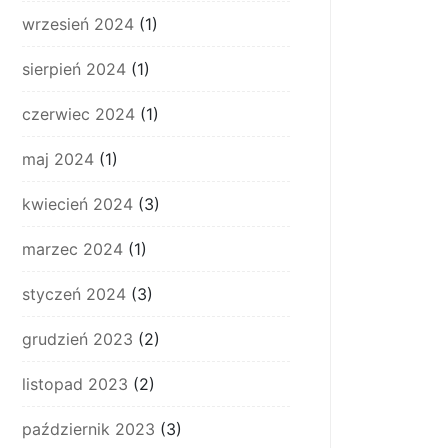
wrzesień 2024
(1)
sierpień 2024
(1)
czerwiec 2024
(1)
maj 2024
(1)
kwiecień 2024
(3)
marzec 2024
(1)
styczeń 2024
(3)
grudzień 2023
(2)
listopad 2023
(2)
październik 2023
(3)