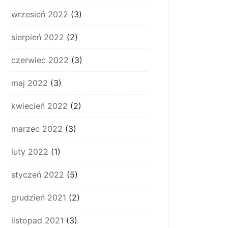
wrzesień 2022
(3)
sierpień 2022
(2)
czerwiec 2022
(3)
maj 2022
(3)
kwiecień 2022
(2)
marzec 2022
(3)
luty 2022
(1)
styczeń 2022
(5)
grudzień 2021
(2)
listopad 2021
(3)