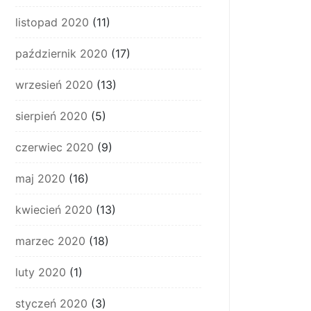
listopad 2020
(11)
październik 2020
(17)
wrzesień 2020
(13)
sierpień 2020
(5)
czerwiec 2020
(9)
maj 2020
(16)
kwiecień 2020
(13)
marzec 2020
(18)
luty 2020
(1)
styczeń 2020
(3)