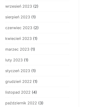
wrzesień 2023
(2)
sierpień 2023
(1)
czerwiec 2023
(2)
kwiecień 2023
(1)
marzec 2023
(1)
luty 2023
(1)
styczeń 2023
(1)
grudzień 2022
(1)
listopad 2022
(4)
październik 2022
(3)