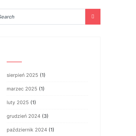
Archiwum
sierpień 2025
(1)
marzec 2025
(1)
luty 2025
(1)
grudzień 2024
(3)
październik 2024
(1)