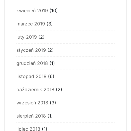
kwiecień 2019
(10)
marzec 2019
(3)
luty 2019
(2)
styczeń 2019
(2)
grudzień 2018
(1)
listopad 2018
(6)
październik 2018
(2)
wrzesień 2018
(3)
sierpień 2018
(1)
lipiec 2018
(1)