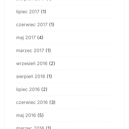
lipiec 2017
(1)
czerwiec 2017
(1)
maj 2017
(4)
marzec 2017
(1)
wrzesień 2016
(2)
sierpień 2016
(1)
lipiec 2016
(2)
czerwiec 2016
(3)
maj 2016
(5)
marzec 2016
(1)