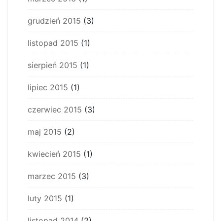
grudzień 2015
(3)
listopad 2015
(1)
sierpień 2015
(1)
lipiec 2015
(1)
czerwiec 2015
(3)
maj 2015
(2)
kwiecień 2015
(1)
marzec 2015
(3)
luty 2015
(1)
listopad 2014
(2)