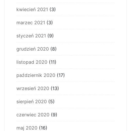
kwiecień 2021
(3)
marzec 2021
(3)
styczeń 2021
(9)
grudzień 2020
(8)
listopad 2020
(11)
październik 2020
(17)
wrzesień 2020
(13)
sierpień 2020
(5)
czerwiec 2020
(9)
maj 2020
(16)