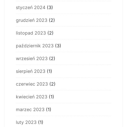
styczeń 2024
(3)
grudzień 2023
(2)
listopad 2023
(2)
październik 2023
(3)
wrzesień 2023
(2)
sierpień 2023
(1)
czerwiec 2023
(2)
kwiecień 2023
(1)
marzec 2023
(1)
luty 2023
(1)