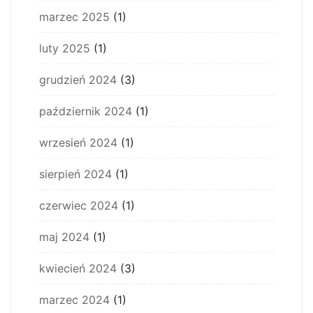
marzec 2025
(1)
luty 2025
(1)
grudzień 2024
(3)
październik 2024
(1)
wrzesień 2024
(1)
sierpień 2024
(1)
czerwiec 2024
(1)
maj 2024
(1)
kwiecień 2024
(3)
marzec 2024
(1)