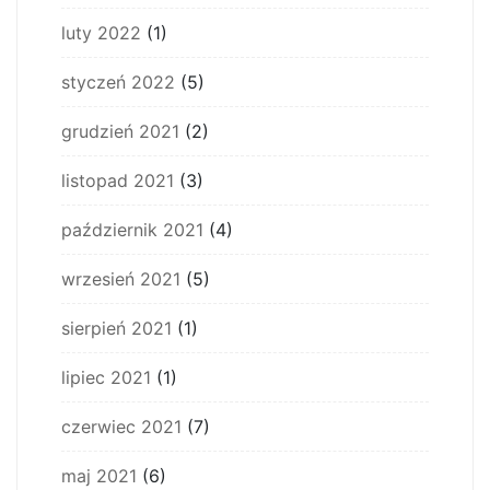
luty 2022
(1)
styczeń 2022
(5)
grudzień 2021
(2)
listopad 2021
(3)
październik 2021
(4)
wrzesień 2021
(5)
sierpień 2021
(1)
lipiec 2021
(1)
czerwiec 2021
(7)
maj 2021
(6)