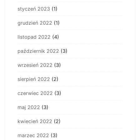
styczeń 2023
(1)
grudzień 2022
(1)
listopad 2022
(4)
październik 2022
(3)
wrzesień 2022
(3)
sierpień 2022
(2)
czerwiec 2022
(3)
maj 2022
(3)
kwiecień 2022
(2)
marzec 2022
(3)