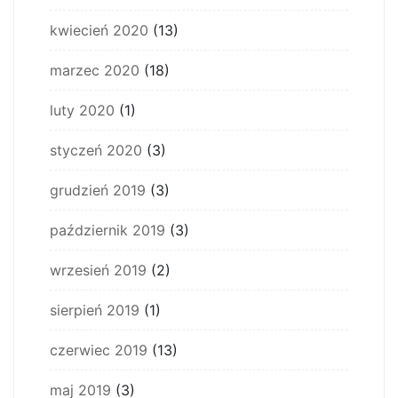
kwiecień 2020
(13)
marzec 2020
(18)
luty 2020
(1)
styczeń 2020
(3)
grudzień 2019
(3)
październik 2019
(3)
wrzesień 2019
(2)
sierpień 2019
(1)
czerwiec 2019
(13)
maj 2019
(3)