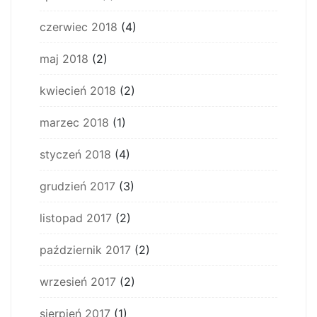
czerwiec 2018
(4)
maj 2018
(2)
kwiecień 2018
(2)
marzec 2018
(1)
styczeń 2018
(4)
grudzień 2017
(3)
listopad 2017
(2)
październik 2017
(2)
wrzesień 2017
(2)
sierpień 2017
(1)