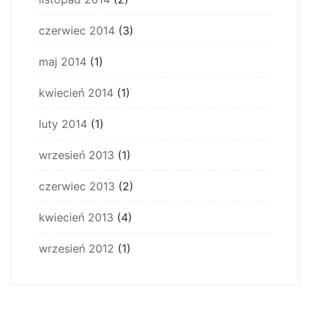
czerwiec 2014
(3)
maj 2014
(1)
kwiecień 2014
(1)
luty 2014
(1)
wrzesień 2013
(1)
czerwiec 2013
(2)
kwiecień 2013
(4)
wrzesień 2012
(1)