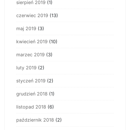
sierpień 2019
(1)
czerwiec 2019
(13)
maj 2019
(3)
kwiecień 2019
(10)
marzec 2019
(3)
luty 2019
(2)
styczeń 2019
(2)
grudzień 2018
(1)
listopad 2018
(6)
październik 2018
(2)