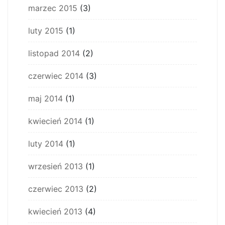
marzec 2015
(3)
luty 2015
(1)
listopad 2014
(2)
czerwiec 2014
(3)
maj 2014
(1)
kwiecień 2014
(1)
luty 2014
(1)
wrzesień 2013
(1)
czerwiec 2013
(2)
kwiecień 2013
(4)