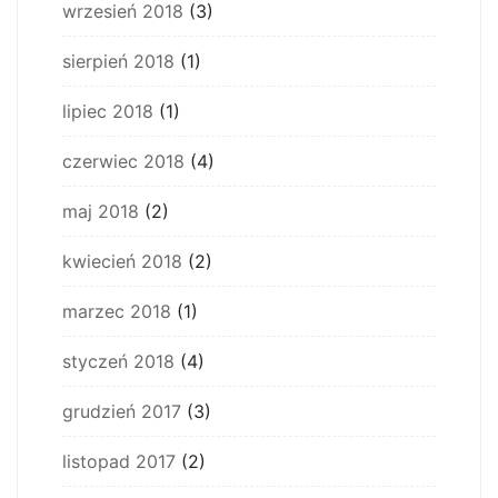
wrzesień 2018
(3)
sierpień 2018
(1)
lipiec 2018
(1)
czerwiec 2018
(4)
maj 2018
(2)
kwiecień 2018
(2)
marzec 2018
(1)
styczeń 2018
(4)
grudzień 2017
(3)
listopad 2017
(2)