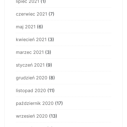
lipiec 2021
(1)
czerwiec 2021
(7)
maj 2021
(6)
kwiecień 2021
(3)
marzec 2021
(3)
styczeń 2021
(9)
grudzień 2020
(8)
listopad 2020
(11)
październik 2020
(17)
wrzesień 2020
(13)