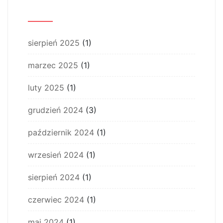
Archiwum
sierpień 2025
(1)
marzec 2025
(1)
luty 2025
(1)
grudzień 2024
(3)
październik 2024
(1)
wrzesień 2024
(1)
sierpień 2024
(1)
czerwiec 2024
(1)
maj 2024
(1)