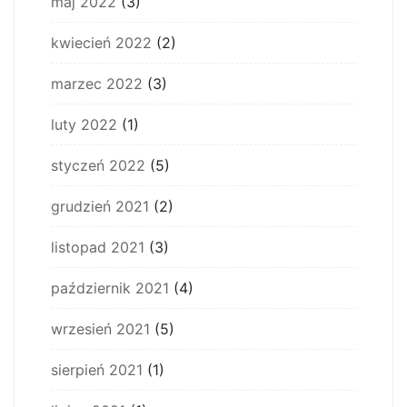
maj 2022
(3)
kwiecień 2022
(2)
marzec 2022
(3)
luty 2022
(1)
styczeń 2022
(5)
grudzień 2021
(2)
listopad 2021
(3)
październik 2021
(4)
wrzesień 2021
(5)
sierpień 2021
(1)