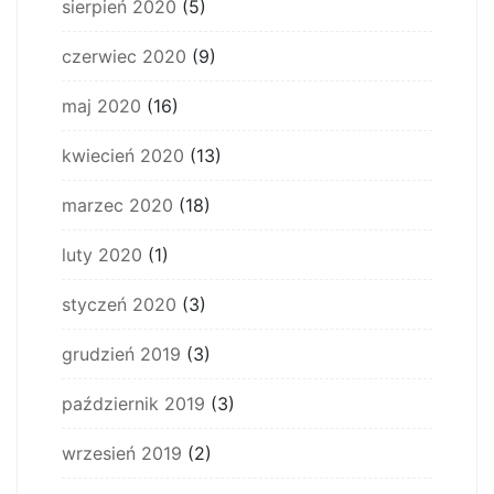
sierpień 2020
(5)
czerwiec 2020
(9)
maj 2020
(16)
kwiecień 2020
(13)
marzec 2020
(18)
luty 2020
(1)
styczeń 2020
(3)
grudzień 2019
(3)
październik 2019
(3)
wrzesień 2019
(2)