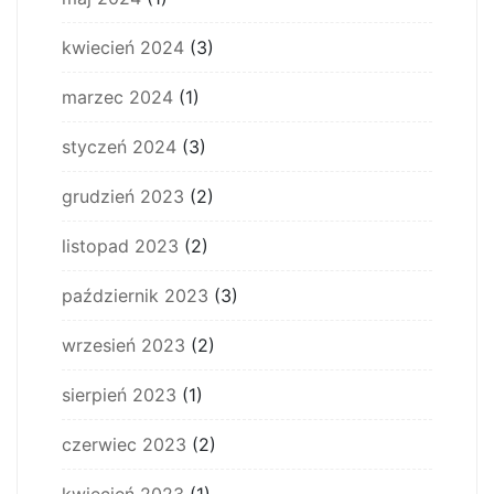
kwiecień 2024
(3)
marzec 2024
(1)
styczeń 2024
(3)
grudzień 2023
(2)
listopad 2023
(2)
październik 2023
(3)
wrzesień 2023
(2)
sierpień 2023
(1)
czerwiec 2023
(2)