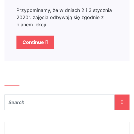
Przypominamy, że w dniach 2 i 3 stycznia
2020r. zajęcia odbywają się zgodnie z
planem lekcji.
Continue
Szukaj…