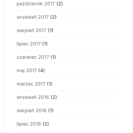
październik 2017
(2)
wrzesień 2017
(2)
sierpień 2017
(1)
lipiec 2017
(1)
czerwiec 2017
(1)
maj 2017
(4)
marzec 2017
(1)
wrzesień 2016
(2)
sierpień 2016
(1)
lipiec 2016
(2)