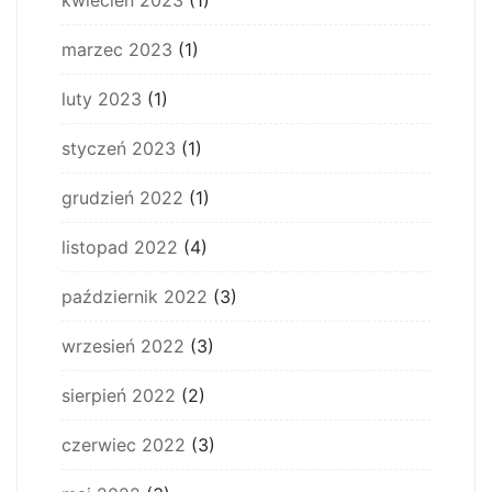
kwiecień 2023
(1)
marzec 2023
(1)
luty 2023
(1)
styczeń 2023
(1)
grudzień 2022
(1)
listopad 2022
(4)
październik 2022
(3)
wrzesień 2022
(3)
sierpień 2022
(2)
czerwiec 2022
(3)