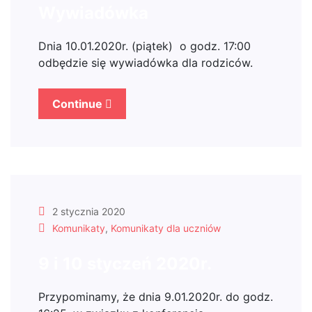
Wywiadówka
Dnia 10.01.2020r. (piątek) o godz. 17:00
odbędzie się wywiadówka dla rodziców.
Continue
2 stycznia 2020
Komunikaty
,
Komunikaty dla uczniów
9 i 10 styczeń 2020r.
Przypominamy, że dnia 9.01.2020r. do godz.