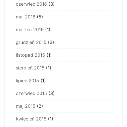
czerwiec 2016
(3)
maj 2016
(5)
marzec 2016
(1)
grudzień 2015
(3)
listopad 2015
(1)
sierpień 2015
(1)
lipiec 2015
(1)
czerwiec 2015
(3)
maj 2015
(2)
kwiecień 2015
(1)