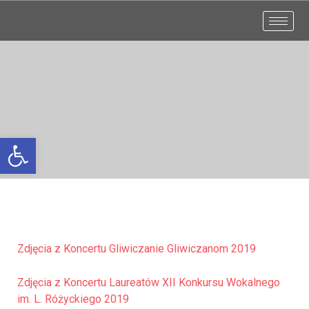
Otwórz pasek narzędzi
Zdjęcia z Koncertu Gliwiczanie Gliwiczanom 2019
Zdjęcia z Koncertu Laureatów XII Konkursu Wokalnego
im. L. Różyckiego 2019