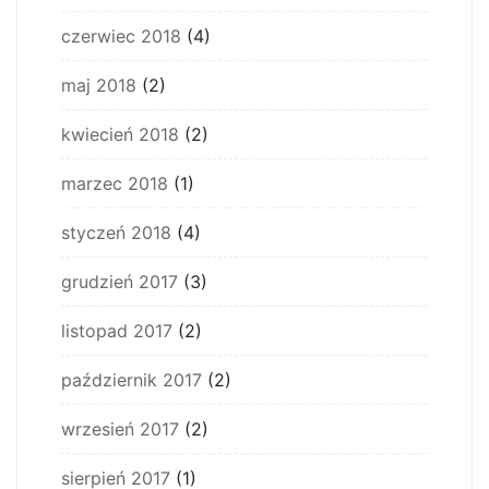
czerwiec 2018
(4)
maj 2018
(2)
kwiecień 2018
(2)
marzec 2018
(1)
styczeń 2018
(4)
grudzień 2017
(3)
listopad 2017
(2)
październik 2017
(2)
wrzesień 2017
(2)
sierpień 2017
(1)