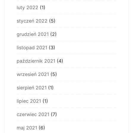
luty 2022
(1)
styczeń 2022
(5)
grudzień 2021
(2)
listopad 2021
(3)
październik 2021
(4)
wrzesień 2021
(5)
sierpień 2021
(1)
lipiec 2021
(1)
czerwiec 2021
(7)
maj 2021
(6)