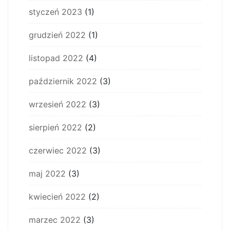
styczeń 2023
(1)
grudzień 2022
(1)
listopad 2022
(4)
październik 2022
(3)
wrzesień 2022
(3)
sierpień 2022
(2)
czerwiec 2022
(3)
maj 2022
(3)
kwiecień 2022
(2)
marzec 2022
(3)