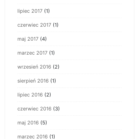
lipiec 2017
(1)
czerwiec 2017
(1)
maj 2017
(4)
marzec 2017
(1)
wrzesień 2016
(2)
sierpień 2016
(1)
lipiec 2016
(2)
czerwiec 2016
(3)
maj 2016
(5)
marzec 2016
(1)