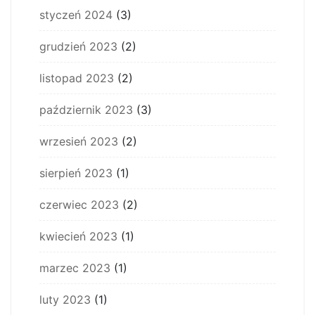
styczeń 2024
(3)
grudzień 2023
(2)
listopad 2023
(2)
październik 2023
(3)
wrzesień 2023
(2)
sierpień 2023
(1)
czerwiec 2023
(2)
kwiecień 2023
(1)
marzec 2023
(1)
luty 2023
(1)