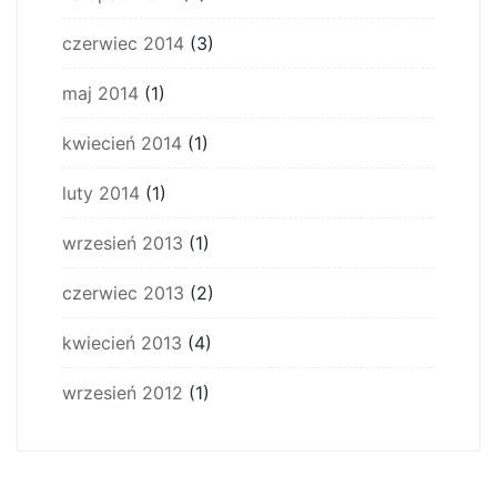
czerwiec 2014
(3)
maj 2014
(1)
kwiecień 2014
(1)
luty 2014
(1)
wrzesień 2013
(1)
czerwiec 2013
(2)
kwiecień 2013
(4)
wrzesień 2012
(1)