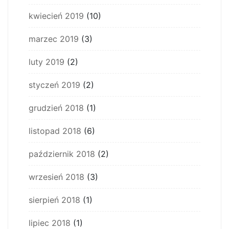
kwiecień 2019
(10)
marzec 2019
(3)
luty 2019
(2)
styczeń 2019
(2)
grudzień 2018
(1)
listopad 2018
(6)
październik 2018
(2)
wrzesień 2018
(3)
sierpień 2018
(1)
lipiec 2018
(1)