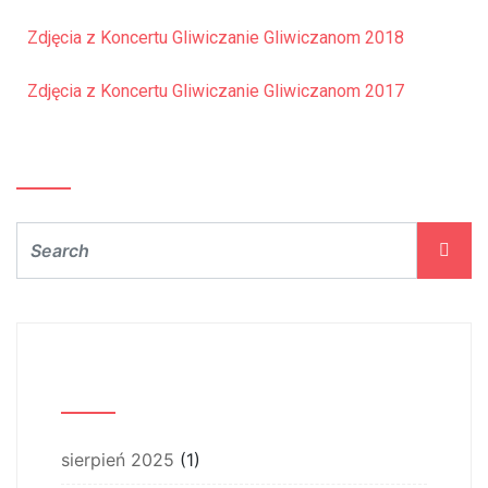
Zdjęcia z Koncertu Gliwiczanie Gliwiczanom 2018
Zdjęcia z Koncertu Gliwiczanie Gliwiczanom 2017
Szukaj…
Archiwum
sierpień 2025
(1)