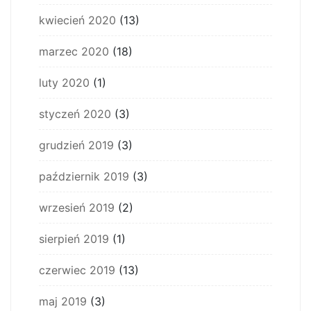
kwiecień 2020
(13)
marzec 2020
(18)
luty 2020
(1)
styczeń 2020
(3)
grudzień 2019
(3)
październik 2019
(3)
wrzesień 2019
(2)
sierpień 2019
(1)
czerwiec 2019
(13)
maj 2019
(3)