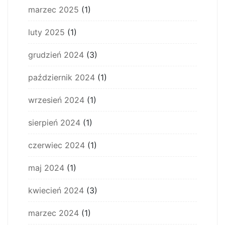
marzec 2025
(1)
luty 2025
(1)
grudzień 2024
(3)
październik 2024
(1)
wrzesień 2024
(1)
sierpień 2024
(1)
czerwiec 2024
(1)
maj 2024
(1)
kwiecień 2024
(3)
marzec 2024
(1)