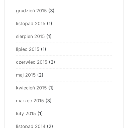
grudzień 2015
(3)
listopad 2015
(1)
sierpień 2015
(1)
lipiec 2015
(1)
czerwiec 2015
(3)
maj 2015
(2)
kwiecień 2015
(1)
marzec 2015
(3)
luty 2015
(1)
listopad 2014
(2)