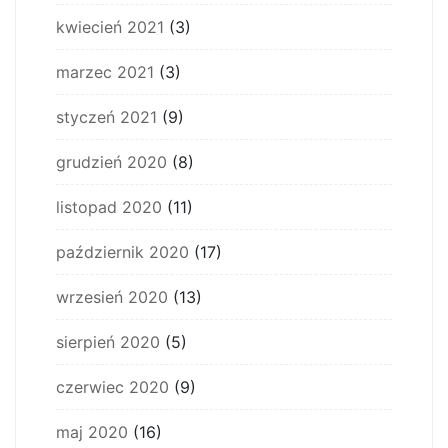
kwiecień 2021
(3)
marzec 2021
(3)
styczeń 2021
(9)
grudzień 2020
(8)
listopad 2020
(11)
październik 2020
(17)
wrzesień 2020
(13)
sierpień 2020
(5)
czerwiec 2020
(9)
maj 2020
(16)