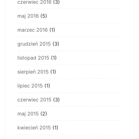
czerwiec 2016
(3)
maj 2016
(5)
marzec 2016
(1)
grudzień 2015
(3)
listopad 2015
(1)
sierpień 2015
(1)
lipiec 2015
(1)
czerwiec 2015
(3)
maj 2015
(2)
kwiecień 2015
(1)