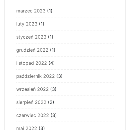
marzec 2023
(1)
luty 2023
(1)
styczeń 2023
(1)
grudzień 2022
(1)
listopad 2022
(4)
październik 2022
(3)
wrzesień 2022
(3)
sierpień 2022
(2)
czerwiec 2022
(3)
maj 2022
(3)