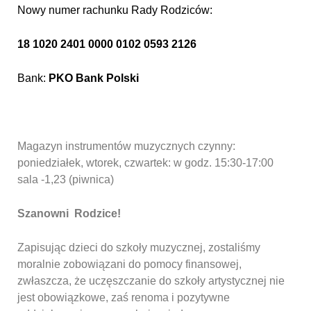
Nowy numer rachunku Rady Rodziców:
18 1020 2401 0000 0102 0593 2126
Bank:
PKO Bank Polski
Magazyn instrumentów muzycznych czynny:
poniedziałek, wtorek, czwartek: w godz. 15:30-17:00
sala -1,23 (piwnica)
Szanowni Rodzice!
Zapisując dzieci do szkoły muzycznej, zostaliśmy
moralnie zobowiązani do pomocy finansowej,
zwłaszcza, że uczęszczanie do szkoły artystycznej nie
jest obowiązkowe, zaś renoma i pozytywne