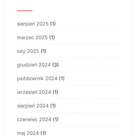
Archiwum
sierpień 2025
(1)
marzec 2025
(1)
luty 2025
(1)
grudzień 2024
(3)
październik 2024
(1)
wrzesień 2024
(1)
sierpień 2024
(1)
czerwiec 2024
(1)
maj 2024
(1)