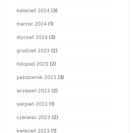
kwiecień 2024
(3)
marzec 2024
(1)
styczeń 2024
(3)
grudzień 2023
(2)
listopad 2023
(2)
październik 2023
(3)
wrzesień 2023
(2)
sierpień 2023
(1)
czerwiec 2023
(2)
kwiecień 2023
(1)