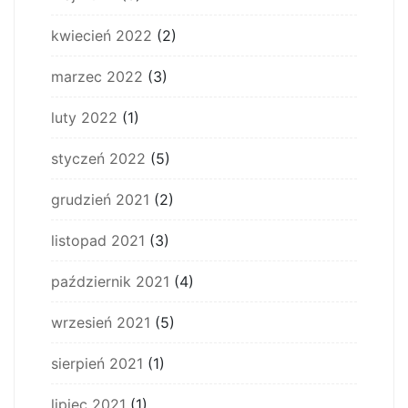
kwiecień 2022
(2)
marzec 2022
(3)
luty 2022
(1)
styczeń 2022
(5)
grudzień 2021
(2)
listopad 2021
(3)
październik 2021
(4)
wrzesień 2021
(5)
sierpień 2021
(1)
lipiec 2021
(1)