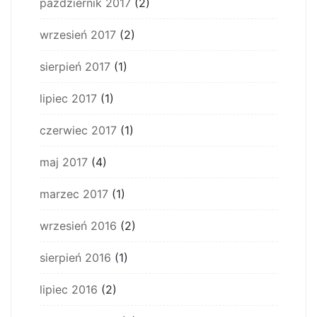
październik 2017
(2)
wrzesień 2017
(2)
sierpień 2017
(1)
lipiec 2017
(1)
czerwiec 2017
(1)
maj 2017
(4)
marzec 2017
(1)
wrzesień 2016
(2)
sierpień 2016
(1)
lipiec 2016
(2)