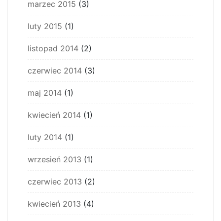
marzec 2015
(3)
luty 2015
(1)
listopad 2014
(2)
czerwiec 2014
(3)
maj 2014
(1)
kwiecień 2014
(1)
luty 2014
(1)
wrzesień 2013
(1)
czerwiec 2013
(2)
kwiecień 2013
(4)