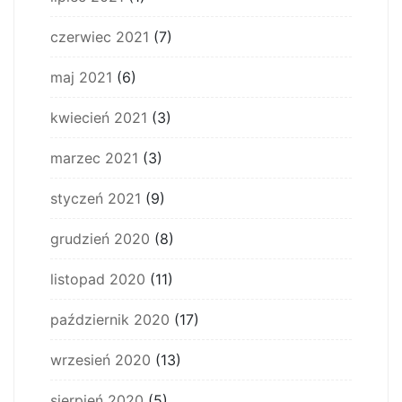
czerwiec 2021
(7)
maj 2021
(6)
kwiecień 2021
(3)
marzec 2021
(3)
styczeń 2021
(9)
grudzień 2020
(8)
listopad 2020
(11)
październik 2020
(17)
wrzesień 2020
(13)
sierpień 2020
(5)