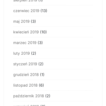
sierpień 2019
(1)
czerwiec 2019
(13)
maj 2019
(3)
kwiecień 2019
(10)
marzec 2019
(3)
luty 2019
(2)
styczeń 2019
(2)
grudzień 2018
(1)
listopad 2018
(6)
październik 2018
(2)