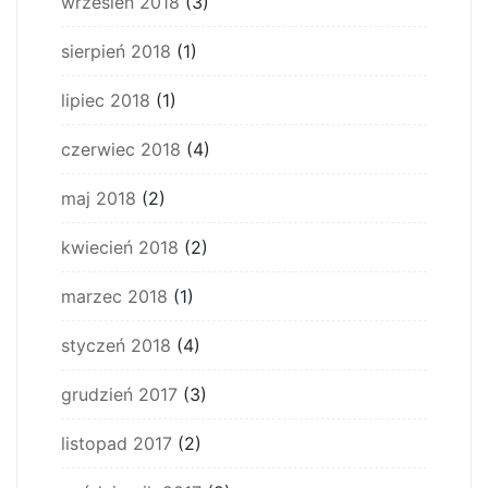
wrzesień 2018
(3)
sierpień 2018
(1)
lipiec 2018
(1)
czerwiec 2018
(4)
maj 2018
(2)
kwiecień 2018
(2)
marzec 2018
(1)
styczeń 2018
(4)
grudzień 2017
(3)
listopad 2017
(2)