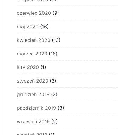
czerwiec 2020
(9)
maj 2020
(16)
kwiecień 2020
(13)
marzec 2020
(18)
luty 2020
(1)
styczeń 2020
(3)
grudzień 2019
(3)
październik 2019
(3)
wrzesień 2019
(2)