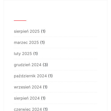
Archiwum
sierpień 2025
(1)
marzec 2025
(1)
luty 2025
(1)
grudzień 2024
(3)
październik 2024
(1)
wrzesień 2024
(1)
sierpień 2024
(1)
czerwiec 2024
(1)