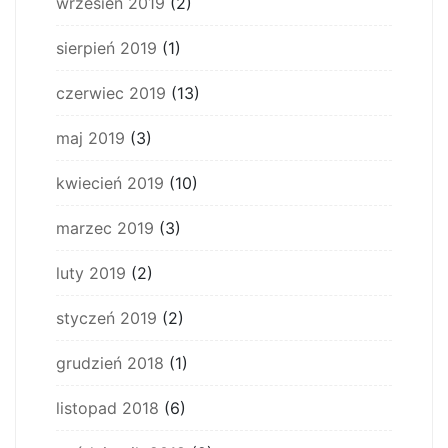
wrzesień 2019
(2)
sierpień 2019
(1)
czerwiec 2019
(13)
maj 2019
(3)
kwiecień 2019
(10)
marzec 2019
(3)
luty 2019
(2)
styczeń 2019
(2)
grudzień 2018
(1)
listopad 2018
(6)