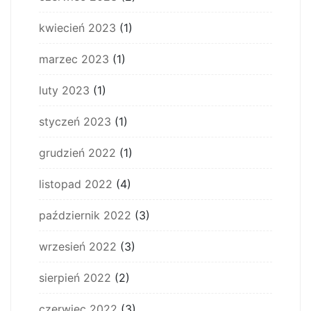
kwiecień 2023
(1)
marzec 2023
(1)
luty 2023
(1)
styczeń 2023
(1)
grudzień 2022
(1)
listopad 2022
(4)
październik 2022
(3)
wrzesień 2022
(3)
sierpień 2022
(2)
czerwiec 2022
(3)