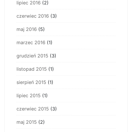
lipiec 2016
(2)
czerwiec 2016
(3)
maj 2016
(5)
marzec 2016
(1)
grudzień 2015
(3)
listopad 2015
(1)
sierpień 2015
(1)
lipiec 2015
(1)
czerwiec 2015
(3)
maj 2015
(2)