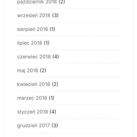
październik 2018
(2)
wrzesień 2018
(3)
sierpień 2018
(1)
lipiec 2018
(1)
czerwiec 2018
(4)
maj 2018
(2)
kwiecień 2018
(2)
marzec 2018
(1)
styczeń 2018
(4)
grudzień 2017
(3)