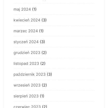
maj 2024
(1)
kwiecień 2024
(3)
marzec 2024
(1)
styczeń 2024
(3)
grudzień 2023
(2)
listopad 2023
(2)
październik 2023
(3)
wrzesień 2023
(2)
sierpień 2023
(1)
czerwiec 2023
(2)