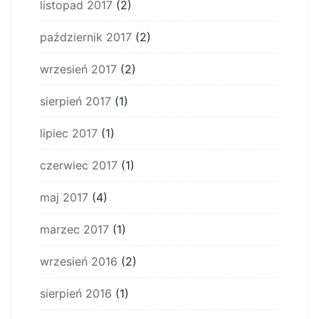
listopad 2017
(2)
październik 2017
(2)
wrzesień 2017
(2)
sierpień 2017
(1)
lipiec 2017
(1)
czerwiec 2017
(1)
maj 2017
(4)
marzec 2017
(1)
wrzesień 2016
(2)
sierpień 2016
(1)