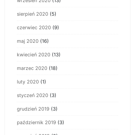
wrzesień 2020
(13)
sierpień 2020
(5)
czerwiec 2020
(9)
maj 2020
(16)
kwiecień 2020
(13)
marzec 2020
(18)
luty 2020
(1)
styczeń 2020
(3)
grudzień 2019
(3)
październik 2019
(3)