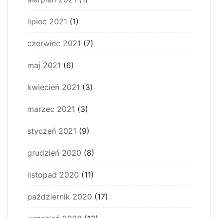
lipiec 2021
(1)
czerwiec 2021
(7)
maj 2021
(6)
kwiecień 2021
(3)
marzec 2021
(3)
styczeń 2021
(9)
grudzień 2020
(8)
listopad 2020
(11)
październik 2020
(17)