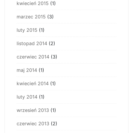
kwiecień 2015
(1)
marzec 2015
(3)
luty 2015
(1)
listopad 2014
(2)
czerwiec 2014
(3)
maj 2014
(1)
kwiecień 2014
(1)
luty 2014
(1)
wrzesień 2013
(1)
czerwiec 2013
(2)