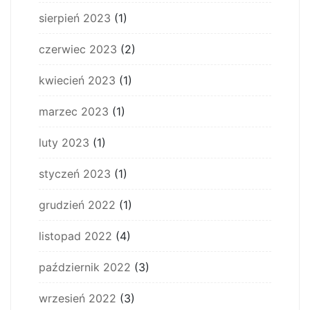
sierpień 2023
(1)
czerwiec 2023
(2)
kwiecień 2023
(1)
marzec 2023
(1)
luty 2023
(1)
styczeń 2023
(1)
grudzień 2022
(1)
listopad 2022
(4)
październik 2022
(3)
wrzesień 2022
(3)