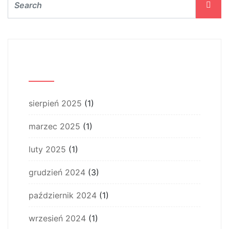
Archiwum
sierpień 2025
(1)
marzec 2025
(1)
luty 2025
(1)
grudzień 2024
(3)
październik 2024
(1)
wrzesień 2024
(1)