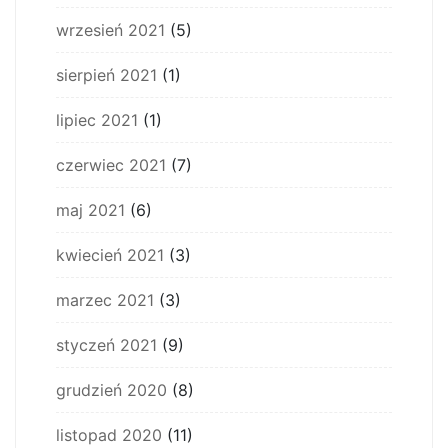
wrzesień 2021
(5)
sierpień 2021
(1)
lipiec 2021
(1)
czerwiec 2021
(7)
maj 2021
(6)
kwiecień 2021
(3)
marzec 2021
(3)
styczeń 2021
(9)
grudzień 2020
(8)
listopad 2020
(11)