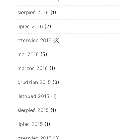
sierpień 2016
(1)
lipiec 2016
(2)
czerwiec 2016
(3)
maj 2016
(5)
marzec 2016
(1)
grudzień 2015
(3)
listopad 2015
(1)
sierpień 2015
(1)
lipiec 2015
(1)
czerwiec 2015
(3)