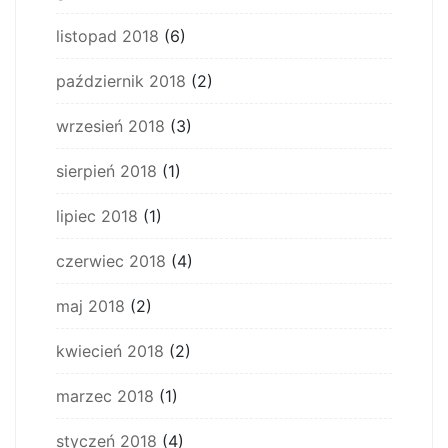
listopad 2018
(6)
październik 2018
(2)
wrzesień 2018
(3)
sierpień 2018
(1)
lipiec 2018
(1)
czerwiec 2018
(4)
maj 2018
(2)
kwiecień 2018
(2)
marzec 2018
(1)
styczeń 2018
(4)