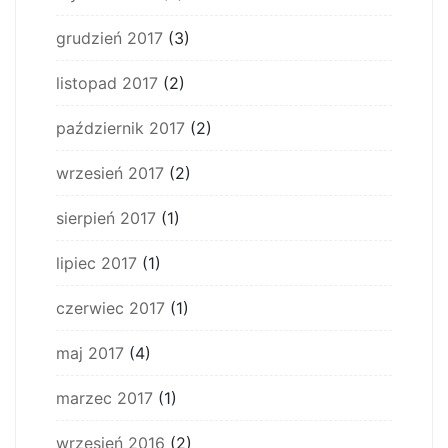
grudzień 2017
(3)
listopad 2017
(2)
październik 2017
(2)
wrzesień 2017
(2)
sierpień 2017
(1)
lipiec 2017
(1)
czerwiec 2017
(1)
maj 2017
(4)
marzec 2017
(1)
wrzesień 2016
(2)