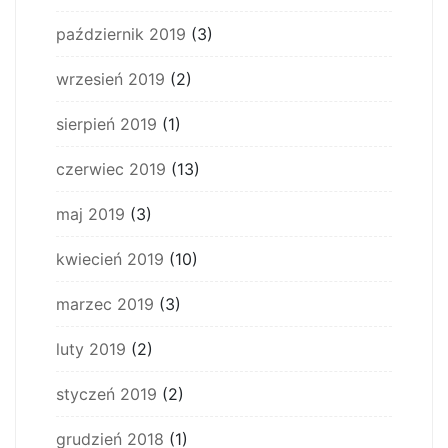
październik 2019
(3)
wrzesień 2019
(2)
sierpień 2019
(1)
czerwiec 2019
(13)
maj 2019
(3)
kwiecień 2019
(10)
marzec 2019
(3)
luty 2019
(2)
styczeń 2019
(2)
grudzień 2018
(1)