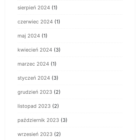
sierpień 2024
(1)
czerwiec 2024
(1)
maj 2024
(1)
kwiecień 2024
(3)
marzec 2024
(1)
styczeń 2024
(3)
grudzień 2023
(2)
listopad 2023
(2)
październik 2023
(3)
wrzesień 2023
(2)