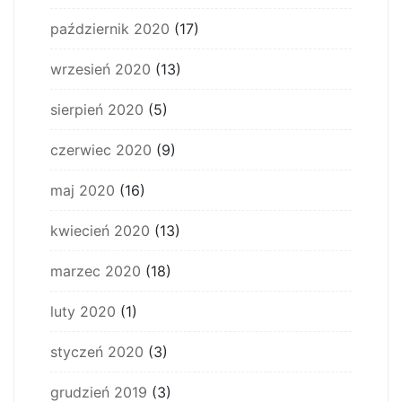
październik 2020
(17)
wrzesień 2020
(13)
sierpień 2020
(5)
czerwiec 2020
(9)
maj 2020
(16)
kwiecień 2020
(13)
marzec 2020
(18)
luty 2020
(1)
styczeń 2020
(3)
grudzień 2019
(3)