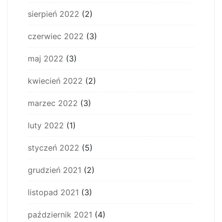
sierpień 2022
(2)
czerwiec 2022
(3)
maj 2022
(3)
kwiecień 2022
(2)
marzec 2022
(3)
luty 2022
(1)
styczeń 2022
(5)
grudzień 2021
(2)
listopad 2021
(3)
październik 2021
(4)