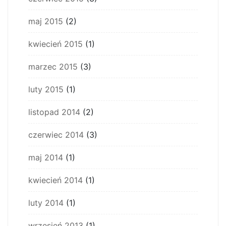
maj 2015
(2)
kwiecień 2015
(1)
marzec 2015
(3)
luty 2015
(1)
listopad 2014
(2)
czerwiec 2014
(3)
maj 2014
(1)
kwiecień 2014
(1)
luty 2014
(1)
wrzesień 2013
(1)