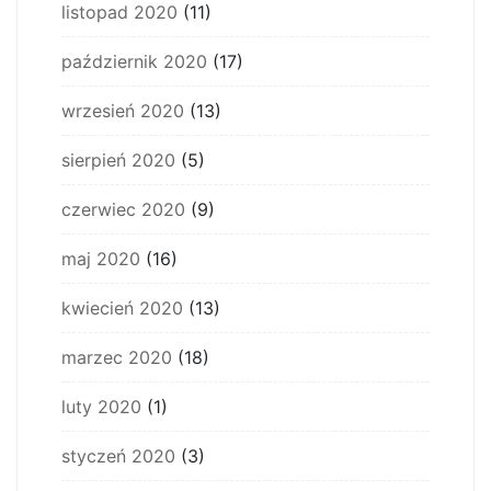
listopad 2020
(11)
październik 2020
(17)
wrzesień 2020
(13)
sierpień 2020
(5)
czerwiec 2020
(9)
maj 2020
(16)
kwiecień 2020
(13)
marzec 2020
(18)
luty 2020
(1)
styczeń 2020
(3)