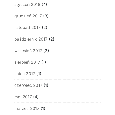
styczeń 2018
(4)
grudzień 2017
(3)
listopad 2017
(2)
październik 2017
(2)
wrzesień 2017
(2)
sierpień 2017
(1)
lipiec 2017
(1)
czerwiec 2017
(1)
maj 2017
(4)
marzec 2017
(1)