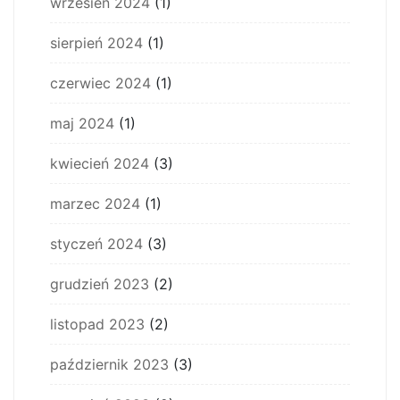
wrzesień 2024
(1)
sierpień 2024
(1)
czerwiec 2024
(1)
maj 2024
(1)
kwiecień 2024
(3)
marzec 2024
(1)
styczeń 2024
(3)
grudzień 2023
(2)
listopad 2023
(2)
październik 2023
(3)