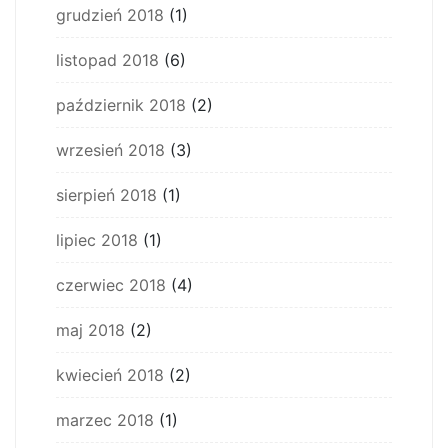
grudzień 2018
(1)
listopad 2018
(6)
październik 2018
(2)
wrzesień 2018
(3)
sierpień 2018
(1)
lipiec 2018
(1)
czerwiec 2018
(4)
maj 2018
(2)
kwiecień 2018
(2)
marzec 2018
(1)