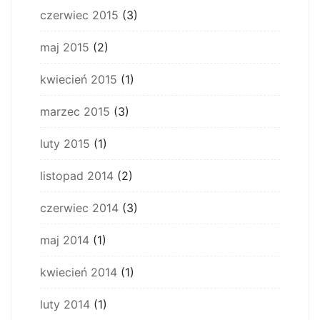
czerwiec 2015
(3)
maj 2015
(2)
kwiecień 2015
(1)
marzec 2015
(3)
luty 2015
(1)
listopad 2014
(2)
czerwiec 2014
(3)
maj 2014
(1)
kwiecień 2014
(1)
luty 2014
(1)