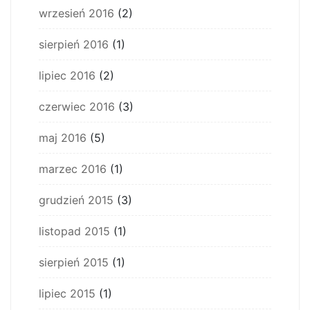
wrzesień 2016
(2)
sierpień 2016
(1)
lipiec 2016
(2)
czerwiec 2016
(3)
maj 2016
(5)
marzec 2016
(1)
grudzień 2015
(3)
listopad 2015
(1)
sierpień 2015
(1)
lipiec 2015
(1)