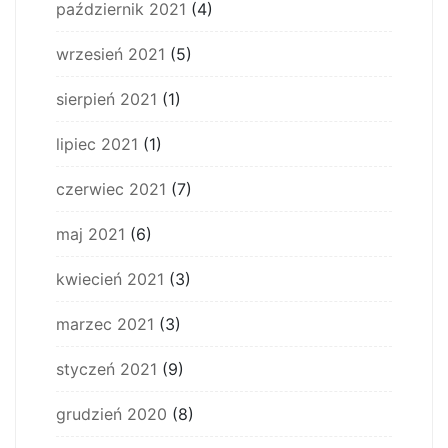
październik 2021
(4)
wrzesień 2021
(5)
sierpień 2021
(1)
lipiec 2021
(1)
czerwiec 2021
(7)
maj 2021
(6)
kwiecień 2021
(3)
marzec 2021
(3)
styczeń 2021
(9)
grudzień 2020
(8)