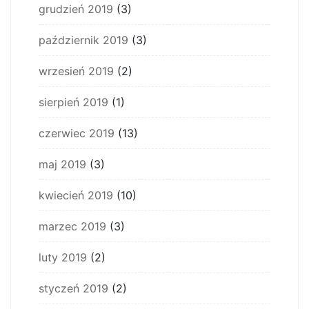
grudzień 2019
(3)
październik 2019
(3)
wrzesień 2019
(2)
sierpień 2019
(1)
czerwiec 2019
(13)
maj 2019
(3)
kwiecień 2019
(10)
marzec 2019
(3)
luty 2019
(2)
styczeń 2019
(2)