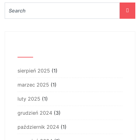
Archiwum
sierpień 2025
(1)
marzec 2025
(1)
luty 2025
(1)
grudzień 2024
(3)
październik 2024
(1)