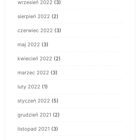
wrzesień 2022
(3)
sierpień 2022
(2)
czerwiec 2022
(3)
maj 2022
(3)
kwiecień 2022
(2)
marzec 2022
(3)
luty 2022
(1)
styczeń 2022
(5)
grudzień 2021
(2)
listopad 2021
(3)