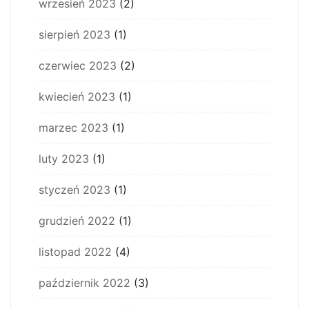
wrzesień 2023
(2)
sierpień 2023
(1)
czerwiec 2023
(2)
kwiecień 2023
(1)
marzec 2023
(1)
luty 2023
(1)
styczeń 2023
(1)
grudzień 2022
(1)
listopad 2022
(4)
październik 2022
(3)