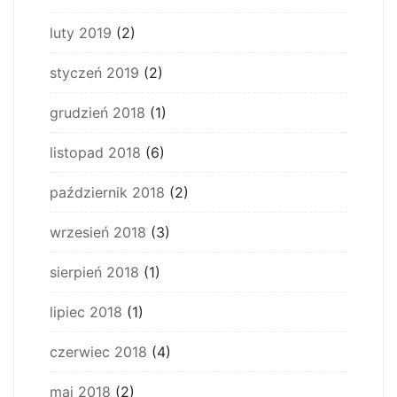
luty 2019
(2)
styczeń 2019
(2)
grudzień 2018
(1)
listopad 2018
(6)
październik 2018
(2)
wrzesień 2018
(3)
sierpień 2018
(1)
lipiec 2018
(1)
czerwiec 2018
(4)
maj 2018
(2)