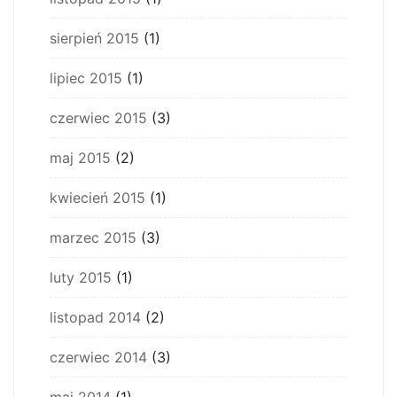
sierpień 2015
(1)
lipiec 2015
(1)
czerwiec 2015
(3)
maj 2015
(2)
kwiecień 2015
(1)
marzec 2015
(3)
luty 2015
(1)
listopad 2014
(2)
czerwiec 2014
(3)