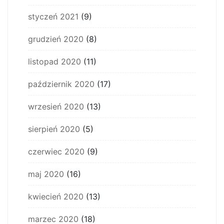
styczeń 2021
(9)
grudzień 2020
(8)
listopad 2020
(11)
październik 2020
(17)
wrzesień 2020
(13)
sierpień 2020
(5)
czerwiec 2020
(9)
maj 2020
(16)
kwiecień 2020
(13)
marzec 2020
(18)