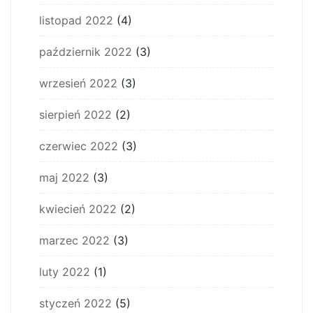
listopad 2022
(4)
październik 2022
(3)
wrzesień 2022
(3)
sierpień 2022
(2)
czerwiec 2022
(3)
maj 2022
(3)
kwiecień 2022
(2)
marzec 2022
(3)
luty 2022
(1)
styczeń 2022
(5)