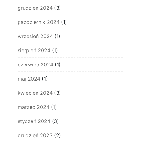
grudzień 2024
(3)
październik 2024
(1)
wrzesień 2024
(1)
sierpień 2024
(1)
czerwiec 2024
(1)
maj 2024
(1)
kwiecień 2024
(3)
marzec 2024
(1)
styczeń 2024
(3)
grudzień 2023
(2)