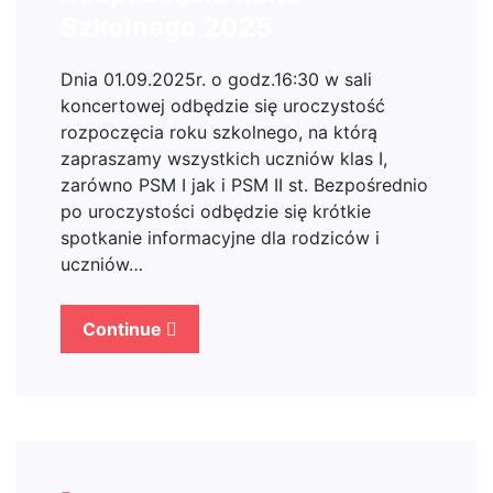
Szkolnego 2025
Dnia 01.09.2025r. o godz.16:30 w sali
koncertowej odbędzie się uroczystość
rozpoczęcia roku szkolnego, na którą
zapraszamy wszystkich uczniów klas I,
zarówno PSM I jak i PSM II st. Bezpośrednio
po uroczystości odbędzie się krótkie
spotkanie informacyjne dla rodziców i
uczniów…
Continue