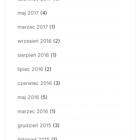
maj 2017
(4)
marzec 2017
(1)
wrzesień 2016
(2)
sierpień 2016
(1)
lipiec 2016
(2)
czerwiec 2016
(3)
maj 2016
(5)
marzec 2016
(1)
grudzień 2015
(3)
listopad 2015
(1)