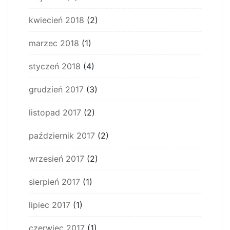
kwiecień 2018
(2)
marzec 2018
(1)
styczeń 2018
(4)
grudzień 2017
(3)
listopad 2017
(2)
październik 2017
(2)
wrzesień 2017
(2)
sierpień 2017
(1)
lipiec 2017
(1)
czerwiec 2017
(1)