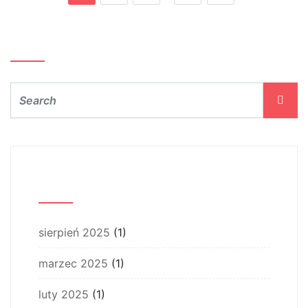
Szukaj…
Archiwum
sierpień 2025
(1)
marzec 2025
(1)
luty 2025
(1)