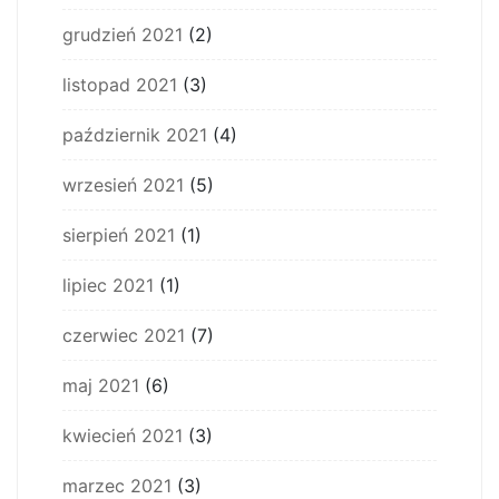
grudzień 2021
(2)
listopad 2021
(3)
październik 2021
(4)
wrzesień 2021
(5)
sierpień 2021
(1)
lipiec 2021
(1)
czerwiec 2021
(7)
maj 2021
(6)
kwiecień 2021
(3)
marzec 2021
(3)