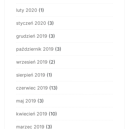
luty 2020
(1)
styczeń 2020
(3)
grudzień 2019
(3)
październik 2019
(3)
wrzesień 2019
(2)
sierpień 2019
(1)
czerwiec 2019
(13)
maj 2019
(3)
kwiecień 2019
(10)
marzec 2019
(3)