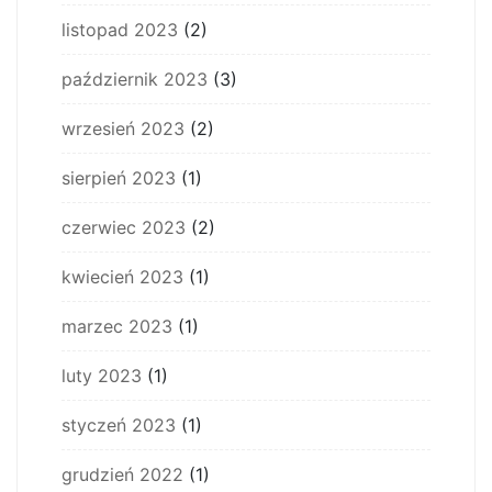
listopad 2023
(2)
październik 2023
(3)
wrzesień 2023
(2)
sierpień 2023
(1)
czerwiec 2023
(2)
kwiecień 2023
(1)
marzec 2023
(1)
luty 2023
(1)
styczeń 2023
(1)
grudzień 2022
(1)