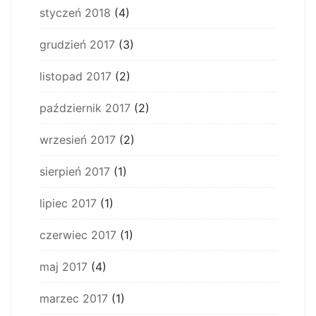
styczeń 2018
(4)
grudzień 2017
(3)
listopad 2017
(2)
październik 2017
(2)
wrzesień 2017
(2)
sierpień 2017
(1)
lipiec 2017
(1)
czerwiec 2017
(1)
maj 2017
(4)
marzec 2017
(1)