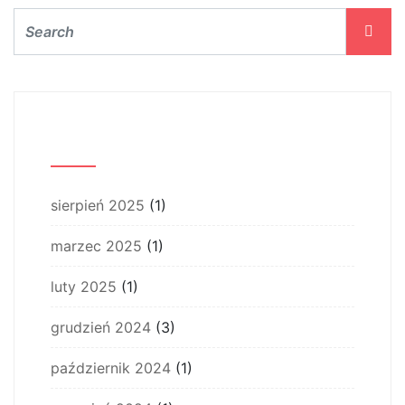
Archiwum
sierpień 2025
(1)
marzec 2025
(1)
luty 2025
(1)
grudzień 2024
(3)
październik 2024
(1)