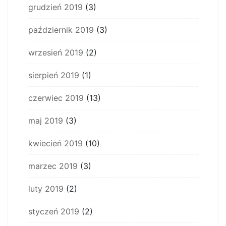
grudzień 2019
(3)
październik 2019
(3)
wrzesień 2019
(2)
sierpień 2019
(1)
czerwiec 2019
(13)
maj 2019
(3)
kwiecień 2019
(10)
marzec 2019
(3)
luty 2019
(2)
styczeń 2019
(2)