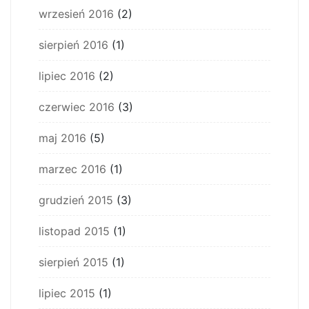
wrzesień 2016
(2)
sierpień 2016
(1)
lipiec 2016
(2)
czerwiec 2016
(3)
maj 2016
(5)
marzec 2016
(1)
grudzień 2015
(3)
listopad 2015
(1)
sierpień 2015
(1)
lipiec 2015
(1)