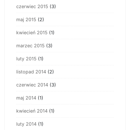
czerwiec 2015
(3)
maj 2015
(2)
kwiecień 2015
(1)
marzec 2015
(3)
luty 2015
(1)
listopad 2014
(2)
czerwiec 2014
(3)
maj 2014
(1)
kwiecień 2014
(1)
luty 2014
(1)