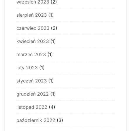
wrzesień 2023
(2)
sierpień 2023
(1)
czerwiec 2023
(2)
kwiecień 2023
(1)
marzec 2023
(1)
luty 2023
(1)
styczeń 2023
(1)
grudzień 2022
(1)
listopad 2022
(4)
październik 2022
(3)