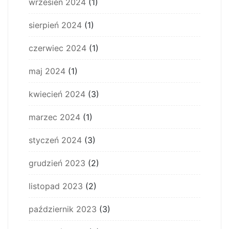
wrzesień 2024
(1)
sierpień 2024
(1)
czerwiec 2024
(1)
maj 2024
(1)
kwiecień 2024
(3)
marzec 2024
(1)
styczeń 2024
(3)
grudzień 2023
(2)
listopad 2023
(2)
październik 2023
(3)