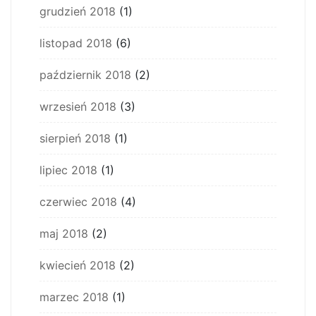
grudzień 2018
(1)
listopad 2018
(6)
październik 2018
(2)
wrzesień 2018
(3)
sierpień 2018
(1)
lipiec 2018
(1)
czerwiec 2018
(4)
maj 2018
(2)
kwiecień 2018
(2)
marzec 2018
(1)