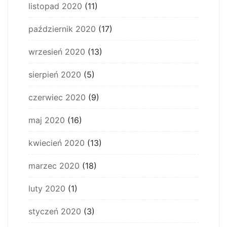
listopad 2020
(11)
październik 2020
(17)
wrzesień 2020
(13)
sierpień 2020
(5)
czerwiec 2020
(9)
maj 2020
(16)
kwiecień 2020
(13)
marzec 2020
(18)
luty 2020
(1)
styczeń 2020
(3)