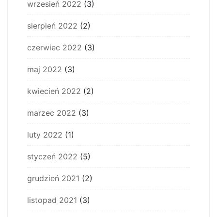
wrzesień 2022
(3)
sierpień 2022
(2)
czerwiec 2022
(3)
maj 2022
(3)
kwiecień 2022
(2)
marzec 2022
(3)
luty 2022
(1)
styczeń 2022
(5)
grudzień 2021
(2)
listopad 2021
(3)