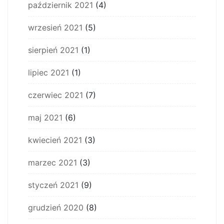
październik 2021
(4)
wrzesień 2021
(5)
sierpień 2021
(1)
lipiec 2021
(1)
czerwiec 2021
(7)
maj 2021
(6)
kwiecień 2021
(3)
marzec 2021
(3)
styczeń 2021
(9)
grudzień 2020
(8)