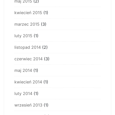
maj 2015
(2)
kwiecień 2015
(1)
marzec 2015
(3)
luty 2015
(1)
listopad 2014
(2)
czerwiec 2014
(3)
maj 2014
(1)
kwiecień 2014
(1)
luty 2014
(1)
wrzesień 2013
(1)