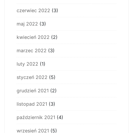
czerwiec 2022
(3)
maj 2022
(3)
kwiecień 2022
(2)
marzec 2022
(3)
luty 2022
(1)
styczeń 2022
(5)
grudzień 2021
(2)
listopad 2021
(3)
październik 2021
(4)
wrzesień 2021
(5)