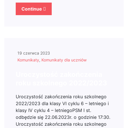
Continue
19 czerwca 2023
Komunikaty
,
Komunikaty dla uczniów
Uroczystość zakończenia
roku szkolnego 2022/2023
Uroczystość zakończenia roku szkolnego
2022/2023 dla klasy VI cyklu 6 – letniego i
klasy IV cyklu 4 – letniegoPSM I st.
odbędzie się 22.06.2023r. o godzinie 17:30.
Uroczystość zakończenia roku szkolnego