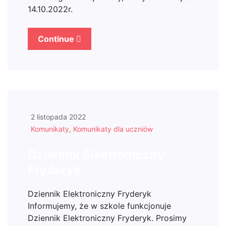
14.10.2022r.
Continue
2 listopada 2022
Komunikaty
,
Komunikaty dla uczniów
Dziennik Elektroniczny
Fryderyk
Dziennik Elektroniczny Fryderyk
Informujemy, że w szkole funkcjonuje
Dziennik Elektroniczny Fryderyk. Prosimy