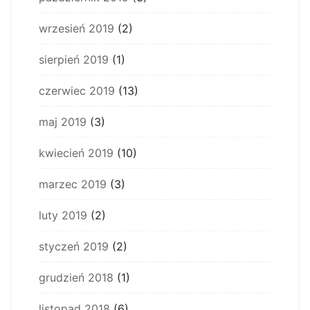
wrzesień 2019
(2)
sierpień 2019
(1)
czerwiec 2019
(13)
maj 2019
(3)
kwiecień 2019
(10)
marzec 2019
(3)
luty 2019
(2)
styczeń 2019
(2)
grudzień 2018
(1)
listopad 2018
(6)