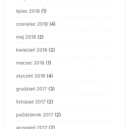
lipiec 2018
(1)
czerwiec 2018
(4)
maj 2018
(2)
kwiecień 2018
(2)
marzec 2018
(1)
styczeń 2018
(4)
grudzień 2017
(3)
listopad 2017
(2)
październik 2017
(2)
wrzesień 2017
(2)