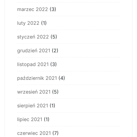
marzec 2022
(3)
luty 2022
(1)
styczeń 2022
(5)
grudzień 2021
(2)
listopad 2021
(3)
październik 2021
(4)
wrzesień 2021
(5)
sierpień 2021
(1)
lipiec 2021
(1)
czerwiec 2021
(7)