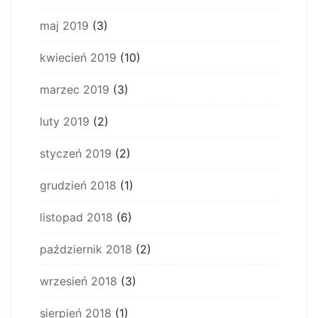
maj 2019
(3)
kwiecień 2019
(10)
marzec 2019
(3)
luty 2019
(2)
styczeń 2019
(2)
grudzień 2018
(1)
listopad 2018
(6)
październik 2018
(2)
wrzesień 2018
(3)
sierpień 2018
(1)