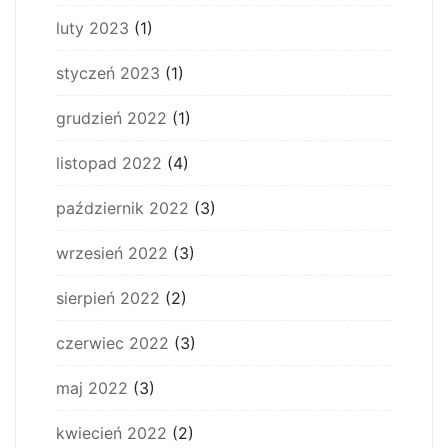
luty 2023
(1)
styczeń 2023
(1)
grudzień 2022
(1)
listopad 2022
(4)
październik 2022
(3)
wrzesień 2022
(3)
sierpień 2022
(2)
czerwiec 2022
(3)
maj 2022
(3)
kwiecień 2022
(2)