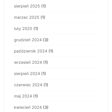
sierpień 2025
(1)
marzec 2025
(1)
luty 2025
(1)
grudzień 2024
(3)
październik 2024
(1)
wrzesień 2024
(1)
sierpień 2024
(1)
czerwiec 2024
(1)
maj 2024
(1)
kwiecień 2024
(3)