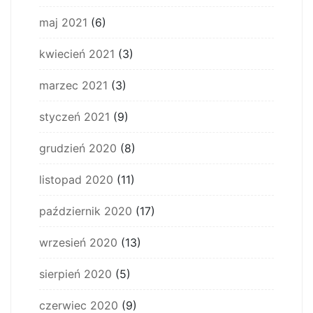
maj 2021
(6)
kwiecień 2021
(3)
marzec 2021
(3)
styczeń 2021
(9)
grudzień 2020
(8)
listopad 2020
(11)
październik 2020
(17)
wrzesień 2020
(13)
sierpień 2020
(5)
czerwiec 2020
(9)