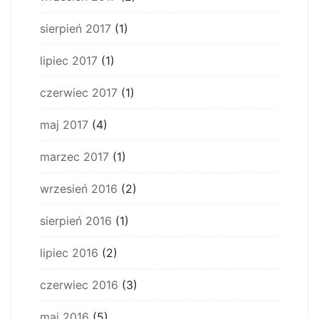
sierpień 2017
(1)
lipiec 2017
(1)
czerwiec 2017
(1)
maj 2017
(4)
marzec 2017
(1)
wrzesień 2016
(2)
sierpień 2016
(1)
lipiec 2016
(2)
czerwiec 2016
(3)
maj 2016
(5)