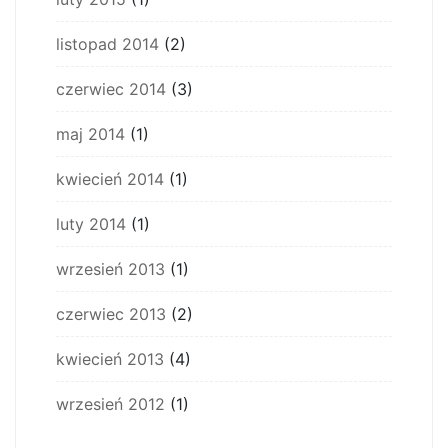
listopad 2014
(2)
czerwiec 2014
(3)
maj 2014
(1)
kwiecień 2014
(1)
luty 2014
(1)
wrzesień 2013
(1)
czerwiec 2013
(2)
kwiecień 2013
(4)
wrzesień 2012
(1)