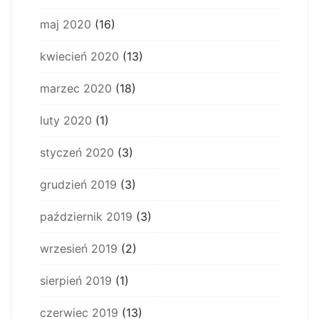
maj 2020
(16)
kwiecień 2020
(13)
marzec 2020
(18)
luty 2020
(1)
styczeń 2020
(3)
grudzień 2019
(3)
październik 2019
(3)
wrzesień 2019
(2)
sierpień 2019
(1)
czerwiec 2019
(13)