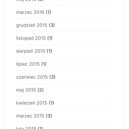
marzec 2016
(1)
grudzień 2015
(3)
listopad 2015
(1)
sierpień 2015
(1)
lipiec 2015
(1)
czerwiec 2015
(3)
maj 2015
(2)
kwiecień 2015
(1)
marzec 2015
(3)
luty 2015
(1)