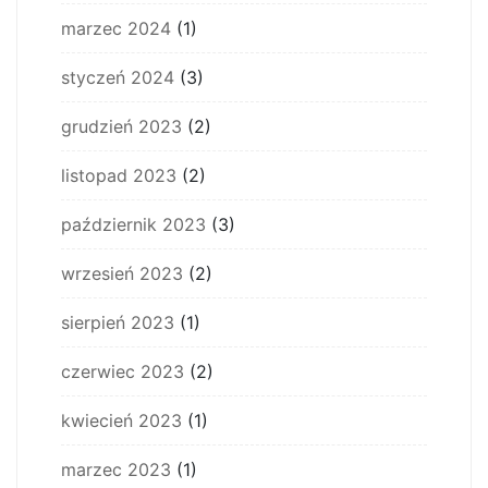
marzec 2024
(1)
styczeń 2024
(3)
grudzień 2023
(2)
listopad 2023
(2)
październik 2023
(3)
wrzesień 2023
(2)
sierpień 2023
(1)
czerwiec 2023
(2)
kwiecień 2023
(1)
marzec 2023
(1)