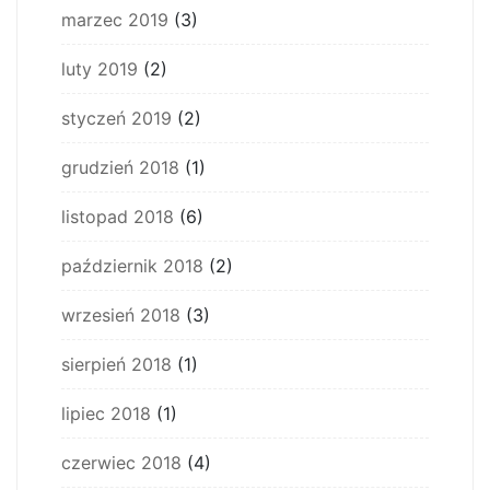
marzec 2019
(3)
luty 2019
(2)
styczeń 2019
(2)
grudzień 2018
(1)
listopad 2018
(6)
październik 2018
(2)
wrzesień 2018
(3)
sierpień 2018
(1)
lipiec 2018
(1)
czerwiec 2018
(4)