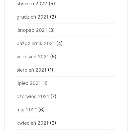
styczeń 2022
(5)
grudzień 2021
(2)
listopad 2021
(3)
październik 2021
(4)
wrzesień 2021
(5)
sierpień 2021
(1)
lipiec 2021
(1)
czerwiec 2021
(7)
maj 2021
(6)
kwiecień 2021
(3)