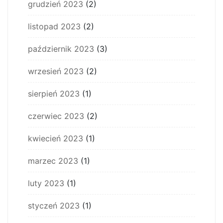
grudzień 2023
(2)
listopad 2023
(2)
październik 2023
(3)
wrzesień 2023
(2)
sierpień 2023
(1)
czerwiec 2023
(2)
kwiecień 2023
(1)
marzec 2023
(1)
luty 2023
(1)
styczeń 2023
(1)