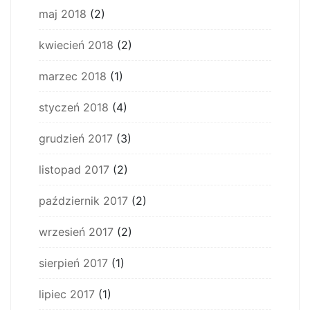
maj 2018
(2)
kwiecień 2018
(2)
marzec 2018
(1)
styczeń 2018
(4)
grudzień 2017
(3)
listopad 2017
(2)
październik 2017
(2)
wrzesień 2017
(2)
sierpień 2017
(1)
lipiec 2017
(1)