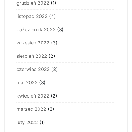
grudzień 2022
(1)
listopad 2022
(4)
październik 2022
(3)
wrzesień 2022
(3)
sierpień 2022
(2)
czerwiec 2022
(3)
maj 2022
(3)
kwiecień 2022
(2)
marzec 2022
(3)
luty 2022
(1)