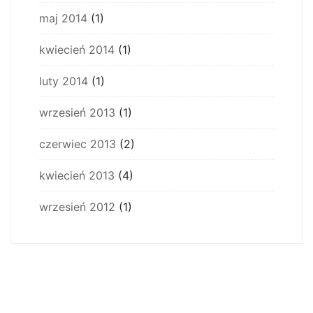
maj 2014
(1)
kwiecień 2014
(1)
luty 2014
(1)
wrzesień 2013
(1)
czerwiec 2013
(2)
kwiecień 2013
(4)
wrzesień 2012
(1)