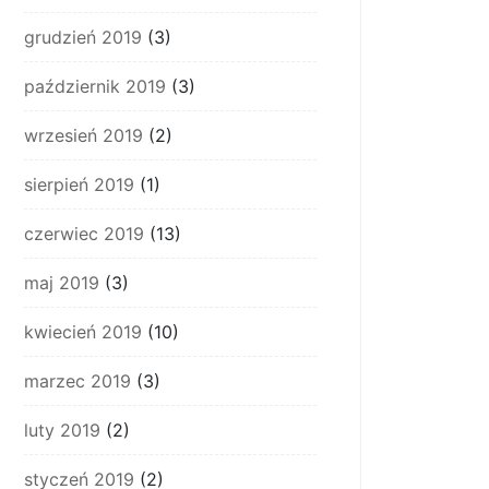
grudzień 2019
(3)
październik 2019
(3)
wrzesień 2019
(2)
sierpień 2019
(1)
czerwiec 2019
(13)
maj 2019
(3)
kwiecień 2019
(10)
marzec 2019
(3)
luty 2019
(2)
styczeń 2019
(2)