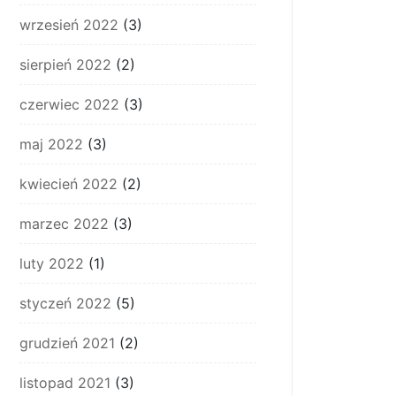
wrzesień 2022
(3)
sierpień 2022
(2)
czerwiec 2022
(3)
maj 2022
(3)
kwiecień 2022
(2)
marzec 2022
(3)
luty 2022
(1)
styczeń 2022
(5)
grudzień 2021
(2)
listopad 2021
(3)