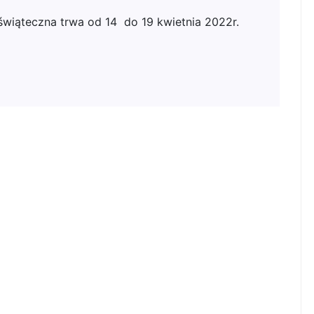
wiąteczna trwa od 14 do 19 kwietnia 2022r.