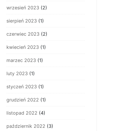
wrzesień 2023
(2)
sierpień 2023
(1)
czerwiec 2023
(2)
kwiecień 2023
(1)
marzec 2023
(1)
luty 2023
(1)
styczeń 2023
(1)
grudzień 2022
(1)
listopad 2022
(4)
październik 2022
(3)