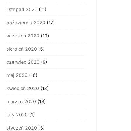
listopad 2020
(11)
październik 2020
(17)
wrzesień 2020
(13)
sierpień 2020
(5)
czerwiec 2020
(9)
maj 2020
(16)
kwiecień 2020
(13)
marzec 2020
(18)
luty 2020
(1)
styczeń 2020
(3)