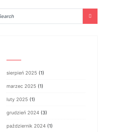
Archiwum
sierpień 2025
(1)
marzec 2025
(1)
luty 2025
(1)
grudzień 2024
(3)
październik 2024
(1)