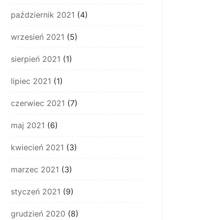
październik 2021
(4)
wrzesień 2021
(5)
sierpień 2021
(1)
lipiec 2021
(1)
czerwiec 2021
(7)
maj 2021
(6)
kwiecień 2021
(3)
marzec 2021
(3)
styczeń 2021
(9)
grudzień 2020
(8)