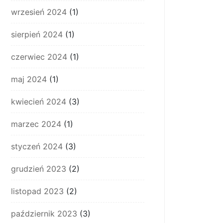
wrzesień 2024
(1)
sierpień 2024
(1)
czerwiec 2024
(1)
maj 2024
(1)
kwiecień 2024
(3)
marzec 2024
(1)
styczeń 2024
(3)
grudzień 2023
(2)
listopad 2023
(2)
październik 2023
(3)