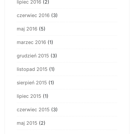
lipiec 2016
(2)
czerwiec 2016
(3)
maj 2016
(5)
marzec 2016
(1)
grudzień 2015
(3)
listopad 2015
(1)
sierpień 2015
(1)
lipiec 2015
(1)
czerwiec 2015
(3)
maj 2015
(2)