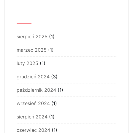
Archiwum
sierpień 2025
(1)
marzec 2025
(1)
luty 2025
(1)
grudzień 2024
(3)
październik 2024
(1)
wrzesień 2024
(1)
sierpień 2024
(1)
czerwiec 2024
(1)