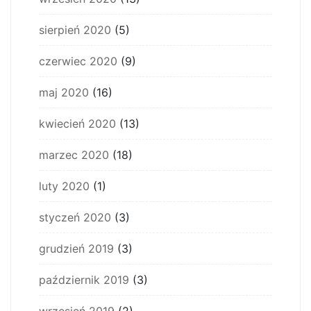
sierpień 2020
(5)
czerwiec 2020
(9)
maj 2020
(16)
kwiecień 2020
(13)
marzec 2020
(18)
luty 2020
(1)
styczeń 2020
(3)
grudzień 2019
(3)
październik 2019
(3)
wrzesień 2019
(2)