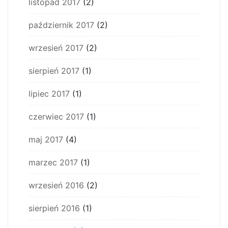
listopad 2017
(2)
październik 2017
(2)
wrzesień 2017
(2)
sierpień 2017
(1)
lipiec 2017
(1)
czerwiec 2017
(1)
maj 2017
(4)
marzec 2017
(1)
wrzesień 2016
(2)
sierpień 2016
(1)