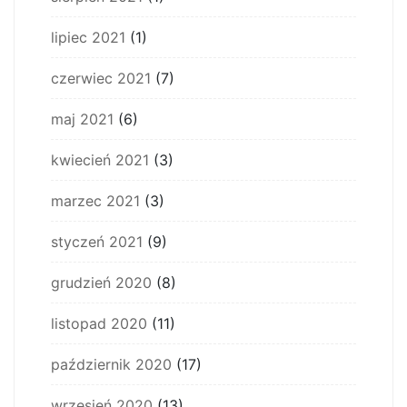
lipiec 2021
(1)
czerwiec 2021
(7)
maj 2021
(6)
kwiecień 2021
(3)
marzec 2021
(3)
styczeń 2021
(9)
grudzień 2020
(8)
listopad 2020
(11)
październik 2020
(17)
wrzesień 2020
(13)