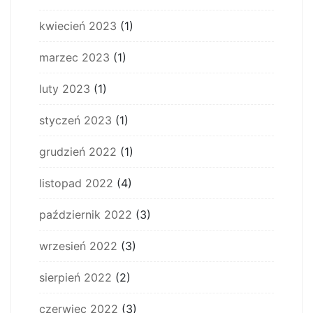
kwiecień 2023
(1)
marzec 2023
(1)
luty 2023
(1)
styczeń 2023
(1)
grudzień 2022
(1)
listopad 2022
(4)
październik 2022
(3)
wrzesień 2022
(3)
sierpień 2022
(2)
czerwiec 2022
(3)