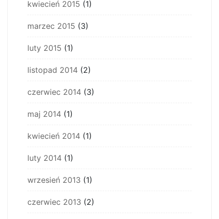
kwiecień 2015
(1)
marzec 2015
(3)
luty 2015
(1)
listopad 2014
(2)
czerwiec 2014
(3)
maj 2014
(1)
kwiecień 2014
(1)
luty 2014
(1)
wrzesień 2013
(1)
czerwiec 2013
(2)