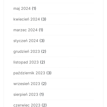
maj 2024
(1)
kwiecień 2024
(3)
marzec 2024
(1)
styczeń 2024
(3)
grudzień 2023
(2)
listopad 2023
(2)
październik 2023
(3)
wrzesień 2023
(2)
sierpień 2023
(1)
czerwiec 2023
(2)