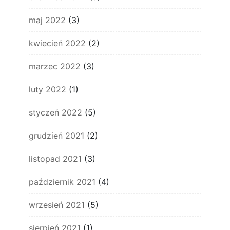
maj 2022
(3)
kwiecień 2022
(2)
marzec 2022
(3)
luty 2022
(1)
styczeń 2022
(5)
grudzień 2021
(2)
listopad 2021
(3)
październik 2021
(4)
wrzesień 2021
(5)
sierpień 2021
(1)