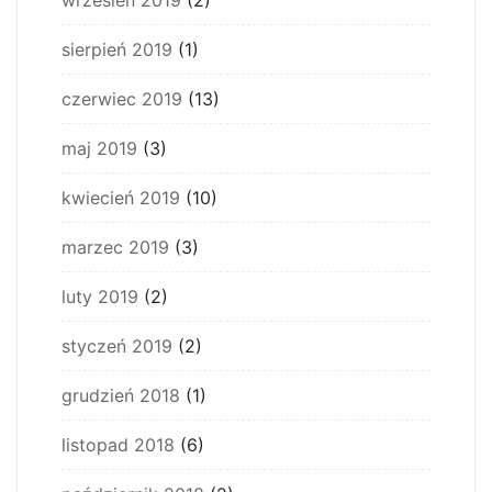
sierpień 2019
(1)
czerwiec 2019
(13)
maj 2019
(3)
kwiecień 2019
(10)
marzec 2019
(3)
luty 2019
(2)
styczeń 2019
(2)
grudzień 2018
(1)
listopad 2018
(6)