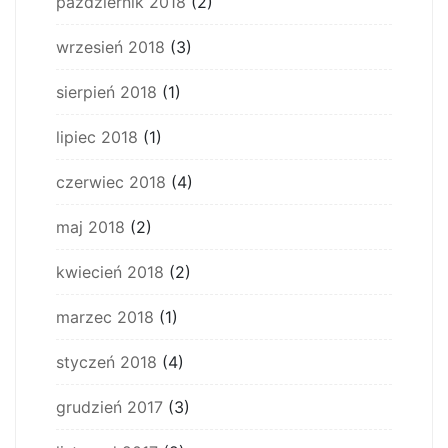
październik 2018
(2)
wrzesień 2018
(3)
sierpień 2018
(1)
lipiec 2018
(1)
czerwiec 2018
(4)
maj 2018
(2)
kwiecień 2018
(2)
marzec 2018
(1)
styczeń 2018
(4)
grudzień 2017
(3)