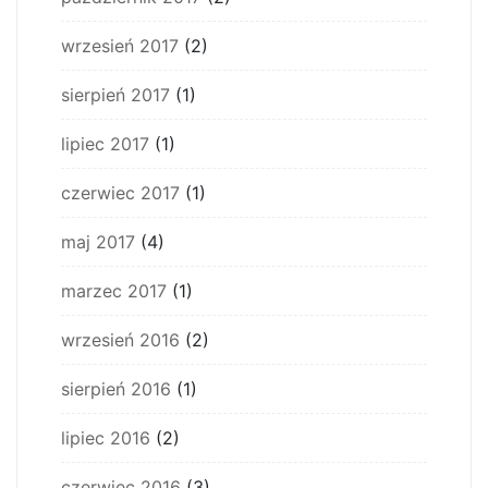
wrzesień 2017
(2)
sierpień 2017
(1)
lipiec 2017
(1)
czerwiec 2017
(1)
maj 2017
(4)
marzec 2017
(1)
wrzesień 2016
(2)
sierpień 2016
(1)
lipiec 2016
(2)
czerwiec 2016
(3)