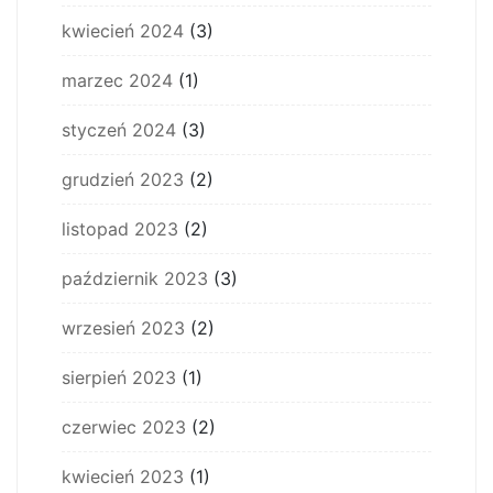
kwiecień 2024
(3)
marzec 2024
(1)
styczeń 2024
(3)
grudzień 2023
(2)
listopad 2023
(2)
październik 2023
(3)
wrzesień 2023
(2)
sierpień 2023
(1)
czerwiec 2023
(2)
kwiecień 2023
(1)