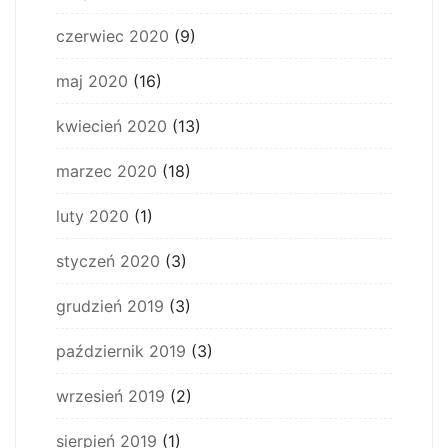
czerwiec 2020
(9)
maj 2020
(16)
kwiecień 2020
(13)
marzec 2020
(18)
luty 2020
(1)
styczeń 2020
(3)
grudzień 2019
(3)
październik 2019
(3)
wrzesień 2019
(2)
sierpień 2019
(1)