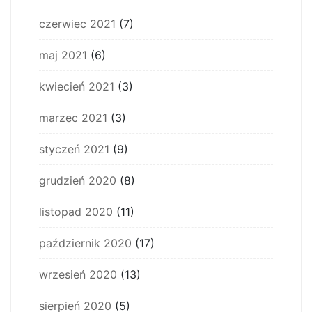
czerwiec 2021
(7)
maj 2021
(6)
kwiecień 2021
(3)
marzec 2021
(3)
styczeń 2021
(9)
grudzień 2020
(8)
listopad 2020
(11)
październik 2020
(17)
wrzesień 2020
(13)
sierpień 2020
(5)