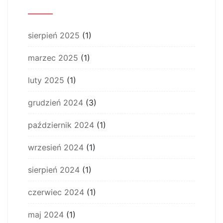
sierpień 2025
(1)
marzec 2025
(1)
luty 2025
(1)
grudzień 2024
(3)
październik 2024
(1)
wrzesień 2024
(1)
sierpień 2024
(1)
czerwiec 2024
(1)
maj 2024
(1)