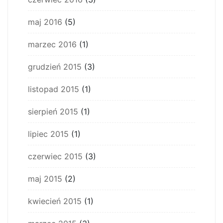
maj 2016
(5)
marzec 2016
(1)
grudzień 2015
(3)
listopad 2015
(1)
sierpień 2015
(1)
lipiec 2015
(1)
czerwiec 2015
(3)
maj 2015
(2)
kwiecień 2015
(1)