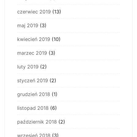
czerwiec 2019
(13)
maj 2019
(3)
kwiecień 2019
(10)
marzec 2019
(3)
luty 2019
(2)
styczeń 2019
(2)
grudzień 2018
(1)
listopad 2018
(6)
październik 2018
(2)
wrzesień 2018
(3)