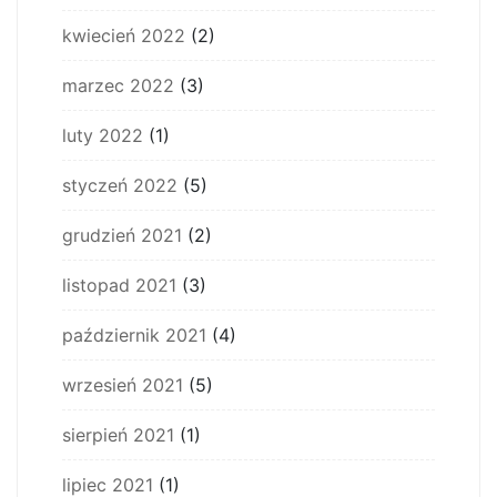
kwiecień 2022
(2)
marzec 2022
(3)
luty 2022
(1)
styczeń 2022
(5)
grudzień 2021
(2)
listopad 2021
(3)
październik 2021
(4)
wrzesień 2021
(5)
sierpień 2021
(1)
lipiec 2021
(1)