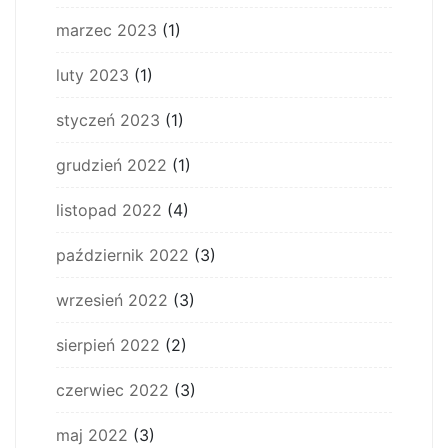
marzec 2023
(1)
luty 2023
(1)
styczeń 2023
(1)
grudzień 2022
(1)
listopad 2022
(4)
październik 2022
(3)
wrzesień 2022
(3)
sierpień 2022
(2)
czerwiec 2022
(3)
maj 2022
(3)