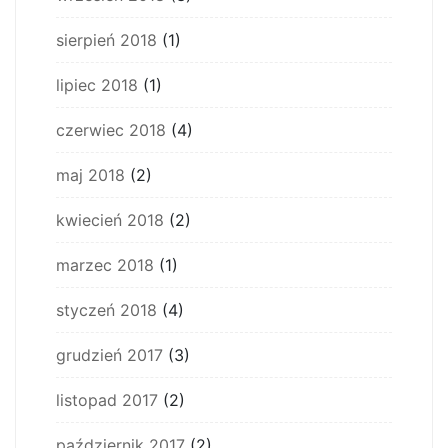
sierpień 2018
(1)
lipiec 2018
(1)
czerwiec 2018
(4)
maj 2018
(2)
kwiecień 2018
(2)
marzec 2018
(1)
styczeń 2018
(4)
grudzień 2017
(3)
listopad 2017
(2)
październik 2017
(2)