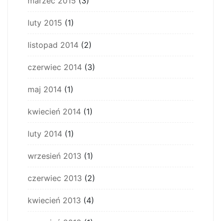
marzec 2015
(3)
luty 2015
(1)
listopad 2014
(2)
czerwiec 2014
(3)
maj 2014
(1)
kwiecień 2014
(1)
luty 2014
(1)
wrzesień 2013
(1)
czerwiec 2013
(2)
kwiecień 2013
(4)