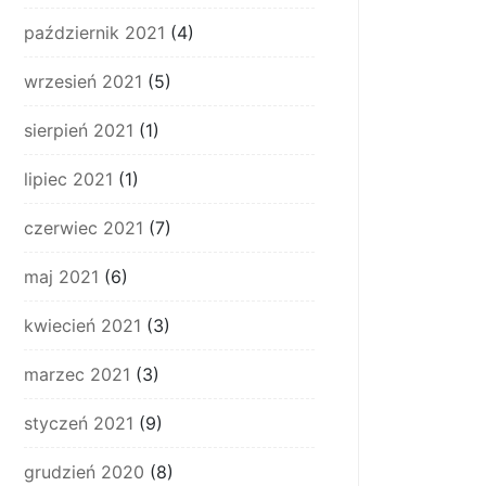
październik 2021
(4)
wrzesień 2021
(5)
sierpień 2021
(1)
lipiec 2021
(1)
czerwiec 2021
(7)
maj 2021
(6)
kwiecień 2021
(3)
marzec 2021
(3)
styczeń 2021
(9)
grudzień 2020
(8)