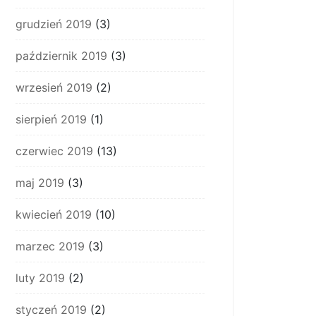
grudzień 2019
(3)
październik 2019
(3)
wrzesień 2019
(2)
sierpień 2019
(1)
czerwiec 2019
(13)
maj 2019
(3)
kwiecień 2019
(10)
marzec 2019
(3)
luty 2019
(2)
styczeń 2019
(2)