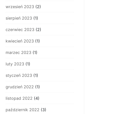
wrzesień 2023
(2)
sierpień 2023
(1)
czerwiec 2023
(2)
kwiecień 2023
(1)
marzec 2023
(1)
luty 2023
(1)
styczeń 2023
(1)
grudzień 2022
(1)
listopad 2022
(4)
październik 2022
(3)