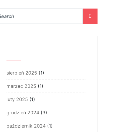
Archiwum
sierpień 2025
(1)
marzec 2025
(1)
luty 2025
(1)
grudzień 2024
(3)
październik 2024
(1)