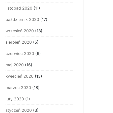
listopad 2020
(11)
październik 2020
(17)
wrzesień 2020
(13)
sierpień 2020
(5)
czerwiec 2020
(9)
maj 2020
(16)
kwiecień 2020
(13)
marzec 2020
(18)
luty 2020
(1)
styczeń 2020
(3)