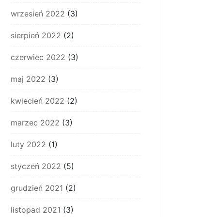
wrzesień 2022
(3)
sierpień 2022
(2)
czerwiec 2022
(3)
maj 2022
(3)
kwiecień 2022
(2)
marzec 2022
(3)
luty 2022
(1)
styczeń 2022
(5)
grudzień 2021
(2)
listopad 2021
(3)