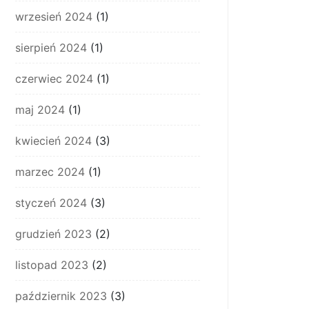
wrzesień 2024
(1)
sierpień 2024
(1)
czerwiec 2024
(1)
maj 2024
(1)
kwiecień 2024
(3)
marzec 2024
(1)
styczeń 2024
(3)
grudzień 2023
(2)
listopad 2023
(2)
październik 2023
(3)