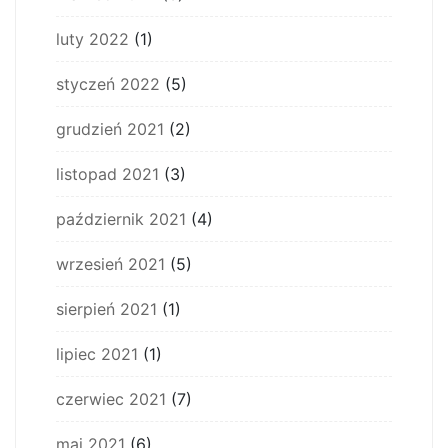
luty 2022
(1)
styczeń 2022
(5)
grudzień 2021
(2)
listopad 2021
(3)
październik 2021
(4)
wrzesień 2021
(5)
sierpień 2021
(1)
lipiec 2021
(1)
czerwiec 2021
(7)
maj 2021
(6)