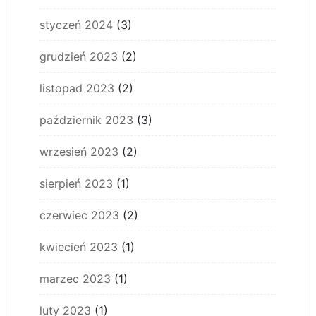
styczeń 2024
(3)
grudzień 2023
(2)
listopad 2023
(2)
październik 2023
(3)
wrzesień 2023
(2)
sierpień 2023
(1)
czerwiec 2023
(2)
kwiecień 2023
(1)
marzec 2023
(1)
luty 2023
(1)