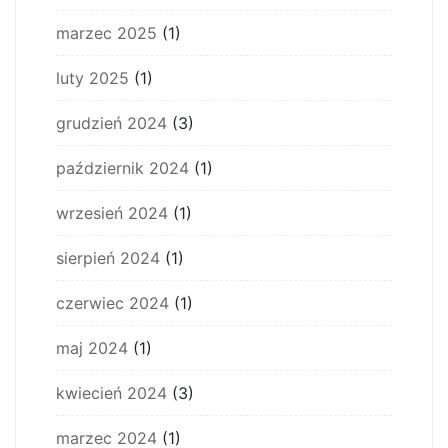
marzec 2025
(1)
luty 2025
(1)
grudzień 2024
(3)
październik 2024
(1)
wrzesień 2024
(1)
sierpień 2024
(1)
czerwiec 2024
(1)
maj 2024
(1)
kwiecień 2024
(3)
marzec 2024
(1)