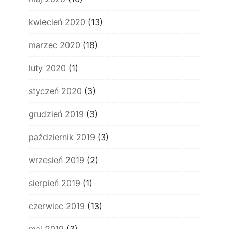
kwiecień 2020
(13)
marzec 2020
(18)
luty 2020
(1)
styczeń 2020
(3)
grudzień 2019
(3)
październik 2019
(3)
wrzesień 2019
(2)
sierpień 2019
(1)
czerwiec 2019
(13)
maj 2019
(3)