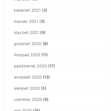
kwiecień 2021
(3)
marzec 2021
(3)
styczeń 2021
(9)
grudzień 2020
(8)
listopad 2020
(11)
październik 2020
(17)
wrzesień 2020
(13)
sierpień 2020
(5)
czerwiec 2020
(9)
maj 2020
(16)