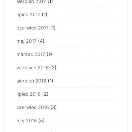
sierpień 2017
(1)
lipiec 2017
(1)
czerwiec 2017
(1)
maj 2017
(4)
marzec 2017
(1)
wrzesień 2016
(2)
sierpień 2016
(1)
lipiec 2016
(2)
czerwiec 2016
(3)
maj 2016
(5)