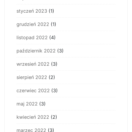
styczeń 2023
(1)
grudzień 2022
(1)
listopad 2022
(4)
październik 2022
(3)
wrzesień 2022
(3)
sierpień 2022
(2)
czerwiec 2022
(3)
maj 2022
(3)
kwiecień 2022
(2)
marzec 2022
(3)