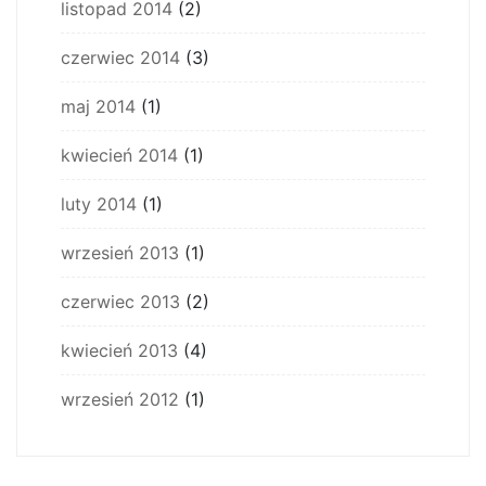
listopad 2014
(2)
czerwiec 2014
(3)
maj 2014
(1)
kwiecień 2014
(1)
luty 2014
(1)
wrzesień 2013
(1)
czerwiec 2013
(2)
kwiecień 2013
(4)
wrzesień 2012
(1)