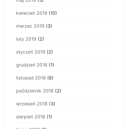
kwiecień 2019
(10)
marzec 2019
(3)
luty 2019
(2)
styczeń 2019
(2)
grudzień 2018
(1)
listopad 2018
(6)
październik 2018
(2)
wrzesień 2018
(3)
sierpień 2018
(1)