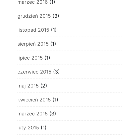
marzec 2016
(1)
grudzień 2015
(3)
listopad 2015
(1)
sierpień 2015
(1)
lipiec 2015
(1)
czerwiec 2015
(3)
maj 2015
(2)
kwiecień 2015
(1)
marzec 2015
(3)
luty 2015
(1)