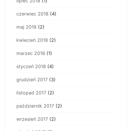
lipiec 2018
(1)
czerwiec 2018
(4)
maj 2018
(2)
kwiecień 2018
(2)
marzec 2018
(1)
styczeń 2018
(4)
grudzień 2017
(3)
listopad 2017
(2)
październik 2017
(2)
wrzesień 2017
(2)