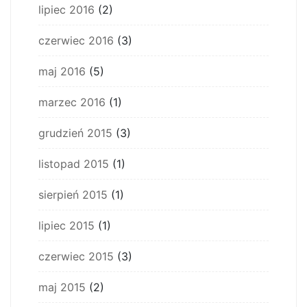
lipiec 2016
(2)
czerwiec 2016
(3)
maj 2016
(5)
marzec 2016
(1)
grudzień 2015
(3)
listopad 2015
(1)
sierpień 2015
(1)
lipiec 2015
(1)
czerwiec 2015
(3)
maj 2015
(2)