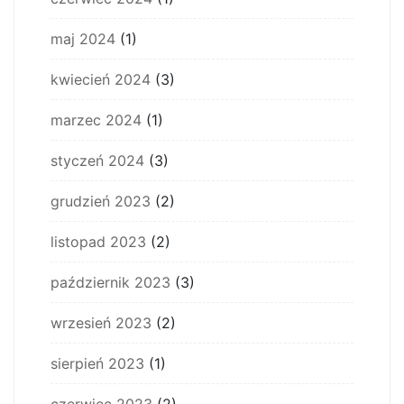
maj 2024
(1)
kwiecień 2024
(3)
marzec 2024
(1)
styczeń 2024
(3)
grudzień 2023
(2)
listopad 2023
(2)
październik 2023
(3)
wrzesień 2023
(2)
sierpień 2023
(1)
czerwiec 2023
(2)