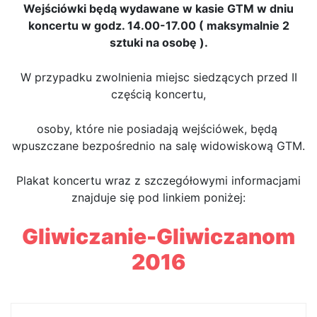
Wejściówki będą wydawane w kasie GTM w dniu
koncertu w godz. 14.00-17.00 ( maksymalnie 2
sztuki na osobę ).
W przypadku zwolnienia miejsc siedzących przed II
częścią koncertu,
osoby, które nie posiadają wejściówek, będą
wpuszczane bezpośrednio na salę widowiskową GTM.
Plakat koncertu wraz z szczegółowymi informacjami
znajduje się pod linkiem poniżej:
Gliwiczanie-Gliwiczanom
2016