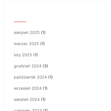
Archiwum
sierpień 2025
(1)
marzec 2025
(1)
luty 2025
(1)
grudzień 2024
(3)
październik 2024
(1)
wrzesień 2024
(1)
sierpień 2024
(1)
czerwiec 2024
(1)