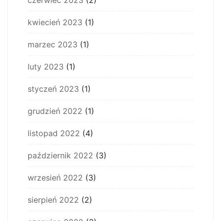
kwiecień 2023
(1)
marzec 2023
(1)
luty 2023
(1)
styczeń 2023
(1)
grudzień 2022
(1)
listopad 2022
(4)
październik 2022
(3)
wrzesień 2022
(3)
sierpień 2022
(2)