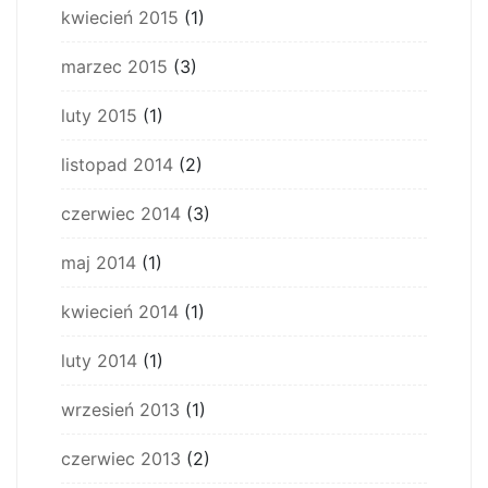
kwiecień 2015
(1)
marzec 2015
(3)
luty 2015
(1)
listopad 2014
(2)
czerwiec 2014
(3)
maj 2014
(1)
kwiecień 2014
(1)
luty 2014
(1)
wrzesień 2013
(1)
czerwiec 2013
(2)