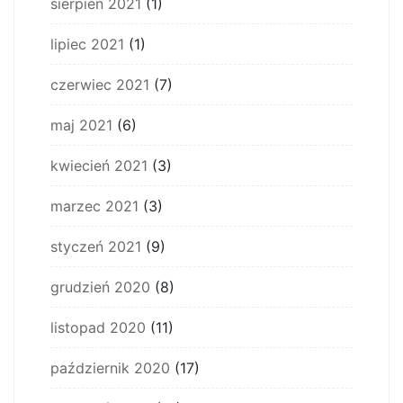
sierpień 2021
(1)
lipiec 2021
(1)
czerwiec 2021
(7)
maj 2021
(6)
kwiecień 2021
(3)
marzec 2021
(3)
styczeń 2021
(9)
grudzień 2020
(8)
listopad 2020
(11)
październik 2020
(17)