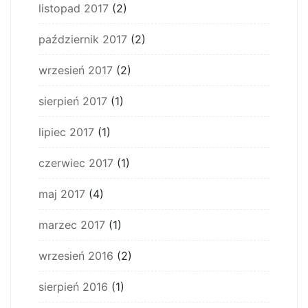
listopad 2017
(2)
październik 2017
(2)
wrzesień 2017
(2)
sierpień 2017
(1)
lipiec 2017
(1)
czerwiec 2017
(1)
maj 2017
(4)
marzec 2017
(1)
wrzesień 2016
(2)
sierpień 2016
(1)