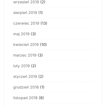
wrzesień 2019
(2)
sierpień 2019
(1)
czerwiec 2019
(13)
maj 2019
(3)
kwiecień 2019
(10)
marzec 2019
(3)
luty 2019
(2)
styczeń 2019
(2)
grudzień 2018
(1)
listopad 2018
(6)