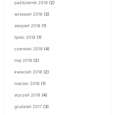
październik 2018
(2)
wrzesień 2018
(3)
sierpień 2018
(1)
lipiec 2018
(1)
czerwiec 2018
(4)
maj 2018
(2)
kwiecień 2018
(2)
marzec 2018
(1)
styczeń 2018
(4)
grudzień 2017
(3)