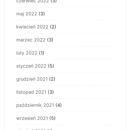
czerwiec 2022
(3)
maj 2022
(3)
kwiecień 2022
(2)
marzec 2022
(3)
luty 2022
(1)
styczeń 2022
(5)
grudzień 2021
(2)
listopad 2021
(3)
październik 2021
(4)
wrzesień 2021
(5)