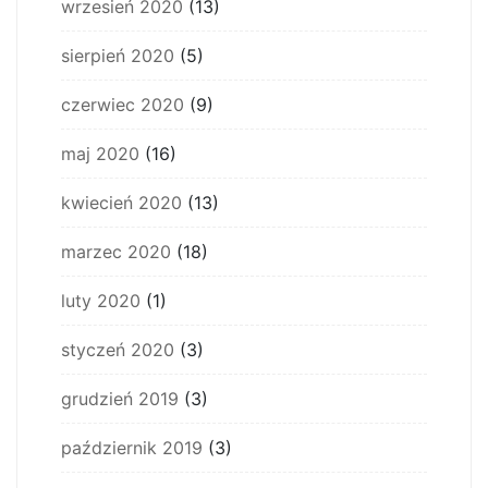
wrzesień 2020
(13)
sierpień 2020
(5)
czerwiec 2020
(9)
maj 2020
(16)
kwiecień 2020
(13)
marzec 2020
(18)
luty 2020
(1)
styczeń 2020
(3)
grudzień 2019
(3)
październik 2019
(3)