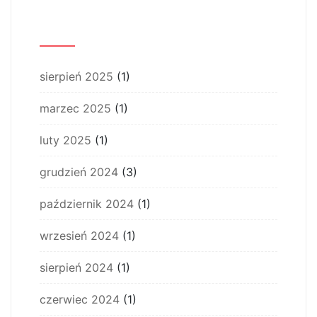
Archiwum
sierpień 2025
(1)
marzec 2025
(1)
luty 2025
(1)
grudzień 2024
(3)
październik 2024
(1)
wrzesień 2024
(1)
sierpień 2024
(1)
czerwiec 2024
(1)