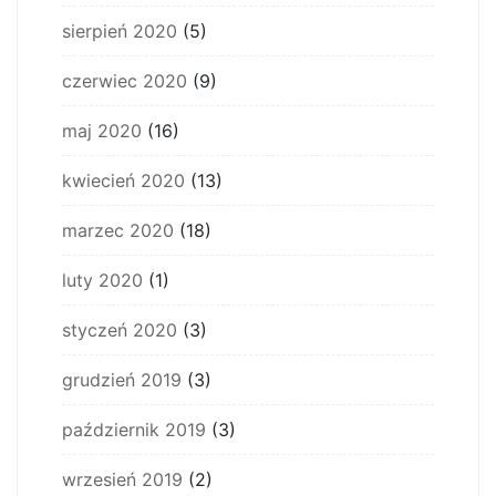
sierpień 2020
(5)
czerwiec 2020
(9)
maj 2020
(16)
kwiecień 2020
(13)
marzec 2020
(18)
luty 2020
(1)
styczeń 2020
(3)
grudzień 2019
(3)
październik 2019
(3)
wrzesień 2019
(2)