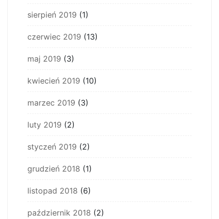
sierpień 2019
(1)
czerwiec 2019
(13)
maj 2019
(3)
kwiecień 2019
(10)
marzec 2019
(3)
luty 2019
(2)
styczeń 2019
(2)
grudzień 2018
(1)
listopad 2018
(6)
październik 2018
(2)