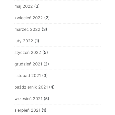
maj 2022
(3)
kwiecień 2022
(2)
marzec 2022
(3)
luty 2022
(1)
styczeń 2022
(5)
grudzień 2021
(2)
listopad 2021
(3)
październik 2021
(4)
wrzesień 2021
(5)
sierpień 2021
(1)