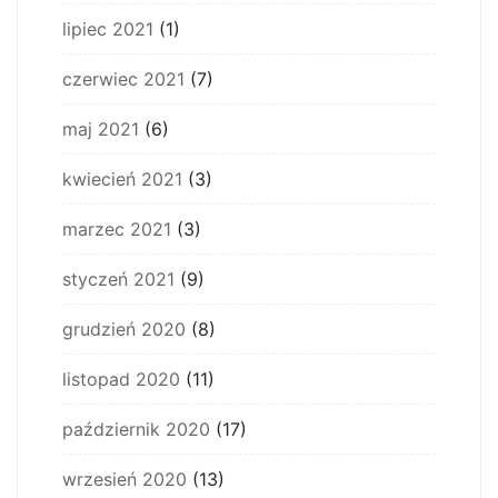
lipiec 2021
(1)
czerwiec 2021
(7)
maj 2021
(6)
kwiecień 2021
(3)
marzec 2021
(3)
styczeń 2021
(9)
grudzień 2020
(8)
listopad 2020
(11)
październik 2020
(17)
wrzesień 2020
(13)