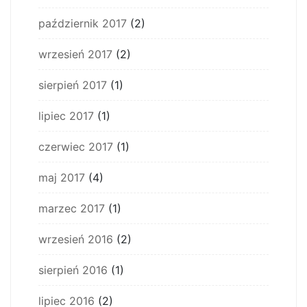
październik 2017
(2)
wrzesień 2017
(2)
sierpień 2017
(1)
lipiec 2017
(1)
czerwiec 2017
(1)
maj 2017
(4)
marzec 2017
(1)
wrzesień 2016
(2)
sierpień 2016
(1)
lipiec 2016
(2)