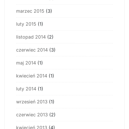
marzec 2015
(3)
luty 2015
(1)
listopad 2014
(2)
czerwiec 2014
(3)
maj 2014
(1)
kwiecień 2014
(1)
luty 2014
(1)
wrzesień 2013
(1)
czerwiec 2013
(2)
kwiecień 2013
(4)