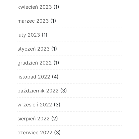
kwiecień 2023
(1)
marzec 2023
(1)
luty 2023
(1)
styczeń 2023
(1)
grudzień 2022
(1)
listopad 2022
(4)
październik 2022
(3)
wrzesień 2022
(3)
sierpień 2022
(2)
czerwiec 2022
(3)