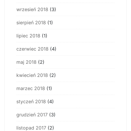
wrzesień 2018
(3)
sierpień 2018
(1)
lipiec 2018
(1)
czerwiec 2018
(4)
maj 2018
(2)
kwiecień 2018
(2)
marzec 2018
(1)
styczeń 2018
(4)
grudzień 2017
(3)
listopad 2017
(2)