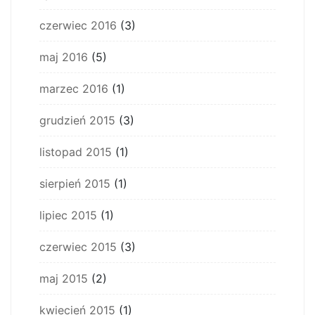
czerwiec 2016
(3)
maj 2016
(5)
marzec 2016
(1)
grudzień 2015
(3)
listopad 2015
(1)
sierpień 2015
(1)
lipiec 2015
(1)
czerwiec 2015
(3)
maj 2015
(2)
kwiecień 2015
(1)