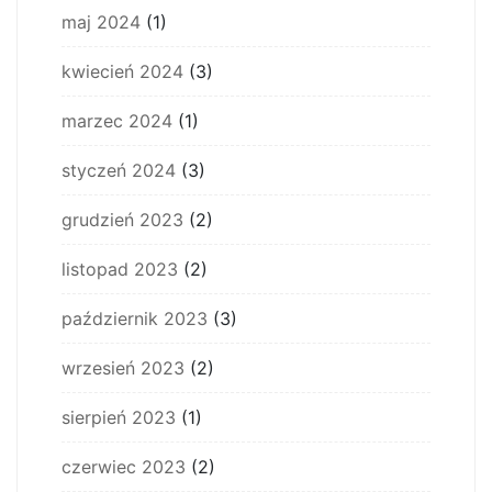
maj 2024
(1)
kwiecień 2024
(3)
marzec 2024
(1)
styczeń 2024
(3)
grudzień 2023
(2)
listopad 2023
(2)
październik 2023
(3)
wrzesień 2023
(2)
sierpień 2023
(1)
czerwiec 2023
(2)