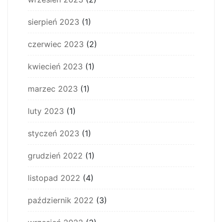
sierpień 2023
(1)
czerwiec 2023
(2)
kwiecień 2023
(1)
marzec 2023
(1)
luty 2023
(1)
styczeń 2023
(1)
grudzień 2022
(1)
listopad 2022
(4)
październik 2022
(3)