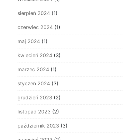
sierpień 2024
(1)
czerwiec 2024
(1)
maj 2024
(1)
kwiecień 2024
(3)
marzec 2024
(1)
styczeń 2024
(3)
grudzień 2023
(2)
listopad 2023
(2)
październik 2023
(3)
wrzesień 2023
(2)