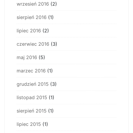
wrzesień 2016
(2)
sierpień 2016
(1)
lipiec 2016
(2)
czerwiec 2016
(3)
maj 2016
(5)
marzec 2016
(1)
grudzień 2015
(3)
listopad 2015
(1)
sierpień 2015
(1)
lipiec 2015
(1)