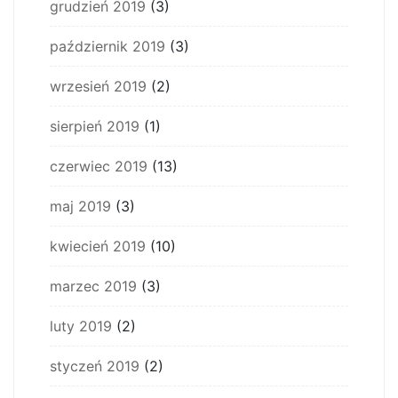
grudzień 2019
(3)
październik 2019
(3)
wrzesień 2019
(2)
sierpień 2019
(1)
czerwiec 2019
(13)
maj 2019
(3)
kwiecień 2019
(10)
marzec 2019
(3)
luty 2019
(2)
styczeń 2019
(2)