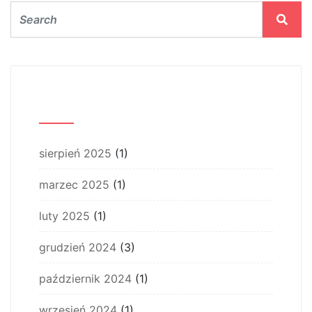
Archiwum
sierpień 2025
(1)
marzec 2025
(1)
luty 2025
(1)
grudzień 2024
(3)
październik 2024
(1)
wrzesień 2024
(1)