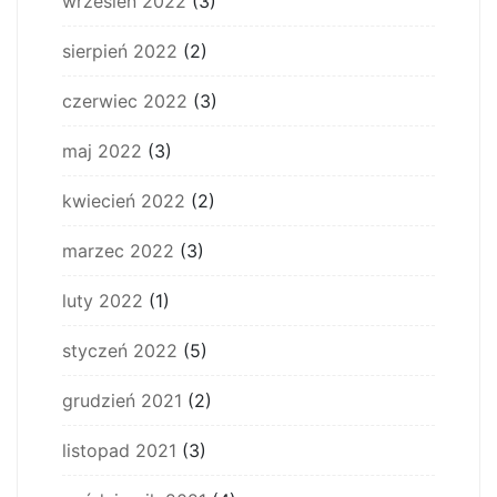
wrzesień 2022
(3)
sierpień 2022
(2)
czerwiec 2022
(3)
maj 2022
(3)
kwiecień 2022
(2)
marzec 2022
(3)
luty 2022
(1)
styczeń 2022
(5)
grudzień 2021
(2)
listopad 2021
(3)