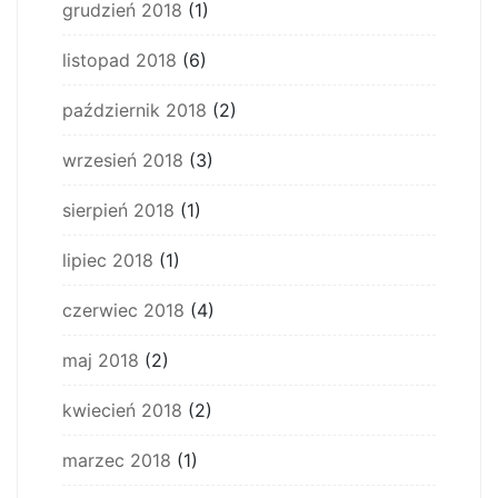
grudzień 2018
(1)
listopad 2018
(6)
październik 2018
(2)
wrzesień 2018
(3)
sierpień 2018
(1)
lipiec 2018
(1)
czerwiec 2018
(4)
maj 2018
(2)
kwiecień 2018
(2)
marzec 2018
(1)