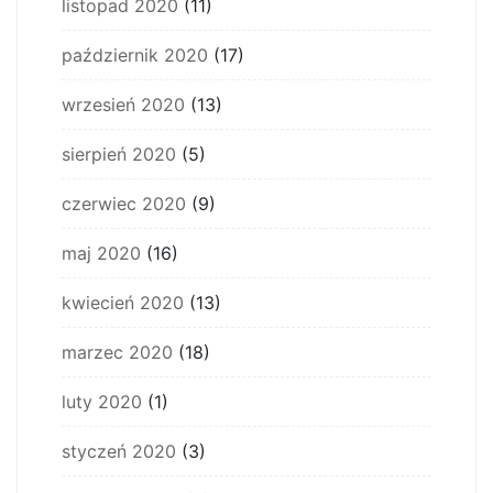
listopad 2020
(11)
październik 2020
(17)
wrzesień 2020
(13)
sierpień 2020
(5)
czerwiec 2020
(9)
maj 2020
(16)
kwiecień 2020
(13)
marzec 2020
(18)
luty 2020
(1)
styczeń 2020
(3)