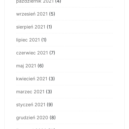
październik 2021
(4)
wrzesień 2021
(5)
sierpień 2021
(1)
lipiec 2021
(1)
czerwiec 2021
(7)
maj 2021
(6)
kwiecień 2021
(3)
marzec 2021
(3)
styczeń 2021
(9)
grudzień 2020
(8)