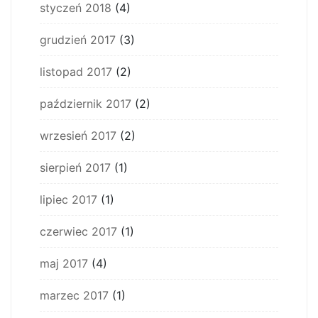
styczeń 2018
(4)
grudzień 2017
(3)
listopad 2017
(2)
październik 2017
(2)
wrzesień 2017
(2)
sierpień 2017
(1)
lipiec 2017
(1)
czerwiec 2017
(1)
maj 2017
(4)
marzec 2017
(1)