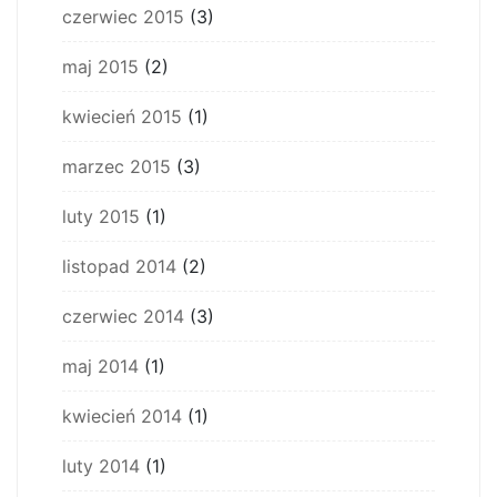
czerwiec 2015
(3)
maj 2015
(2)
kwiecień 2015
(1)
marzec 2015
(3)
luty 2015
(1)
listopad 2014
(2)
czerwiec 2014
(3)
maj 2014
(1)
kwiecień 2014
(1)
luty 2014
(1)