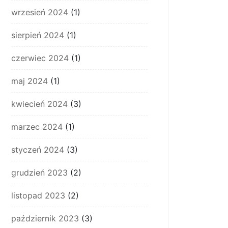
wrzesień 2024
(1)
sierpień 2024
(1)
czerwiec 2024
(1)
maj 2024
(1)
kwiecień 2024
(3)
marzec 2024
(1)
styczeń 2024
(3)
grudzień 2023
(2)
listopad 2023
(2)
październik 2023
(3)