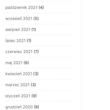
październik 2021
(4)
wrzesień 2021
(5)
sierpień 2021
(1)
lipiec 2021
(1)
czerwiec 2021
(7)
maj 2021
(6)
kwiecień 2021
(3)
marzec 2021
(3)
styczeń 2021
(9)
grudzień 2020
(8)