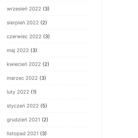
wrzesień 2022
(3)
sierpień 2022
(2)
czerwiec 2022
(3)
maj 2022
(3)
kwiecień 2022
(2)
marzec 2022
(3)
luty 2022
(1)
styczeń 2022
(5)
grudzień 2021
(2)
listopad 2021
(3)