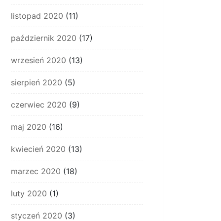
listopad 2020
(11)
październik 2020
(17)
wrzesień 2020
(13)
sierpień 2020
(5)
czerwiec 2020
(9)
maj 2020
(16)
kwiecień 2020
(13)
marzec 2020
(18)
luty 2020
(1)
styczeń 2020
(3)