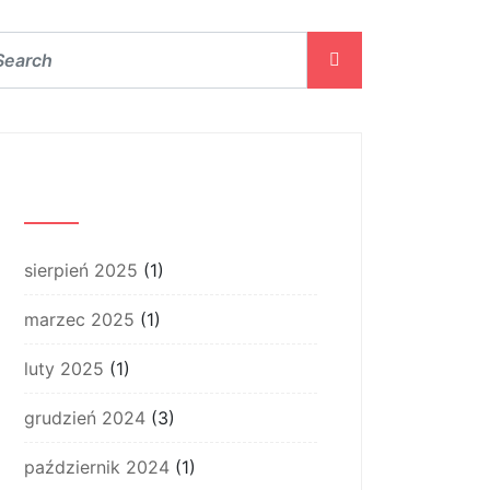
Archiwum
sierpień 2025
(1)
marzec 2025
(1)
luty 2025
(1)
grudzień 2024
(3)
październik 2024
(1)