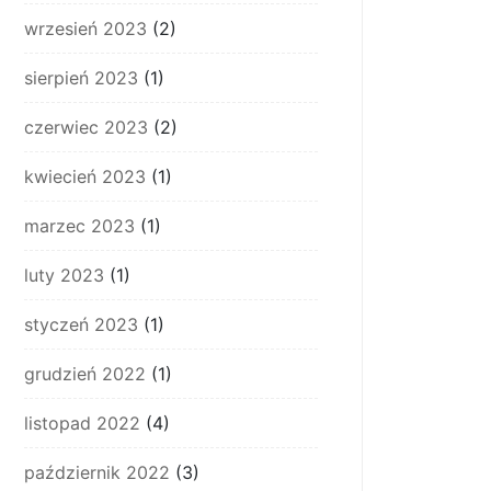
wrzesień 2023
(2)
sierpień 2023
(1)
czerwiec 2023
(2)
kwiecień 2023
(1)
marzec 2023
(1)
luty 2023
(1)
styczeń 2023
(1)
grudzień 2022
(1)
listopad 2022
(4)
październik 2022
(3)