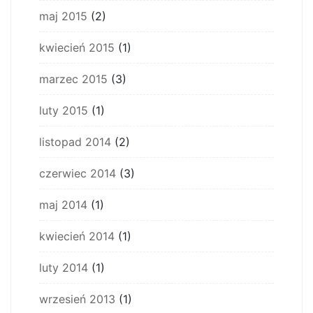
maj 2015
(2)
kwiecień 2015
(1)
marzec 2015
(3)
luty 2015
(1)
listopad 2014
(2)
czerwiec 2014
(3)
maj 2014
(1)
kwiecień 2014
(1)
luty 2014
(1)
wrzesień 2013
(1)