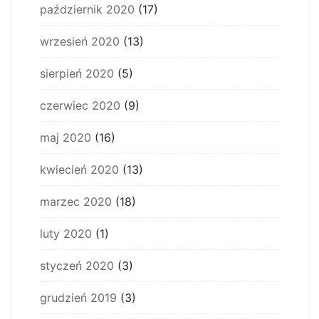
październik 2020
(17)
wrzesień 2020
(13)
sierpień 2020
(5)
czerwiec 2020
(9)
maj 2020
(16)
kwiecień 2020
(13)
marzec 2020
(18)
luty 2020
(1)
styczeń 2020
(3)
grudzień 2019
(3)