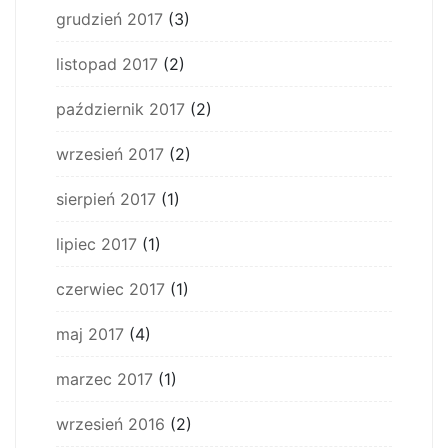
grudzień 2017
(3)
listopad 2017
(2)
październik 2017
(2)
wrzesień 2017
(2)
sierpień 2017
(1)
lipiec 2017
(1)
czerwiec 2017
(1)
maj 2017
(4)
marzec 2017
(1)
wrzesień 2016
(2)