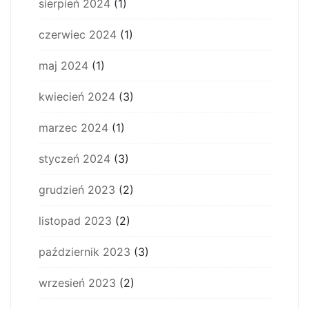
sierpień 2024
(1)
czerwiec 2024
(1)
maj 2024
(1)
kwiecień 2024
(3)
marzec 2024
(1)
styczeń 2024
(3)
grudzień 2023
(2)
listopad 2023
(2)
październik 2023
(3)
wrzesień 2023
(2)