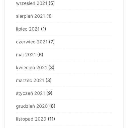
wrzesień 2021
(5)
sierpień 2021
(1)
lipiec 2021
(1)
czerwiec 2021
(7)
maj 2021
(6)
kwiecień 2021
(3)
marzec 2021
(3)
styczeń 2021
(9)
grudzień 2020
(8)
listopad 2020
(11)