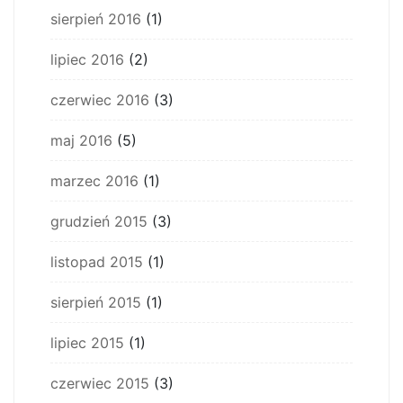
sierpień 2016
(1)
lipiec 2016
(2)
czerwiec 2016
(3)
maj 2016
(5)
marzec 2016
(1)
grudzień 2015
(3)
listopad 2015
(1)
sierpień 2015
(1)
lipiec 2015
(1)
czerwiec 2015
(3)