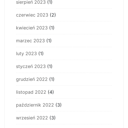
sierpień 2023
(1)
czerwiec 2023
(2)
kwiecień 2023
(1)
marzec 2023
(1)
luty 2023
(1)
styczeń 2023
(1)
grudzień 2022
(1)
listopad 2022
(4)
październik 2022
(3)
wrzesień 2022
(3)