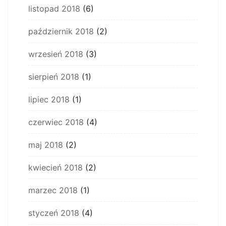
listopad 2018
(6)
październik 2018
(2)
wrzesień 2018
(3)
sierpień 2018
(1)
lipiec 2018
(1)
czerwiec 2018
(4)
maj 2018
(2)
kwiecień 2018
(2)
marzec 2018
(1)
styczeń 2018
(4)