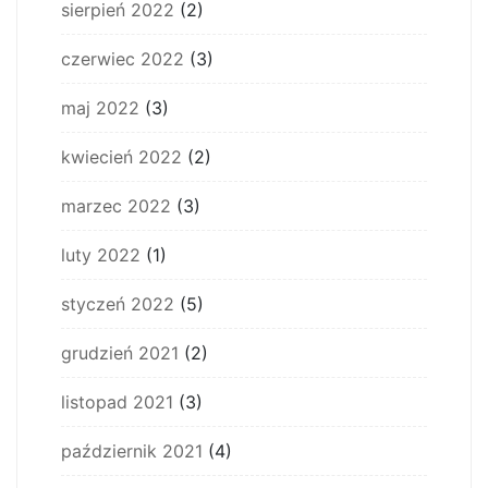
sierpień 2022
(2)
czerwiec 2022
(3)
maj 2022
(3)
kwiecień 2022
(2)
marzec 2022
(3)
luty 2022
(1)
styczeń 2022
(5)
grudzień 2021
(2)
listopad 2021
(3)
październik 2021
(4)