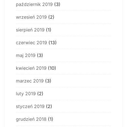
październik 2019
(3)
wrzesień 2019
(2)
sierpień 2019
(1)
czerwiec 2019
(13)
maj 2019
(3)
kwiecień 2019
(10)
marzec 2019
(3)
luty 2019
(2)
styczeń 2019
(2)
grudzień 2018
(1)