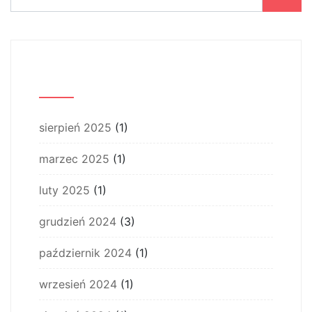
Archiwum
sierpień 2025
(1)
marzec 2025
(1)
luty 2025
(1)
grudzień 2024
(3)
październik 2024
(1)
wrzesień 2024
(1)