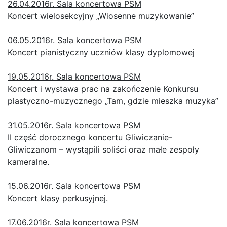
26.04.2016r. Sala koncertowa PSM
Koncert wielosekcyjny „Wiosenne muzykowanie”
06.05.2016r. Sala koncertowa PSM
Koncert pianistyczny uczniów klasy dyplomowej
19.05.2016r. Sala koncertowa PSM
Koncert i wystawa prac na zakończenie Konkursu
plastyczno-muzycznego „Tam, gdzie mieszka muzyka”
31.05.2016r. Sala koncertowa PSM
II część dorocznego koncertu Gliwiczanie-
Gliwiczanom – wystąpili soliści oraz małe zespoły
kameralne.
15.06.2016r. Sala koncertowa PSM
Koncert klasy perkusyjnej.
17.06.2016r. Sala koncertowa PSM