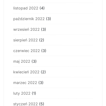
listopad 2022
(4)
październik 2022
(3)
wrzesień 2022
(3)
sierpień 2022
(2)
czerwiec 2022
(3)
maj 2022
(3)
kwiecień 2022
(2)
marzec 2022
(3)
luty 2022
(1)
styczeń 2022
(5)