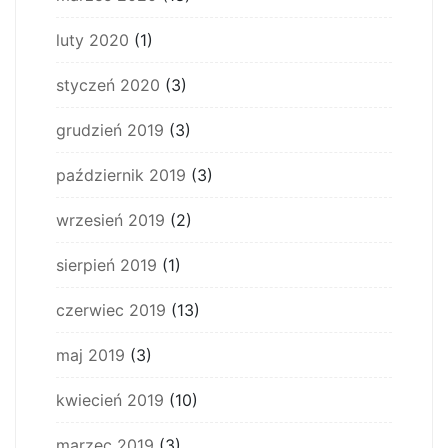
luty 2020
(1)
styczeń 2020
(3)
grudzień 2019
(3)
październik 2019
(3)
wrzesień 2019
(2)
sierpień 2019
(1)
czerwiec 2019
(13)
maj 2019
(3)
kwiecień 2019
(10)
marzec 2019
(3)