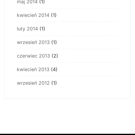
maj 2014
(1)
kwiecień 2014
(1)
luty 2014
(1)
wrzesień 2013
(1)
czerwiec 2013
(2)
kwiecień 2013
(4)
wrzesień 2012
(1)