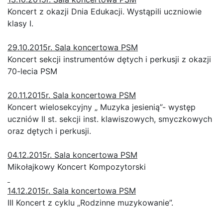
Koncert z okazji Dnia Edukacji. Wystąpili uczniowie
klasy I.
29.10.2015r. Sala koncertowa PSM
Koncert sekcji instrumentów dętych i perkusji z okazji
70-lecia PSM
20.11.2015r. Sala koncertowa PSM
Koncert wielosekcyjny „ Muzyka jesienią”- występ
uczniów II st. sekcji inst. klawiszowych, smyczkowych
oraz dętych i perkusji.
04.12.2015r. Sala koncertowa PSM
Mikołajkowy Koncert Kompozytorski
14.12.2015r. Sala koncertowa PSM
III Koncert z cyklu „Rodzinne muzykowanie”.