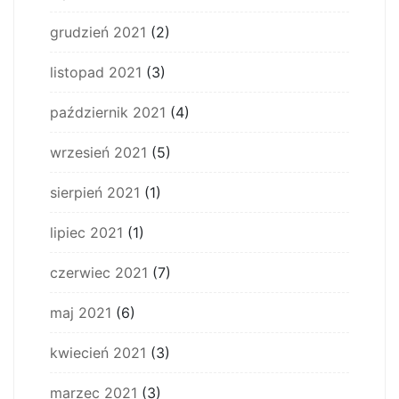
grudzień 2021
(2)
listopad 2021
(3)
październik 2021
(4)
wrzesień 2021
(5)
sierpień 2021
(1)
lipiec 2021
(1)
czerwiec 2021
(7)
maj 2021
(6)
kwiecień 2021
(3)
marzec 2021
(3)