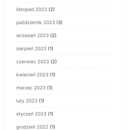
listopad 2023
(2)
październik 2023
(3)
wrzesień 2023
(2)
sierpień 2023
(1)
czerwiec 2023
(2)
kwiecień 2023
(1)
marzec 2023
(1)
luty 2023
(1)
styczeń 2023
(1)
grudzień 2022
(1)