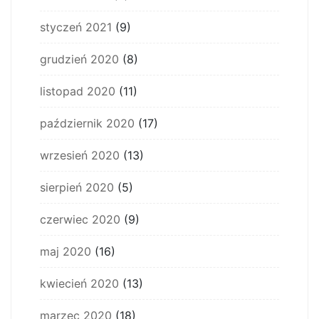
styczeń 2021
(9)
grudzień 2020
(8)
listopad 2020
(11)
październik 2020
(17)
wrzesień 2020
(13)
sierpień 2020
(5)
czerwiec 2020
(9)
maj 2020
(16)
kwiecień 2020
(13)
marzec 2020
(18)