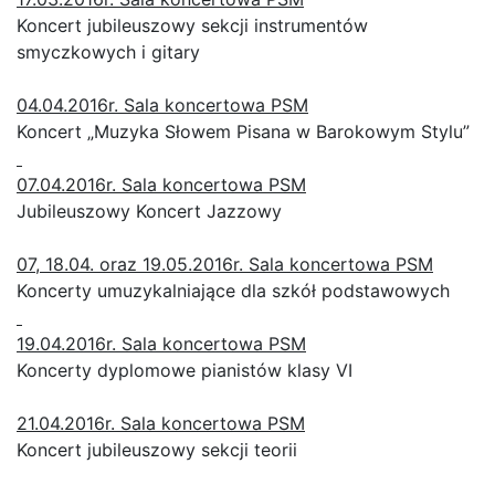
Koncert jubileuszowy sekcji instrumentów
smyczkowych i gitary
04.04.2016r. Sala koncertowa PSM
Koncert „Muzyka Słowem Pisana w Barokowym Stylu”
07.04.2016r. Sala koncertowa PSM
Jubileuszowy Koncert Jazzowy
07, 18.04. oraz 19.05.2016r. Sala koncertowa PSM
Koncerty umuzykalniające dla szkół podstawowych
19.04.2016r. Sala koncertowa PSM
Koncerty dyplomowe pianistów klasy VI
21.04.2016r. Sala koncertowa PSM
Koncert jubileuszowy sekcji teorii