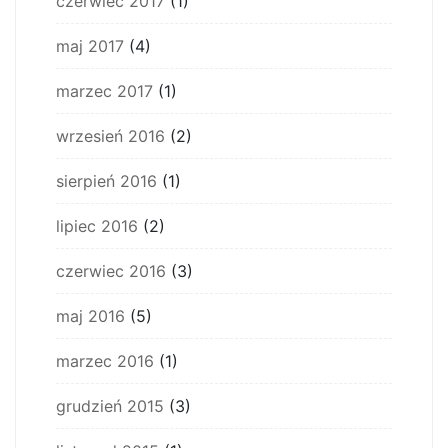
czerwiec 2017
(1)
maj 2017
(4)
marzec 2017
(1)
wrzesień 2016
(2)
sierpień 2016
(1)
lipiec 2016
(2)
czerwiec 2016
(3)
maj 2016
(5)
marzec 2016
(1)
grudzień 2015
(3)