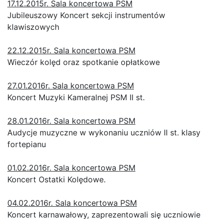
17.12.2015r. Sala koncertowa PSM
Jubileuszowy Koncert sekcji instrumentów
klawiszowych
22.12.2015r. Sala koncertowa PSM
Wieczór kolęd oraz spotkanie opłatkowe
27.01.2016r. Sala koncertowa PSM
Koncert Muzyki Kameralnej PSM II st.
28.01.2016r. Sala koncertowa PSM
Audycje muzyczne w wykonaniu uczniów II st. klasy
fortepianu
01.02.2016r. Sala koncertowa PSM
Koncert Ostatki Kolędowe.
04.02.2016r. Sala koncertowa PSM
Koncert karnawałowy, zaprezentowali się uczniowie