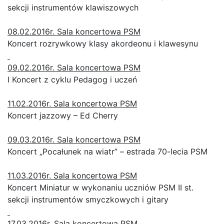
sekcji instrumentów klawiszowych
08.02.2016r. Sala koncertowa PSM
Koncert rozrywkowy klasy akordeonu i klawesynu
09.02.2016r. Sala koncertowa PSM
I Koncert z cyklu Pedagog i uczeń
11.02.2016r. Sala koncertowa PSM
Koncert jazzowy – Ed Cherry
09.03.2016r. Sala koncertowa PSM
Koncert „Pocałunek na wiatr” – estrada 70-lecia PSM
11.03.2016r. Sala koncertowa PSM
Koncert Miniatur w wykonaniu uczniów PSM II st.
sekcji instrumentów smyczkowych i gitary
17.03.2016r. Sala koncertowa PSM