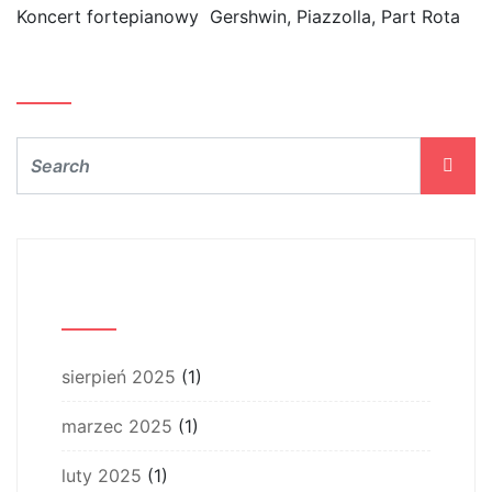
Koncert fortepianowy Gershwin, Piazzolla, Part Rota
Szukaj…
Archiwum
sierpień 2025
(1)
marzec 2025
(1)
luty 2025
(1)