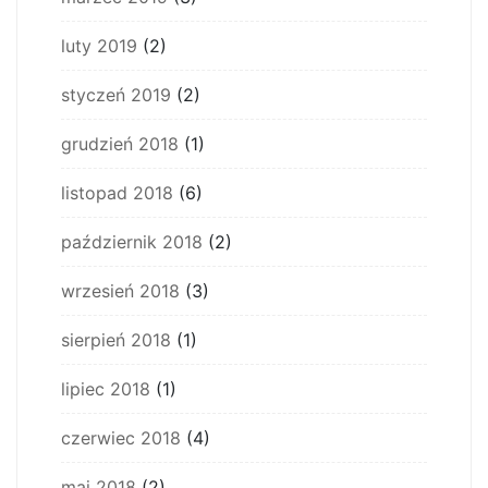
luty 2019
(2)
styczeń 2019
(2)
grudzień 2018
(1)
listopad 2018
(6)
październik 2018
(2)
wrzesień 2018
(3)
sierpień 2018
(1)
lipiec 2018
(1)
czerwiec 2018
(4)
maj 2018
(2)