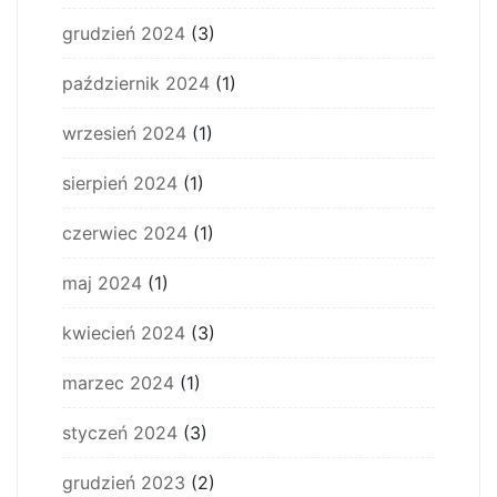
grudzień 2024
(3)
październik 2024
(1)
wrzesień 2024
(1)
sierpień 2024
(1)
czerwiec 2024
(1)
maj 2024
(1)
kwiecień 2024
(3)
marzec 2024
(1)
styczeń 2024
(3)
grudzień 2023
(2)