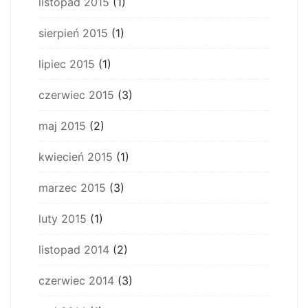
listopad 2015
(1)
sierpień 2015
(1)
lipiec 2015
(1)
czerwiec 2015
(3)
maj 2015
(2)
kwiecień 2015
(1)
marzec 2015
(3)
luty 2015
(1)
listopad 2014
(2)
czerwiec 2014
(3)