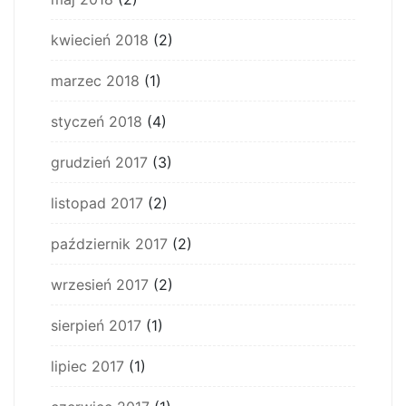
kwiecień 2018
(2)
marzec 2018
(1)
styczeń 2018
(4)
grudzień 2017
(3)
listopad 2017
(2)
październik 2017
(2)
wrzesień 2017
(2)
sierpień 2017
(1)
lipiec 2017
(1)