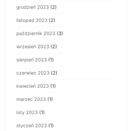
grudzień 2023
(2)
listopad 2023
(2)
październik 2023
(3)
wrzesień 2023
(2)
sierpień 2023
(1)
czerwiec 2023
(2)
kwiecień 2023
(1)
marzec 2023
(1)
luty 2023
(1)
styczeń 2023
(1)