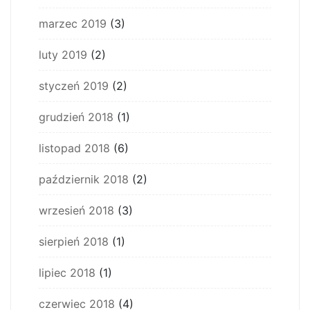
marzec 2019
(3)
luty 2019
(2)
styczeń 2019
(2)
grudzień 2018
(1)
listopad 2018
(6)
październik 2018
(2)
wrzesień 2018
(3)
sierpień 2018
(1)
lipiec 2018
(1)
czerwiec 2018
(4)