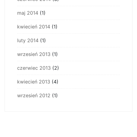
maj 2014
(1)
kwiecień 2014
(1)
luty 2014
(1)
wrzesień 2013
(1)
czerwiec 2013
(2)
kwiecień 2013
(4)
wrzesień 2012
(1)