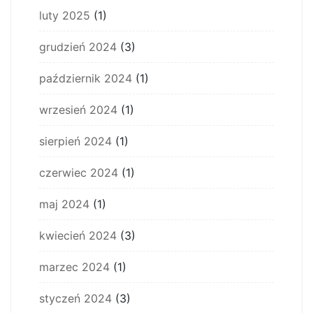
luty 2025
(1)
grudzień 2024
(3)
październik 2024
(1)
wrzesień 2024
(1)
sierpień 2024
(1)
czerwiec 2024
(1)
maj 2024
(1)
kwiecień 2024
(3)
marzec 2024
(1)
styczeń 2024
(3)