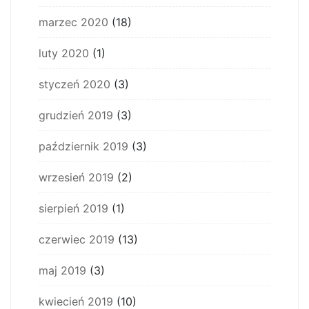
marzec 2020
(18)
luty 2020
(1)
styczeń 2020
(3)
grudzień 2019
(3)
październik 2019
(3)
wrzesień 2019
(2)
sierpień 2019
(1)
czerwiec 2019
(13)
maj 2019
(3)
kwiecień 2019
(10)