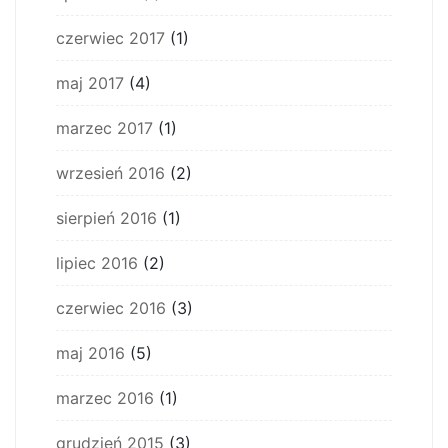
czerwiec 2017
(1)
maj 2017
(4)
marzec 2017
(1)
wrzesień 2016
(2)
sierpień 2016
(1)
lipiec 2016
(2)
czerwiec 2016
(3)
maj 2016
(5)
marzec 2016
(1)
grudzień 2015
(3)