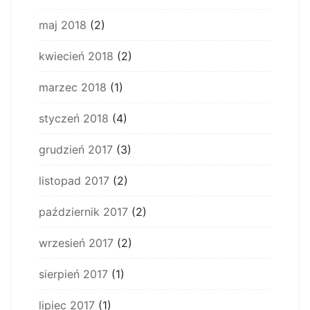
maj 2018
(2)
kwiecień 2018
(2)
marzec 2018
(1)
styczeń 2018
(4)
grudzień 2017
(3)
listopad 2017
(2)
październik 2017
(2)
wrzesień 2017
(2)
sierpień 2017
(1)
lipiec 2017
(1)