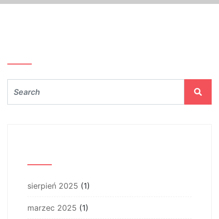
Szukaj…
Archiwum
sierpień 2025
(1)
marzec 2025
(1)