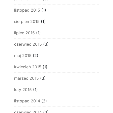
listopad 2015
(1)
sierpień 2015
(1)
lipiec 2015
(1)
czerwiec 2015
(3)
maj 2015
(2)
kwiecień 2015
(1)
marzec 2015
(3)
luty 2015
(1)
listopad 2014
(2)
czerwiec 2014
(3)