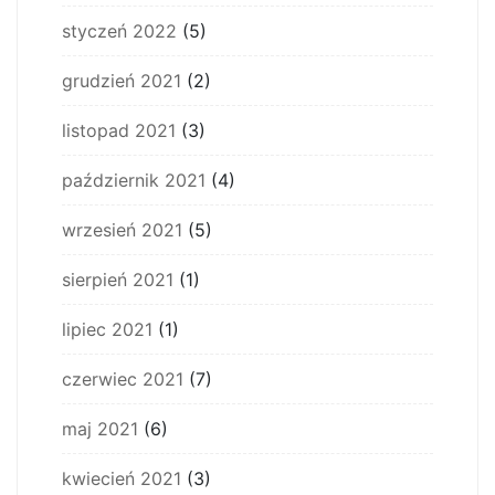
styczeń 2022
(5)
grudzień 2021
(2)
listopad 2021
(3)
październik 2021
(4)
wrzesień 2021
(5)
sierpień 2021
(1)
lipiec 2021
(1)
czerwiec 2021
(7)
maj 2021
(6)
kwiecień 2021
(3)