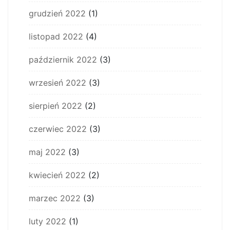
grudzień 2022
(1)
listopad 2022
(4)
październik 2022
(3)
wrzesień 2022
(3)
sierpień 2022
(2)
czerwiec 2022
(3)
maj 2022
(3)
kwiecień 2022
(2)
marzec 2022
(3)
luty 2022
(1)