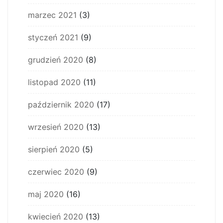
marzec 2021
(3)
styczeń 2021
(9)
grudzień 2020
(8)
listopad 2020
(11)
październik 2020
(17)
wrzesień 2020
(13)
sierpień 2020
(5)
czerwiec 2020
(9)
maj 2020
(16)
kwiecień 2020
(13)