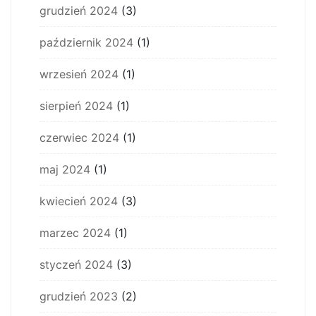
grudzień 2024
(3)
październik 2024
(1)
wrzesień 2024
(1)
sierpień 2024
(1)
czerwiec 2024
(1)
maj 2024
(1)
kwiecień 2024
(3)
marzec 2024
(1)
styczeń 2024
(3)
grudzień 2023
(2)