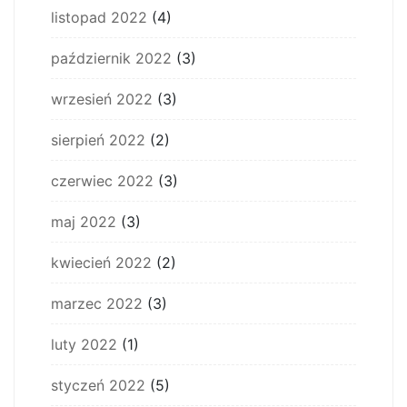
listopad 2022
(4)
październik 2022
(3)
wrzesień 2022
(3)
sierpień 2022
(2)
czerwiec 2022
(3)
maj 2022
(3)
kwiecień 2022
(2)
marzec 2022
(3)
luty 2022
(1)
styczeń 2022
(5)