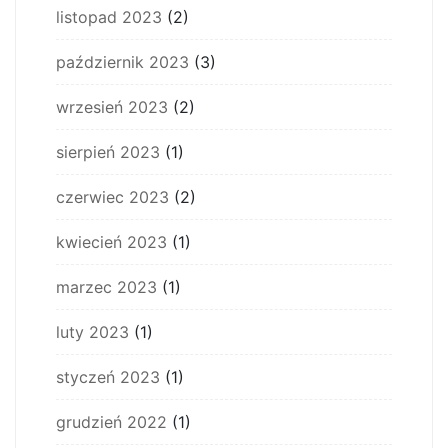
listopad 2023
(2)
październik 2023
(3)
wrzesień 2023
(2)
sierpień 2023
(1)
czerwiec 2023
(2)
kwiecień 2023
(1)
marzec 2023
(1)
luty 2023
(1)
styczeń 2023
(1)
grudzień 2022
(1)