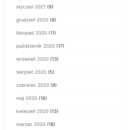
styczeń 2021
(9)
grudzień 2020
(8)
listopad 2020
(11)
październik 2020
(17)
wrzesień 2020
(13)
sierpień 2020
(5)
czerwiec 2020
(9)
maj 2020
(16)
kwiecień 2020
(13)
marzec 2020
(18)