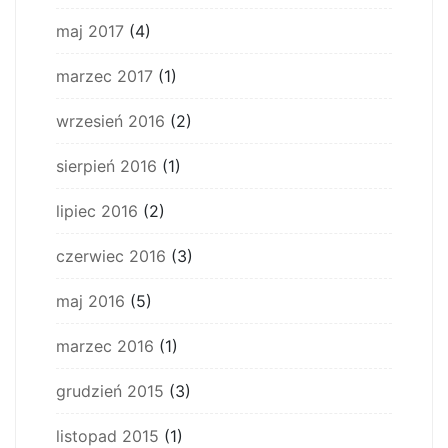
maj 2017
(4)
marzec 2017
(1)
wrzesień 2016
(2)
sierpień 2016
(1)
lipiec 2016
(2)
czerwiec 2016
(3)
maj 2016
(5)
marzec 2016
(1)
grudzień 2015
(3)
listopad 2015
(1)