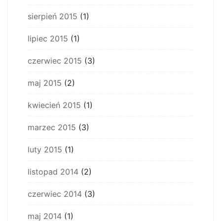
sierpień 2015
(1)
lipiec 2015
(1)
czerwiec 2015
(3)
maj 2015
(2)
kwiecień 2015
(1)
marzec 2015
(3)
luty 2015
(1)
listopad 2014
(2)
czerwiec 2014
(3)
maj 2014
(1)