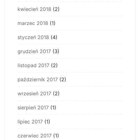
kwiecień 2018
(2)
marzec 2018
(1)
styczeń 2018
(4)
grudzień 2017
(3)
listopad 2017
(2)
październik 2017
(2)
wrzesień 2017
(2)
sierpień 2017
(1)
lipiec 2017
(1)
czerwiec 2017
(1)