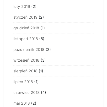
luty 2019
(2)
styczeń 2019
(2)
grudzień 2018
(1)
listopad 2018
(6)
październik 2018
(2)
wrzesień 2018
(3)
sierpień 2018
(1)
lipiec 2018
(1)
czerwiec 2018
(4)
maj 2018
(2)