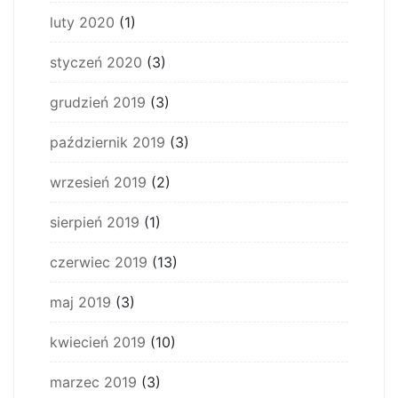
luty 2020
(1)
styczeń 2020
(3)
grudzień 2019
(3)
październik 2019
(3)
wrzesień 2019
(2)
sierpień 2019
(1)
czerwiec 2019
(13)
maj 2019
(3)
kwiecień 2019
(10)
marzec 2019
(3)