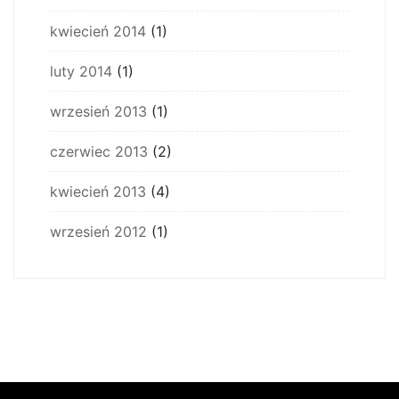
kwiecień 2014
(1)
luty 2014
(1)
wrzesień 2013
(1)
czerwiec 2013
(2)
kwiecień 2013
(4)
wrzesień 2012
(1)