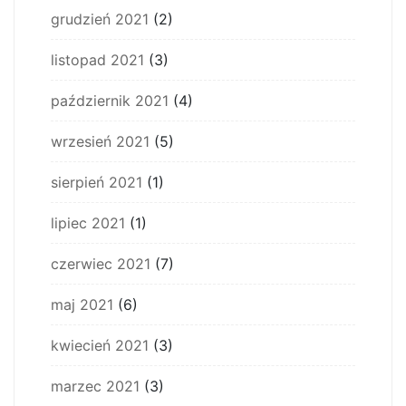
grudzień 2021
(2)
listopad 2021
(3)
październik 2021
(4)
wrzesień 2021
(5)
sierpień 2021
(1)
lipiec 2021
(1)
czerwiec 2021
(7)
maj 2021
(6)
kwiecień 2021
(3)
marzec 2021
(3)