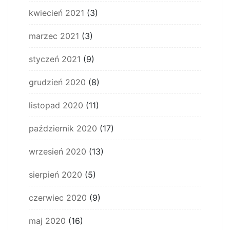
kwiecień 2021
(3)
marzec 2021
(3)
styczeń 2021
(9)
grudzień 2020
(8)
listopad 2020
(11)
październik 2020
(17)
wrzesień 2020
(13)
sierpień 2020
(5)
czerwiec 2020
(9)
maj 2020
(16)