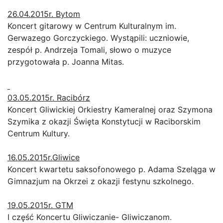
26.04.2015r. Bytom
Koncert gitarowy w Centrum Kulturalnym im.
Gerwazego Gorczyckiego. Wystąpili: uczniowie,
zespół p. Andrzeja Tomali, słowo o muzyce
przygotowała p. Joanna Mitas.
03.05.2015r. Racibórz
Koncert Gliwickiej Orkiestry Kameralnej oraz Szymona
Szymika z okazji Święta Konstytucji w Raciborskim
Centrum Kultury.
16.05.2015r.Gliwice
Koncert kwartetu saksofonowego p. Adama Szeląga w
Gimnazjum na Okrzei z okazji festynu szkolnego.
19.05.2015r. GTM
I część Koncertu Gliwiczanie- Gliwiczanom.