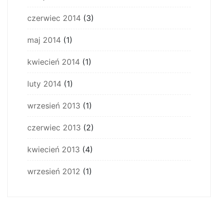
czerwiec 2014
(3)
maj 2014
(1)
kwiecień 2014
(1)
luty 2014
(1)
wrzesień 2013
(1)
czerwiec 2013
(2)
kwiecień 2013
(4)
wrzesień 2012
(1)