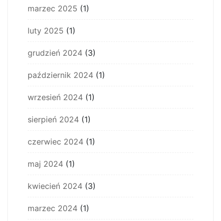
marzec 2025
(1)
luty 2025
(1)
grudzień 2024
(3)
październik 2024
(1)
wrzesień 2024
(1)
sierpień 2024
(1)
czerwiec 2024
(1)
maj 2024
(1)
kwiecień 2024
(3)
marzec 2024
(1)