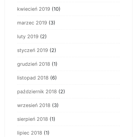
kwiecień 2019
(10)
marzec 2019
(3)
luty 2019
(2)
styczeń 2019
(2)
grudzień 2018
(1)
listopad 2018
(6)
październik 2018
(2)
wrzesień 2018
(3)
sierpień 2018
(1)
lipiec 2018
(1)