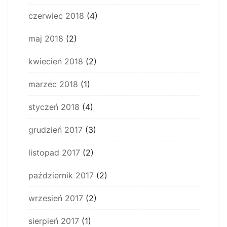
czerwiec 2018
(4)
maj 2018
(2)
kwiecień 2018
(2)
marzec 2018
(1)
styczeń 2018
(4)
grudzień 2017
(3)
listopad 2017
(2)
październik 2017
(2)
wrzesień 2017
(2)
sierpień 2017
(1)