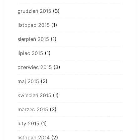
grudzień 2015
(3)
listopad 2015
(1)
sierpień 2015
(1)
lipiec 2015
(1)
czerwiec 2015
(3)
maj 2015
(2)
kwiecień 2015
(1)
marzec 2015
(3)
luty 2015
(1)
listopad 2014
(2)