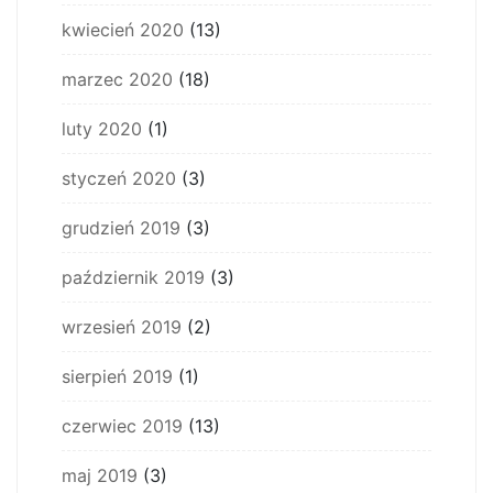
kwiecień 2020
(13)
marzec 2020
(18)
luty 2020
(1)
styczeń 2020
(3)
grudzień 2019
(3)
październik 2019
(3)
wrzesień 2019
(2)
sierpień 2019
(1)
czerwiec 2019
(13)
maj 2019
(3)