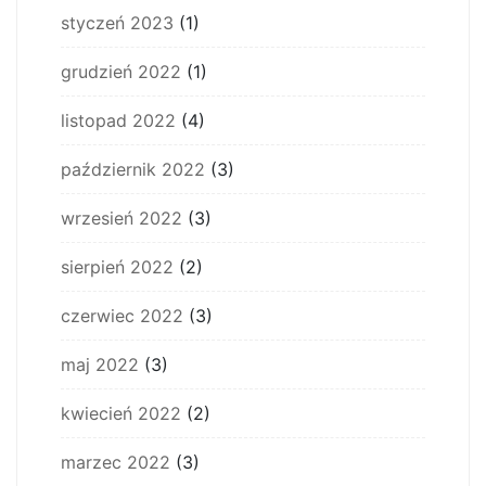
styczeń 2023
(1)
grudzień 2022
(1)
listopad 2022
(4)
październik 2022
(3)
wrzesień 2022
(3)
sierpień 2022
(2)
czerwiec 2022
(3)
maj 2022
(3)
kwiecień 2022
(2)
marzec 2022
(3)