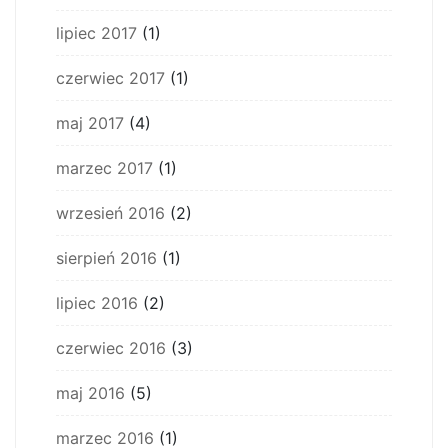
lipiec 2017
(1)
czerwiec 2017
(1)
maj 2017
(4)
marzec 2017
(1)
wrzesień 2016
(2)
sierpień 2016
(1)
lipiec 2016
(2)
czerwiec 2016
(3)
maj 2016
(5)
marzec 2016
(1)