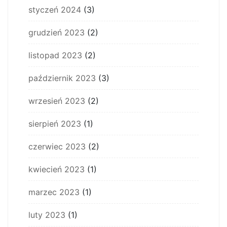
styczeń 2024
(3)
grudzień 2023
(2)
listopad 2023
(2)
październik 2023
(3)
wrzesień 2023
(2)
sierpień 2023
(1)
czerwiec 2023
(2)
kwiecień 2023
(1)
marzec 2023
(1)
luty 2023
(1)