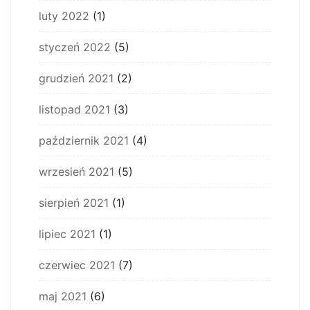
luty 2022
(1)
styczeń 2022
(5)
grudzień 2021
(2)
listopad 2021
(3)
październik 2021
(4)
wrzesień 2021
(5)
sierpień 2021
(1)
lipiec 2021
(1)
czerwiec 2021
(7)
maj 2021
(6)