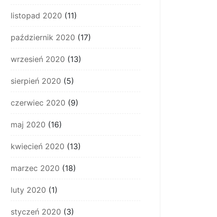
listopad 2020
(11)
październik 2020
(17)
wrzesień 2020
(13)
sierpień 2020
(5)
czerwiec 2020
(9)
maj 2020
(16)
kwiecień 2020
(13)
marzec 2020
(18)
luty 2020
(1)
styczeń 2020
(3)