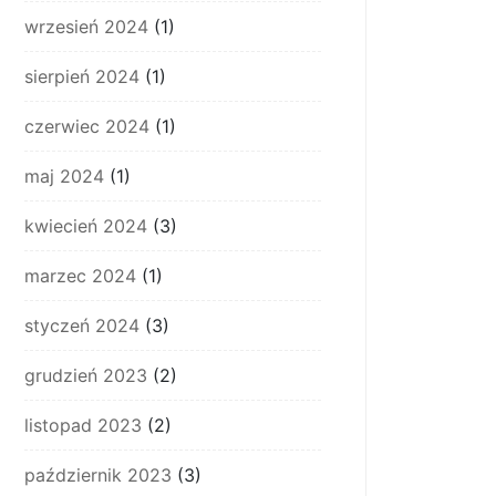
wrzesień 2024
(1)
sierpień 2024
(1)
czerwiec 2024
(1)
maj 2024
(1)
kwiecień 2024
(3)
marzec 2024
(1)
styczeń 2024
(3)
grudzień 2023
(2)
listopad 2023
(2)
październik 2023
(3)