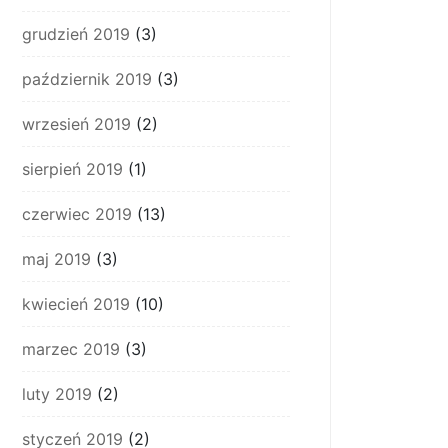
grudzień 2019
(3)
październik 2019
(3)
wrzesień 2019
(2)
sierpień 2019
(1)
czerwiec 2019
(13)
maj 2019
(3)
kwiecień 2019
(10)
marzec 2019
(3)
luty 2019
(2)
styczeń 2019
(2)