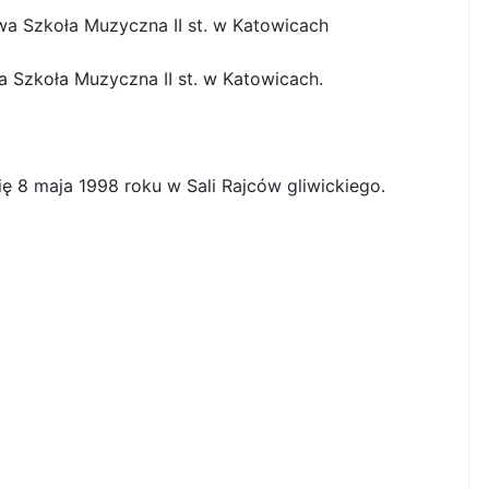
a Szkoła Muzyczna II st. w Katowicach
Szkoła Muzyczna II st. w Katowicach.
ę 8 maja 1998 roku w Sali Rajców gliwickiego.