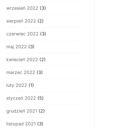
wrzesień 2022
(3)
sierpień 2022
(2)
czerwiec 2022
(3)
maj 2022
(3)
kwiecień 2022
(2)
marzec 2022
(3)
luty 2022
(1)
styczeń 2022
(5)
grudzień 2021
(2)
listopad 2021
(3)