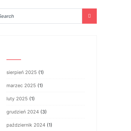
Archiwum
sierpień 2025
(1)
marzec 2025
(1)
luty 2025
(1)
grudzień 2024
(3)
październik 2024
(1)