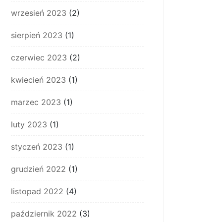
wrzesień 2023
(2)
sierpień 2023
(1)
czerwiec 2023
(2)
kwiecień 2023
(1)
marzec 2023
(1)
luty 2023
(1)
styczeń 2023
(1)
grudzień 2022
(1)
listopad 2022
(4)
październik 2022
(3)