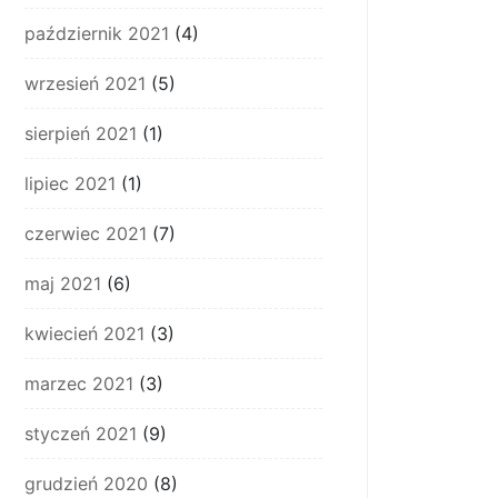
październik 2021
(4)
wrzesień 2021
(5)
sierpień 2021
(1)
lipiec 2021
(1)
czerwiec 2021
(7)
maj 2021
(6)
kwiecień 2021
(3)
marzec 2021
(3)
styczeń 2021
(9)
grudzień 2020
(8)