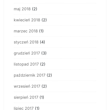
maj 2018
(2)
kwiecień 2018
(2)
marzec 2018
(1)
styczeń 2018
(4)
grudzień 2017
(3)
listopad 2017
(2)
październik 2017
(2)
wrzesień 2017
(2)
sierpień 2017
(1)
lipiec 2017
(1)