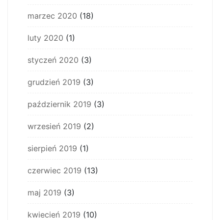
marzec 2020
(18)
luty 2020
(1)
styczeń 2020
(3)
grudzień 2019
(3)
październik 2019
(3)
wrzesień 2019
(2)
sierpień 2019
(1)
czerwiec 2019
(13)
maj 2019
(3)
kwiecień 2019
(10)