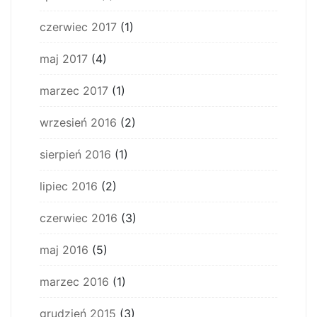
czerwiec 2017
(1)
maj 2017
(4)
marzec 2017
(1)
wrzesień 2016
(2)
sierpień 2016
(1)
lipiec 2016
(2)
czerwiec 2016
(3)
maj 2016
(5)
marzec 2016
(1)
grudzień 2015
(3)