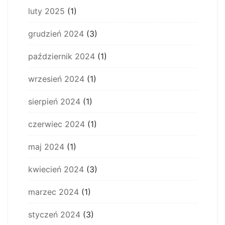
luty 2025
(1)
grudzień 2024
(3)
październik 2024
(1)
wrzesień 2024
(1)
sierpień 2024
(1)
czerwiec 2024
(1)
maj 2024
(1)
kwiecień 2024
(3)
marzec 2024
(1)
styczeń 2024
(3)