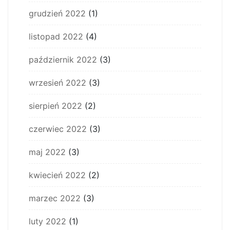
grudzień 2022
(1)
listopad 2022
(4)
październik 2022
(3)
wrzesień 2022
(3)
sierpień 2022
(2)
czerwiec 2022
(3)
maj 2022
(3)
kwiecień 2022
(2)
marzec 2022
(3)
luty 2022
(1)