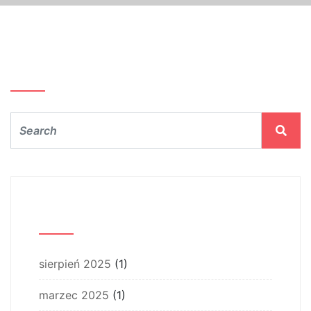
Szukaj…
Archiwum
sierpień 2025
(1)
marzec 2025
(1)