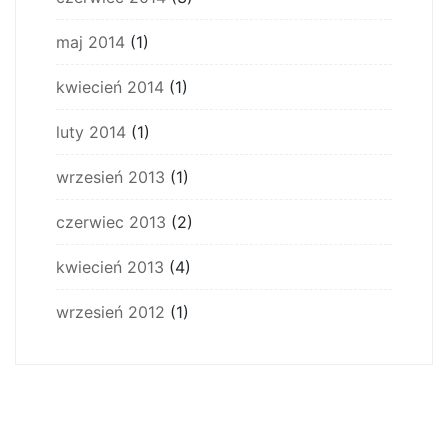
maj 2014
(1)
kwiecień 2014
(1)
luty 2014
(1)
wrzesień 2013
(1)
czerwiec 2013
(2)
kwiecień 2013
(4)
wrzesień 2012
(1)