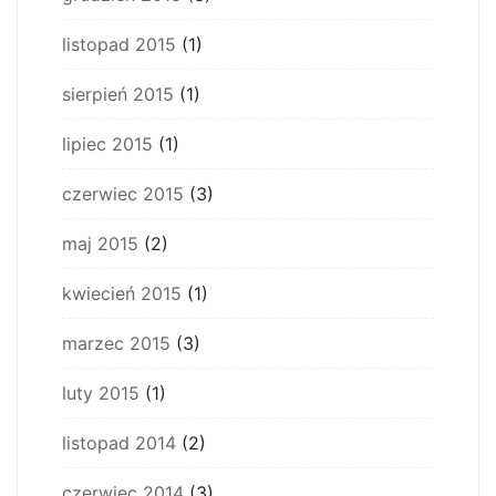
listopad 2015
(1)
sierpień 2015
(1)
lipiec 2015
(1)
czerwiec 2015
(3)
maj 2015
(2)
kwiecień 2015
(1)
marzec 2015
(3)
luty 2015
(1)
listopad 2014
(2)
czerwiec 2014
(3)