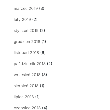
marzec 2019
(3)
luty 2019
(2)
styczeń 2019
(2)
grudzień 2018
(1)
listopad 2018
(6)
październik 2018
(2)
wrzesień 2018
(3)
sierpień 2018
(1)
lipiec 2018
(1)
czerwiec 2018
(4)