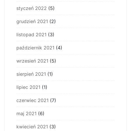
styczeń 2022
(5)
grudzień 2021
(2)
listopad 2021
(3)
październik 2021
(4)
wrzesień 2021
(5)
sierpień 2021
(1)
lipiec 2021
(1)
czerwiec 2021
(7)
maj 2021
(6)
kwiecień 2021
(3)