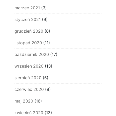
marzec 2021
(3)
styczeń 2021
(9)
grudzień 2020
(8)
listopad 2020
(11)
październik 2020
(17)
wrzesień 2020
(13)
sierpień 2020
(5)
czerwiec 2020
(9)
maj 2020
(16)
kwiecień 2020
(13)