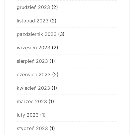
grudzień 2023
(2)
listopad 2023
(2)
październik 2023
(3)
wrzesień 2023
(2)
sierpień 2023
(1)
czerwiec 2023
(2)
kwiecień 2023
(1)
marzec 2023
(1)
luty 2023
(1)
styczeń 2023
(1)