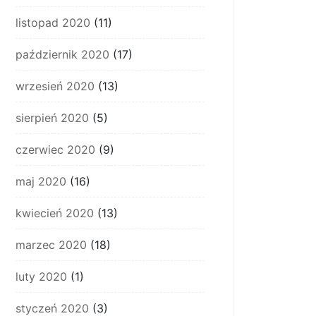
listopad 2020
(11)
październik 2020
(17)
wrzesień 2020
(13)
sierpień 2020
(5)
czerwiec 2020
(9)
maj 2020
(16)
kwiecień 2020
(13)
marzec 2020
(18)
luty 2020
(1)
styczeń 2020
(3)