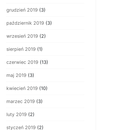
grudzień 2019
(3)
październik 2019
(3)
wrzesień 2019
(2)
sierpień 2019
(1)
czerwiec 2019
(13)
maj 2019
(3)
kwiecień 2019
(10)
marzec 2019
(3)
luty 2019
(2)
styczeń 2019
(2)