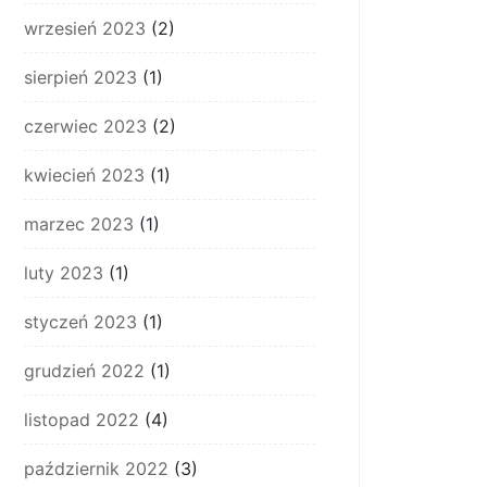
wrzesień 2023
(2)
sierpień 2023
(1)
czerwiec 2023
(2)
kwiecień 2023
(1)
marzec 2023
(1)
luty 2023
(1)
styczeń 2023
(1)
grudzień 2022
(1)
listopad 2022
(4)
październik 2022
(3)