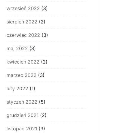
wrzesień 2022
(3)
sierpień 2022
(2)
czerwiec 2022
(3)
maj 2022
(3)
kwiecień 2022
(2)
marzec 2022
(3)
luty 2022
(1)
styczeń 2022
(5)
grudzień 2021
(2)
listopad 2021
(3)