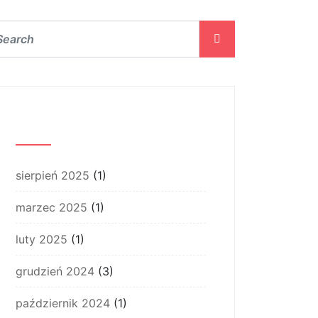
Archiwum
sierpień 2025
(1)
marzec 2025
(1)
luty 2025
(1)
grudzień 2024
(3)
październik 2024
(1)