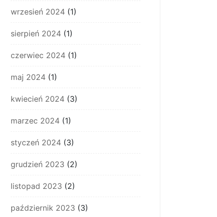
wrzesień 2024
(1)
sierpień 2024
(1)
czerwiec 2024
(1)
maj 2024
(1)
kwiecień 2024
(3)
marzec 2024
(1)
styczeń 2024
(3)
grudzień 2023
(2)
listopad 2023
(2)
październik 2023
(3)