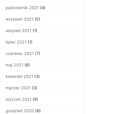
październik 2021
(4)
wrzesień 2021
(5)
sierpień 2021
(1)
lipiec 2021
(1)
czerwiec 2021
(7)
maj 2021
(6)
kwiecień 2021
(3)
marzec 2021
(3)
styczeń 2021
(9)
grudzień 2020
(8)