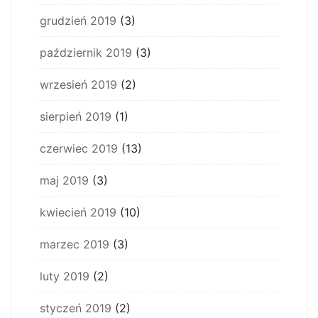
grudzień 2019
(3)
październik 2019
(3)
wrzesień 2019
(2)
sierpień 2019
(1)
czerwiec 2019
(13)
maj 2019
(3)
kwiecień 2019
(10)
marzec 2019
(3)
luty 2019
(2)
styczeń 2019
(2)