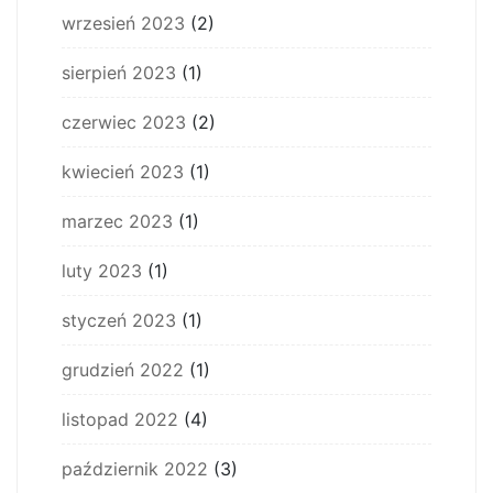
wrzesień 2023
(2)
sierpień 2023
(1)
czerwiec 2023
(2)
kwiecień 2023
(1)
marzec 2023
(1)
luty 2023
(1)
styczeń 2023
(1)
grudzień 2022
(1)
listopad 2022
(4)
październik 2022
(3)