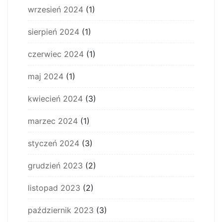
wrzesień 2024
(1)
sierpień 2024
(1)
czerwiec 2024
(1)
maj 2024
(1)
kwiecień 2024
(3)
marzec 2024
(1)
styczeń 2024
(3)
grudzień 2023
(2)
listopad 2023
(2)
październik 2023
(3)