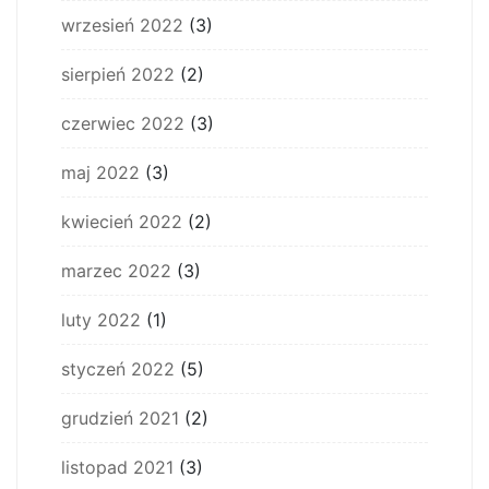
wrzesień 2022
(3)
sierpień 2022
(2)
czerwiec 2022
(3)
maj 2022
(3)
kwiecień 2022
(2)
marzec 2022
(3)
luty 2022
(1)
styczeń 2022
(5)
grudzień 2021
(2)
listopad 2021
(3)