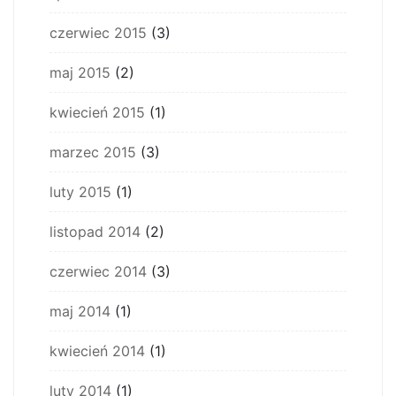
czerwiec 2015
(3)
maj 2015
(2)
kwiecień 2015
(1)
marzec 2015
(3)
luty 2015
(1)
listopad 2014
(2)
czerwiec 2014
(3)
maj 2014
(1)
kwiecień 2014
(1)
luty 2014
(1)