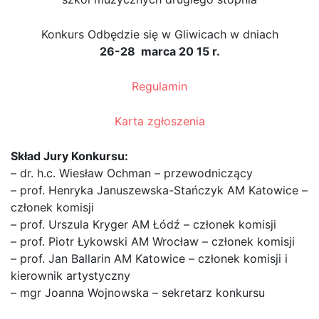
Konkurs Odbędzie się w Gliwicach w dniach
26-28 marca 20 15 r.
Regulamin
Karta zgłoszenia
Skład Jury Konkursu:
– dr. h.c. Wiesław Ochman – przewodniczący
– prof. Henryka Januszewska-Stańczyk AM Katowice –
członek komisji
– prof. Urszula Kryger AM Łódź – członek komisji
– prof. Piotr Łykowski AM Wrocław – członek komisji
– prof. Jan Ballarin AM Katowice – członek komisji i
kierownik artystyczny
– mgr Joanna Wojnowska – sekretarz konkursu