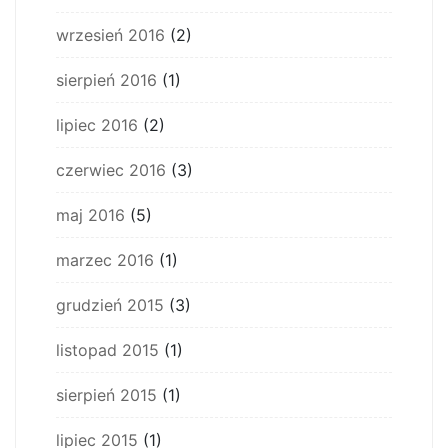
wrzesień 2016
(2)
sierpień 2016
(1)
lipiec 2016
(2)
czerwiec 2016
(3)
maj 2016
(5)
marzec 2016
(1)
grudzień 2015
(3)
listopad 2015
(1)
sierpień 2015
(1)
lipiec 2015
(1)