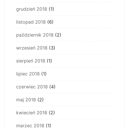
grudzień 2018
(1)
listopad 2018
(6)
październik 2018
(2)
wrzesień 2018
(3)
sierpień 2018
(1)
lipiec 2018
(1)
czerwiec 2018
(4)
maj 2018
(2)
kwiecień 2018
(2)
marzec 2018
(1)