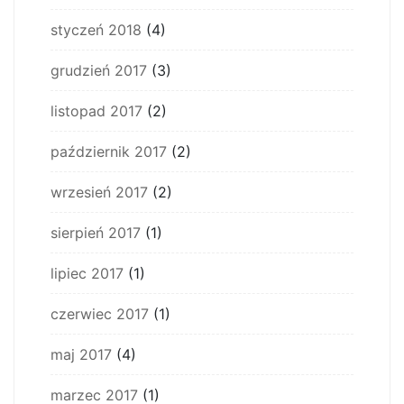
styczeń 2018
(4)
grudzień 2017
(3)
listopad 2017
(2)
październik 2017
(2)
wrzesień 2017
(2)
sierpień 2017
(1)
lipiec 2017
(1)
czerwiec 2017
(1)
maj 2017
(4)
marzec 2017
(1)