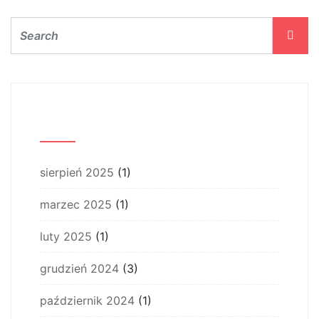
Archiwum
sierpień 2025
(1)
marzec 2025
(1)
luty 2025
(1)
grudzień 2024
(3)
październik 2024
(1)