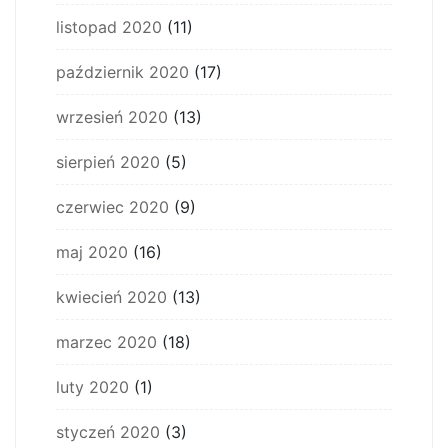
listopad 2020
(11)
październik 2020
(17)
wrzesień 2020
(13)
sierpień 2020
(5)
czerwiec 2020
(9)
maj 2020
(16)
kwiecień 2020
(13)
marzec 2020
(18)
luty 2020
(1)
styczeń 2020
(3)