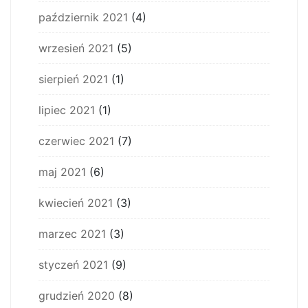
październik 2021
(4)
wrzesień 2021
(5)
sierpień 2021
(1)
lipiec 2021
(1)
czerwiec 2021
(7)
maj 2021
(6)
kwiecień 2021
(3)
marzec 2021
(3)
styczeń 2021
(9)
grudzień 2020
(8)