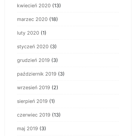
kwiecień 2020
(13)
marzec 2020
(18)
luty 2020
(1)
styczeń 2020
(3)
grudzień 2019
(3)
październik 2019
(3)
wrzesień 2019
(2)
sierpień 2019
(1)
czerwiec 2019
(13)
maj 2019
(3)