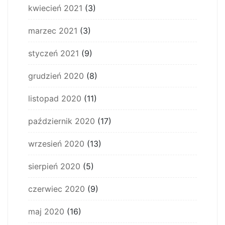
kwiecień 2021
(3)
marzec 2021
(3)
styczeń 2021
(9)
grudzień 2020
(8)
listopad 2020
(11)
październik 2020
(17)
wrzesień 2020
(13)
sierpień 2020
(5)
czerwiec 2020
(9)
maj 2020
(16)