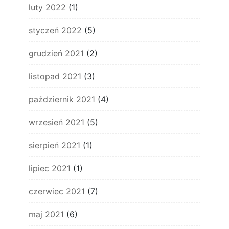
luty 2022
(1)
styczeń 2022
(5)
grudzień 2021
(2)
listopad 2021
(3)
październik 2021
(4)
wrzesień 2021
(5)
sierpień 2021
(1)
lipiec 2021
(1)
czerwiec 2021
(7)
maj 2021
(6)