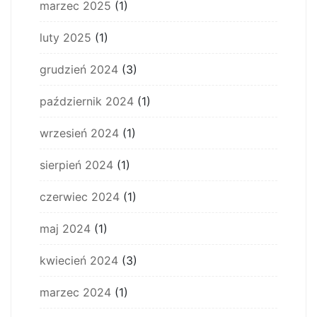
marzec 2025
(1)
luty 2025
(1)
grudzień 2024
(3)
październik 2024
(1)
wrzesień 2024
(1)
sierpień 2024
(1)
czerwiec 2024
(1)
maj 2024
(1)
kwiecień 2024
(3)
marzec 2024
(1)