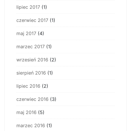
lipiec 2017
(1)
czerwiec 2017
(1)
maj 2017
(4)
marzec 2017
(1)
wrzesień 2016
(2)
sierpień 2016
(1)
lipiec 2016
(2)
czerwiec 2016
(3)
maj 2016
(5)
marzec 2016
(1)