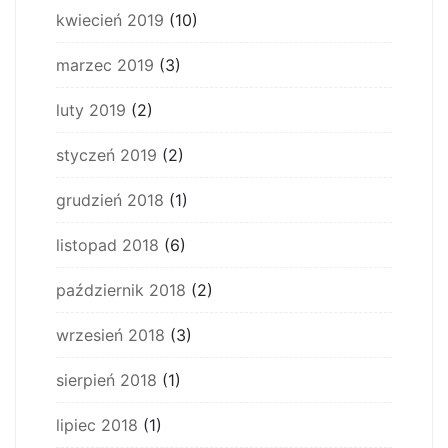
kwiecień 2019
(10)
marzec 2019
(3)
luty 2019
(2)
styczeń 2019
(2)
grudzień 2018
(1)
listopad 2018
(6)
październik 2018
(2)
wrzesień 2018
(3)
sierpień 2018
(1)
lipiec 2018
(1)