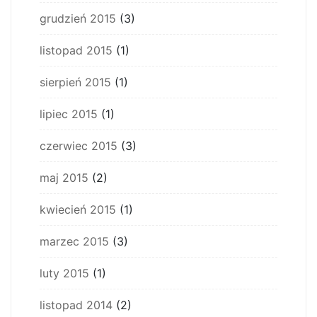
grudzień 2015
(3)
listopad 2015
(1)
sierpień 2015
(1)
lipiec 2015
(1)
czerwiec 2015
(3)
maj 2015
(2)
kwiecień 2015
(1)
marzec 2015
(3)
luty 2015
(1)
listopad 2014
(2)