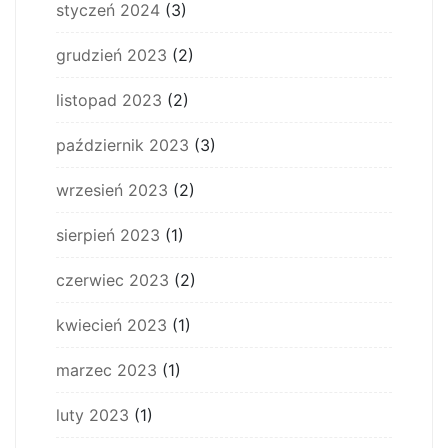
styczeń 2024
(3)
grudzień 2023
(2)
listopad 2023
(2)
październik 2023
(3)
wrzesień 2023
(2)
sierpień 2023
(1)
czerwiec 2023
(2)
kwiecień 2023
(1)
marzec 2023
(1)
luty 2023
(1)