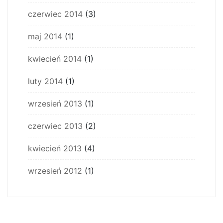
czerwiec 2014
(3)
maj 2014
(1)
kwiecień 2014
(1)
luty 2014
(1)
wrzesień 2013
(1)
czerwiec 2013
(2)
kwiecień 2013
(4)
wrzesień 2012
(1)