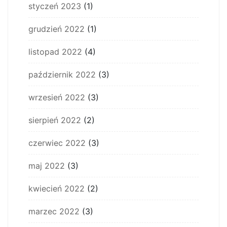
styczeń 2023
(1)
grudzień 2022
(1)
listopad 2022
(4)
październik 2022
(3)
wrzesień 2022
(3)
sierpień 2022
(2)
czerwiec 2022
(3)
maj 2022
(3)
kwiecień 2022
(2)
marzec 2022
(3)