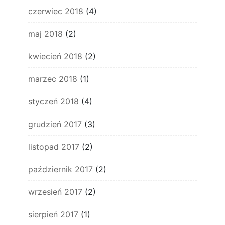
czerwiec 2018
(4)
maj 2018
(2)
kwiecień 2018
(2)
marzec 2018
(1)
styczeń 2018
(4)
grudzień 2017
(3)
listopad 2017
(2)
październik 2017
(2)
wrzesień 2017
(2)
sierpień 2017
(1)