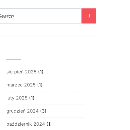
Archiwum
sierpień 2025
(1)
marzec 2025
(1)
luty 2025
(1)
grudzień 2024
(3)
październik 2024
(1)