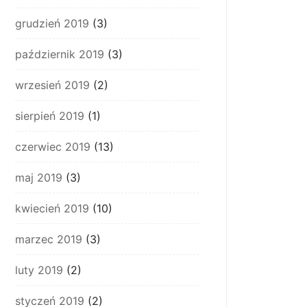
grudzień 2019
(3)
październik 2019
(3)
wrzesień 2019
(2)
sierpień 2019
(1)
czerwiec 2019
(13)
maj 2019
(3)
kwiecień 2019
(10)
marzec 2019
(3)
luty 2019
(2)
styczeń 2019
(2)