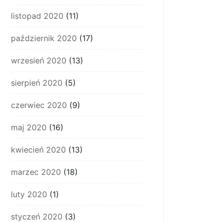
listopad 2020
(11)
październik 2020
(17)
wrzesień 2020
(13)
sierpień 2020
(5)
czerwiec 2020
(9)
maj 2020
(16)
kwiecień 2020
(13)
marzec 2020
(18)
luty 2020
(1)
styczeń 2020
(3)