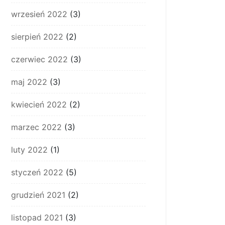
wrzesień 2022
(3)
sierpień 2022
(2)
czerwiec 2022
(3)
maj 2022
(3)
kwiecień 2022
(2)
marzec 2022
(3)
luty 2022
(1)
styczeń 2022
(5)
grudzień 2021
(2)
listopad 2021
(3)