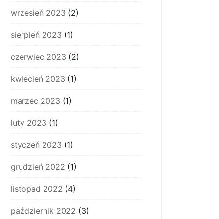
wrzesień 2023
(2)
sierpień 2023
(1)
czerwiec 2023
(2)
kwiecień 2023
(1)
marzec 2023
(1)
luty 2023
(1)
styczeń 2023
(1)
grudzień 2022
(1)
listopad 2022
(4)
październik 2022
(3)