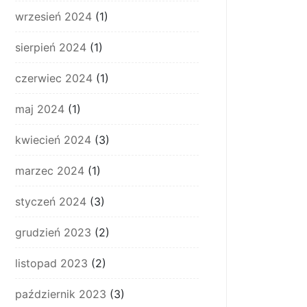
wrzesień 2024
(1)
sierpień 2024
(1)
czerwiec 2024
(1)
maj 2024
(1)
kwiecień 2024
(3)
marzec 2024
(1)
styczeń 2024
(3)
grudzień 2023
(2)
listopad 2023
(2)
październik 2023
(3)