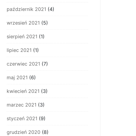
październik 2021
(4)
wrzesień 2021
(5)
sierpień 2021
(1)
lipiec 2021
(1)
czerwiec 2021
(7)
maj 2021
(6)
kwiecień 2021
(3)
marzec 2021
(3)
styczeń 2021
(9)
grudzień 2020
(8)