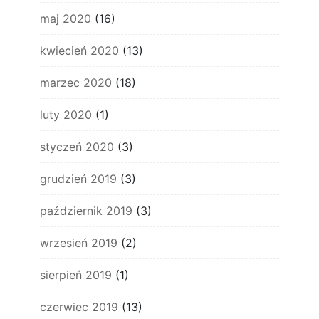
maj 2020
(16)
kwiecień 2020
(13)
marzec 2020
(18)
luty 2020
(1)
styczeń 2020
(3)
grudzień 2019
(3)
październik 2019
(3)
wrzesień 2019
(2)
sierpień 2019
(1)
czerwiec 2019
(13)