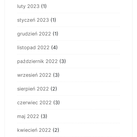
luty 2023
(1)
styczeń 2023
(1)
grudzień 2022
(1)
listopad 2022
(4)
październik 2022
(3)
wrzesień 2022
(3)
sierpień 2022
(2)
czerwiec 2022
(3)
maj 2022
(3)
kwiecień 2022
(2)