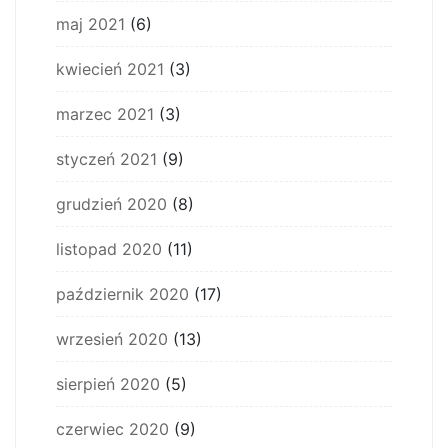
maj 2021
(6)
kwiecień 2021
(3)
marzec 2021
(3)
styczeń 2021
(9)
grudzień 2020
(8)
listopad 2020
(11)
październik 2020
(17)
wrzesień 2020
(13)
sierpień 2020
(5)
czerwiec 2020
(9)