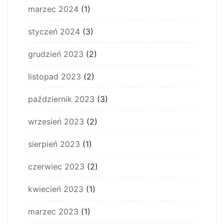
marzec 2024
(1)
styczeń 2024
(3)
grudzień 2023
(2)
listopad 2023
(2)
październik 2023
(3)
wrzesień 2023
(2)
sierpień 2023
(1)
czerwiec 2023
(2)
kwiecień 2023
(1)
marzec 2023
(1)