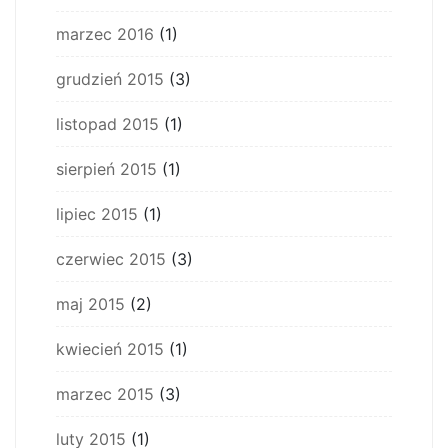
marzec 2016
(1)
grudzień 2015
(3)
listopad 2015
(1)
sierpień 2015
(1)
lipiec 2015
(1)
czerwiec 2015
(3)
maj 2015
(2)
kwiecień 2015
(1)
marzec 2015
(3)
luty 2015
(1)