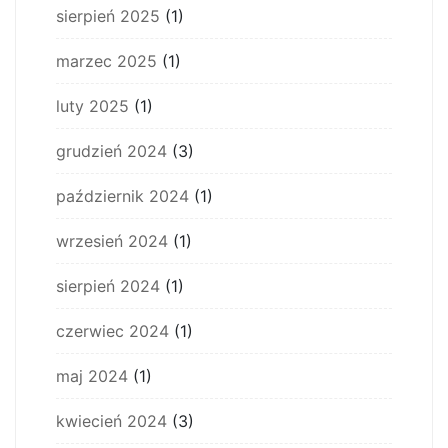
sierpień 2025
(1)
marzec 2025
(1)
luty 2025
(1)
grudzień 2024
(3)
październik 2024
(1)
wrzesień 2024
(1)
sierpień 2024
(1)
czerwiec 2024
(1)
maj 2024
(1)
kwiecień 2024
(3)