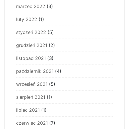
marzec 2022
(3)
luty 2022
(1)
styczeń 2022
(5)
grudzień 2021
(2)
listopad 2021
(3)
październik 2021
(4)
wrzesień 2021
(5)
sierpień 2021
(1)
lipiec 2021
(1)
czerwiec 2021
(7)