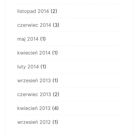
listopad 2014
(2)
czerwiec 2014
(3)
maj 2014
(1)
kwiecień 2014
(1)
luty 2014
(1)
wrzesień 2013
(1)
czerwiec 2013
(2)
kwiecień 2013
(4)
wrzesień 2012
(1)