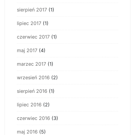
sierpień 2017
(1)
lipiec 2017
(1)
czerwiec 2017
(1)
maj 2017
(4)
marzec 2017
(1)
wrzesień 2016
(2)
sierpień 2016
(1)
lipiec 2016
(2)
czerwiec 2016
(3)
maj 2016
(5)