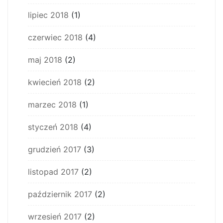
lipiec 2018
(1)
czerwiec 2018
(4)
maj 2018
(2)
kwiecień 2018
(2)
marzec 2018
(1)
styczeń 2018
(4)
grudzień 2017
(3)
listopad 2017
(2)
październik 2017
(2)
wrzesień 2017
(2)