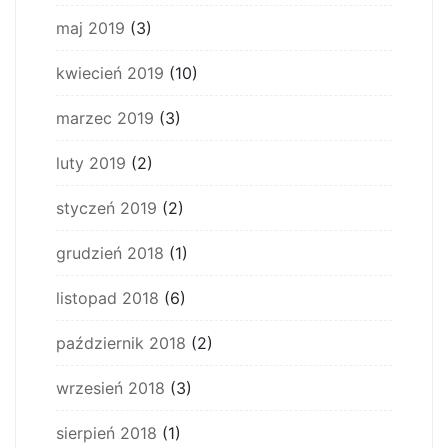
maj 2019
(3)
kwiecień 2019
(10)
marzec 2019
(3)
luty 2019
(2)
styczeń 2019
(2)
grudzień 2018
(1)
listopad 2018
(6)
październik 2018
(2)
wrzesień 2018
(3)
sierpień 2018
(1)