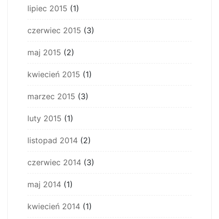
lipiec 2015
(1)
czerwiec 2015
(3)
maj 2015
(2)
kwiecień 2015
(1)
marzec 2015
(3)
luty 2015
(1)
listopad 2014
(2)
czerwiec 2014
(3)
maj 2014
(1)
kwiecień 2014
(1)