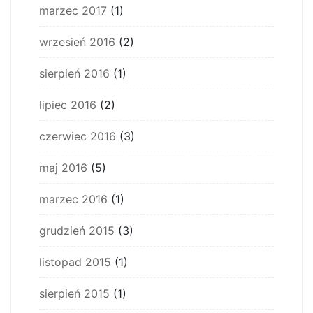
marzec 2017
(1)
wrzesień 2016
(2)
sierpień 2016
(1)
lipiec 2016
(2)
czerwiec 2016
(3)
maj 2016
(5)
marzec 2016
(1)
grudzień 2015
(3)
listopad 2015
(1)
sierpień 2015
(1)