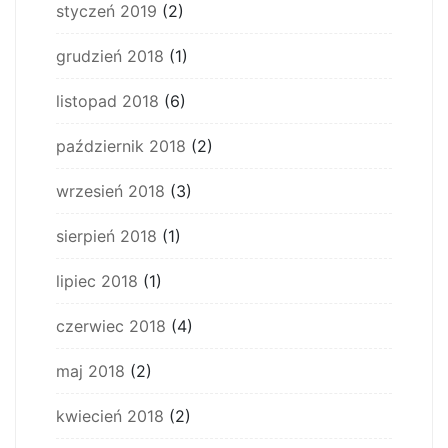
styczeń 2019
(2)
grudzień 2018
(1)
listopad 2018
(6)
październik 2018
(2)
wrzesień 2018
(3)
sierpień 2018
(1)
lipiec 2018
(1)
czerwiec 2018
(4)
maj 2018
(2)
kwiecień 2018
(2)