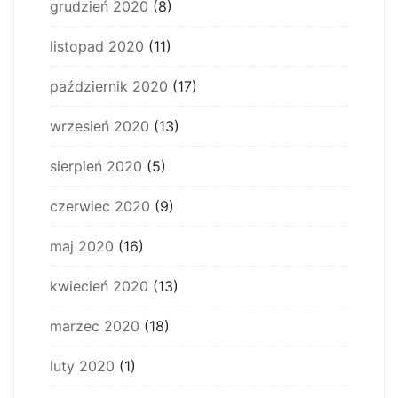
grudzień 2020
(8)
listopad 2020
(11)
październik 2020
(17)
wrzesień 2020
(13)
sierpień 2020
(5)
czerwiec 2020
(9)
maj 2020
(16)
kwiecień 2020
(13)
marzec 2020
(18)
luty 2020
(1)