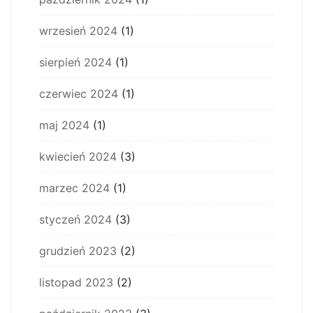
wrzesień 2024
(1)
sierpień 2024
(1)
czerwiec 2024
(1)
maj 2024
(1)
kwiecień 2024
(3)
marzec 2024
(1)
styczeń 2024
(3)
grudzień 2023
(2)
listopad 2023
(2)