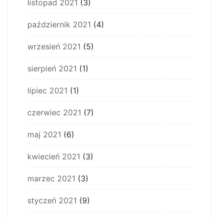
listopad 2021
(3)
październik 2021
(4)
wrzesień 2021
(5)
sierpień 2021
(1)
lipiec 2021
(1)
czerwiec 2021
(7)
maj 2021
(6)
kwiecień 2021
(3)
marzec 2021
(3)
styczeń 2021
(9)