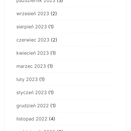
październik 2023
(3)
wrzesień 2023
(2)
sierpień 2023
(1)
czerwiec 2023
(2)
kwiecień 2023
(1)
marzec 2023
(1)
luty 2023
(1)
styczeń 2023
(1)
grudzień 2022
(1)
listopad 2022
(4)