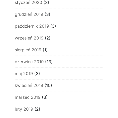
styczeń 2020
(3)
grudzień 2019
(3)
październik 2019
(3)
wrzesień 2019
(2)
sierpień 2019
(1)
czerwiec 2019
(13)
maj 2019
(3)
kwiecień 2019
(10)
marzec 2019
(3)
luty 2019
(2)