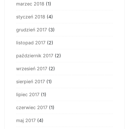
marzec 2018
(1)
styczeń 2018
(4)
grudzień 2017
(3)
listopad 2017
(2)
październik 2017
(2)
wrzesień 2017
(2)
sierpień 2017
(1)
lipiec 2017
(1)
czerwiec 2017
(1)
maj 2017
(4)