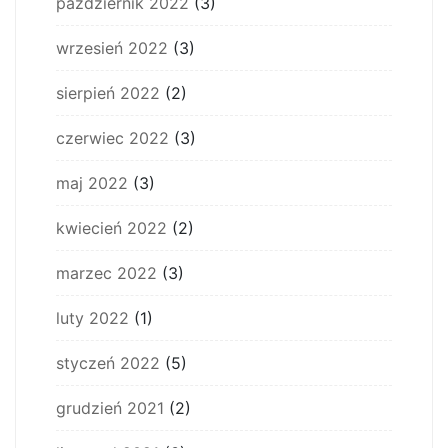
październik 2022
(3)
wrzesień 2022
(3)
sierpień 2022
(2)
czerwiec 2022
(3)
maj 2022
(3)
kwiecień 2022
(2)
marzec 2022
(3)
luty 2022
(1)
styczeń 2022
(5)
grudzień 2021
(2)