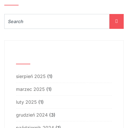
Archiwum
sierpień 2025
(1)
marzec 2025
(1)
luty 2025
(1)
grudzień 2024
(3)
październik 2024
(1)