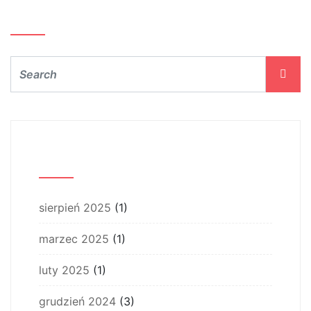
Szukaj…
Archiwum
sierpień 2025
(1)
marzec 2025
(1)
luty 2025
(1)
grudzień 2024
(3)