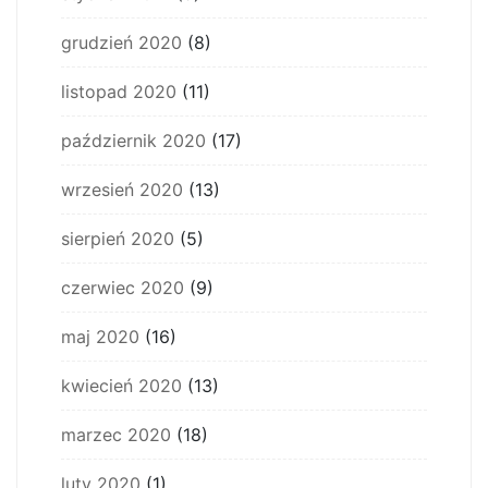
grudzień 2020
(8)
listopad 2020
(11)
październik 2020
(17)
wrzesień 2020
(13)
sierpień 2020
(5)
czerwiec 2020
(9)
maj 2020
(16)
kwiecień 2020
(13)
marzec 2020
(18)
luty 2020
(1)