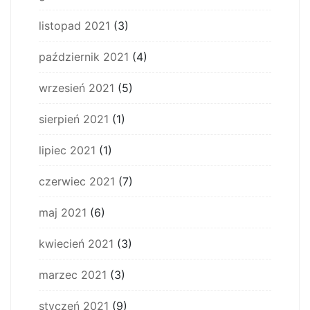
listopad 2021
(3)
październik 2021
(4)
wrzesień 2021
(5)
sierpień 2021
(1)
lipiec 2021
(1)
czerwiec 2021
(7)
maj 2021
(6)
kwiecień 2021
(3)
marzec 2021
(3)
styczeń 2021
(9)