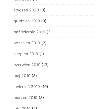
styczeń 2020
(3)
grudzień 2019
(3)
październik 2019
(3)
wrzesień 2019
(2)
sierpień 2019
(1)
czerwiec 2019
(13)
maj 2019
(3)
kwiecień 2019
(10)
marzec 2019
(3)
luty 2019
(2)