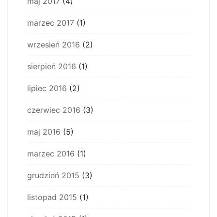
maj 2017
(4)
marzec 2017
(1)
wrzesień 2016
(2)
sierpień 2016
(1)
lipiec 2016
(2)
czerwiec 2016
(3)
maj 2016
(5)
marzec 2016
(1)
grudzień 2015
(3)
listopad 2015
(1)