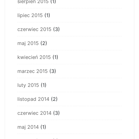
sierpień 2015
(1)
lipiec 2015
(1)
czerwiec 2015
(3)
maj 2015
(2)
kwiecień 2015
(1)
marzec 2015
(3)
luty 2015
(1)
listopad 2014
(2)
czerwiec 2014
(3)
maj 2014
(1)