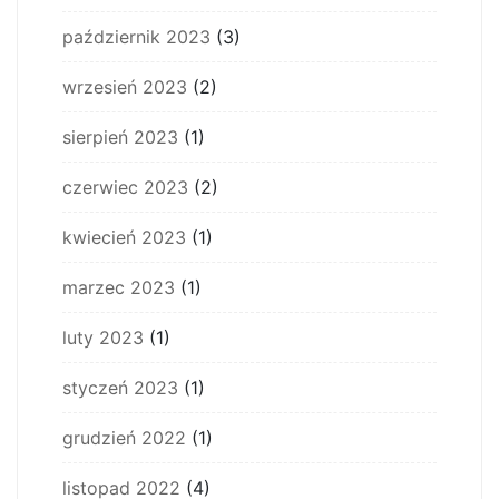
październik 2023
(3)
wrzesień 2023
(2)
sierpień 2023
(1)
czerwiec 2023
(2)
kwiecień 2023
(1)
marzec 2023
(1)
luty 2023
(1)
styczeń 2023
(1)
grudzień 2022
(1)
listopad 2022
(4)