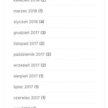
kwiecień 2018
(2)
marzec 2018
(1)
styczeń 2018
(4)
grudzień 2017
(3)
listopad 2017
(2)
październik 2017
(2)
wrzesień 2017
(2)
sierpień 2017
(1)
lipiec 2017
(1)
czerwiec 2017
(1)