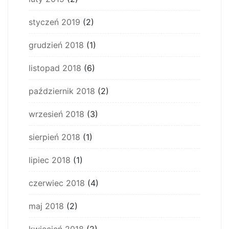
styczeń 2019
(2)
grudzień 2018
(1)
listopad 2018
(6)
październik 2018
(2)
wrzesień 2018
(3)
sierpień 2018
(1)
lipiec 2018
(1)
czerwiec 2018
(4)
maj 2018
(2)