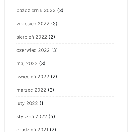
październik 2022
(3)
wrzesień 2022
(3)
sierpień 2022
(2)
czerwiec 2022
(3)
maj 2022
(3)
kwiecień 2022
(2)
marzec 2022
(3)
luty 2022
(1)
styczeń 2022
(5)
grudzień 2021
(2)