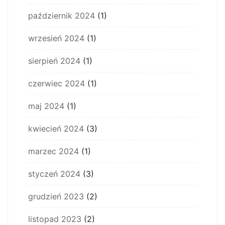
październik 2024
(1)
wrzesień 2024
(1)
sierpień 2024
(1)
czerwiec 2024
(1)
maj 2024
(1)
kwiecień 2024
(3)
marzec 2024
(1)
styczeń 2024
(3)
grudzień 2023
(2)
listopad 2023
(2)