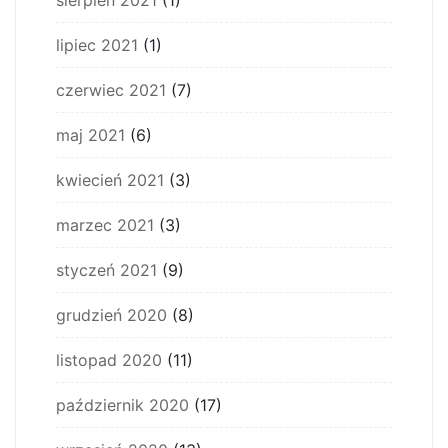
lipiec 2021
(1)
czerwiec 2021
(7)
maj 2021
(6)
kwiecień 2021
(3)
marzec 2021
(3)
styczeń 2021
(9)
grudzień 2020
(8)
listopad 2020
(11)
październik 2020
(17)