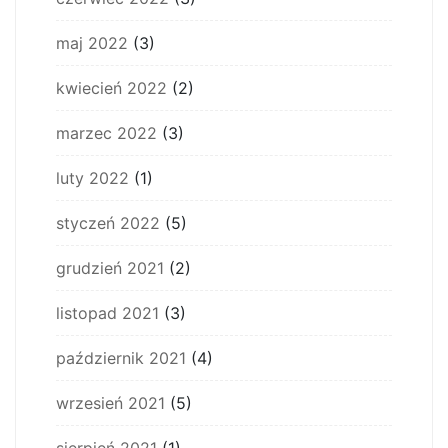
maj 2022
(3)
kwiecień 2022
(2)
marzec 2022
(3)
luty 2022
(1)
styczeń 2022
(5)
grudzień 2021
(2)
listopad 2021
(3)
październik 2021
(4)
wrzesień 2021
(5)
sierpień 2021
(1)