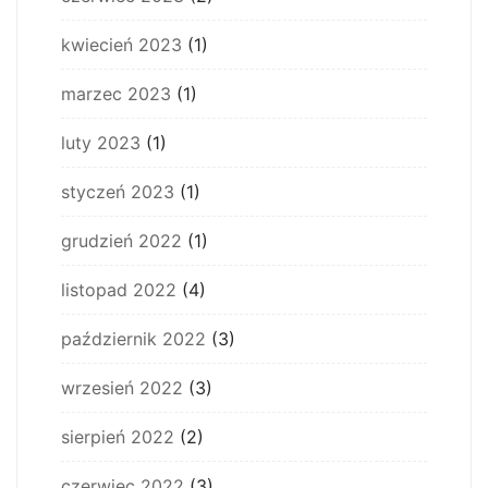
kwiecień 2023
(1)
marzec 2023
(1)
luty 2023
(1)
styczeń 2023
(1)
grudzień 2022
(1)
listopad 2022
(4)
październik 2022
(3)
wrzesień 2022
(3)
sierpień 2022
(2)
czerwiec 2022
(3)