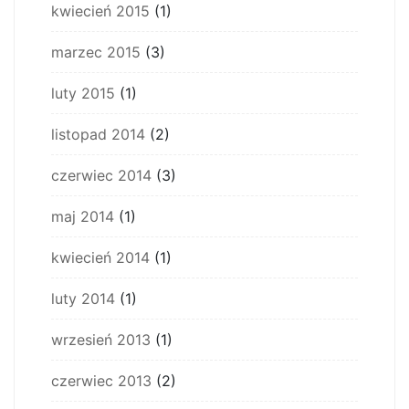
kwiecień 2015
(1)
marzec 2015
(3)
luty 2015
(1)
listopad 2014
(2)
czerwiec 2014
(3)
maj 2014
(1)
kwiecień 2014
(1)
luty 2014
(1)
wrzesień 2013
(1)
czerwiec 2013
(2)