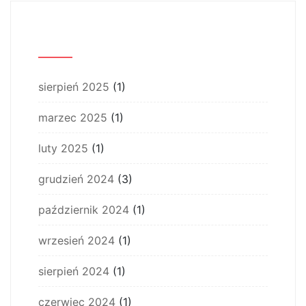
Archiwum
sierpień 2025
(1)
marzec 2025
(1)
luty 2025
(1)
grudzień 2024
(3)
październik 2024
(1)
wrzesień 2024
(1)
sierpień 2024
(1)
czerwiec 2024
(1)