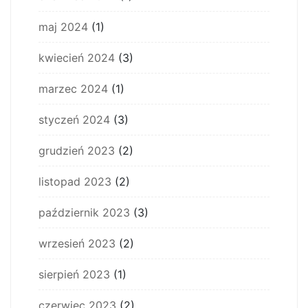
maj 2024
(1)
kwiecień 2024
(3)
marzec 2024
(1)
styczeń 2024
(3)
grudzień 2023
(2)
listopad 2023
(2)
październik 2023
(3)
wrzesień 2023
(2)
sierpień 2023
(1)
czerwiec 2023
(2)