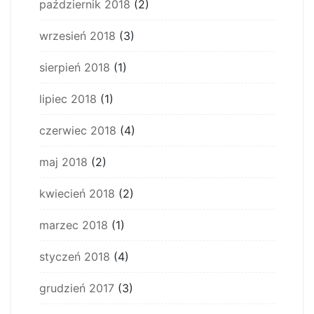
październik 2018
(2)
wrzesień 2018
(3)
sierpień 2018
(1)
lipiec 2018
(1)
czerwiec 2018
(4)
maj 2018
(2)
kwiecień 2018
(2)
marzec 2018
(1)
styczeń 2018
(4)
grudzień 2017
(3)