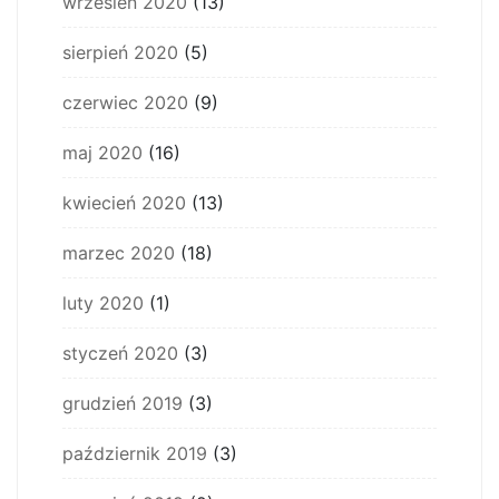
wrzesień 2020
(13)
sierpień 2020
(5)
czerwiec 2020
(9)
maj 2020
(16)
kwiecień 2020
(13)
marzec 2020
(18)
luty 2020
(1)
styczeń 2020
(3)
grudzień 2019
(3)
październik 2019
(3)