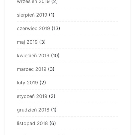
wrzesień 2019
(2)
sierpień 2019
(1)
czerwiec 2019
(13)
maj 2019
(3)
kwiecień 2019
(10)
marzec 2019
(3)
luty 2019
(2)
styczeń 2019
(2)
grudzień 2018
(1)
listopad 2018
(6)