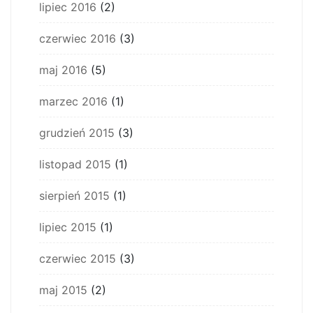
lipiec 2016
(2)
czerwiec 2016
(3)
maj 2016
(5)
marzec 2016
(1)
grudzień 2015
(3)
listopad 2015
(1)
sierpień 2015
(1)
lipiec 2015
(1)
czerwiec 2015
(3)
maj 2015
(2)