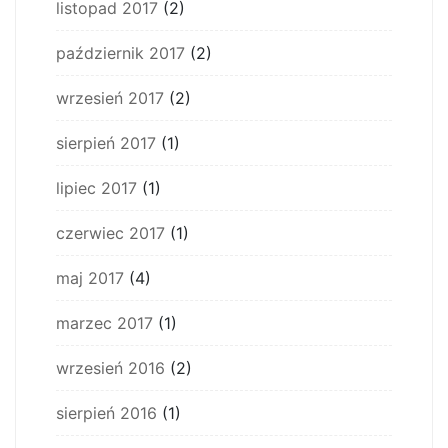
listopad 2017
(2)
październik 2017
(2)
wrzesień 2017
(2)
sierpień 2017
(1)
lipiec 2017
(1)
czerwiec 2017
(1)
maj 2017
(4)
marzec 2017
(1)
wrzesień 2016
(2)
sierpień 2016
(1)