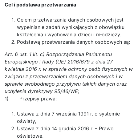
Cel i podstawa przetwarzania
Celem przetwarzania danych osobowych jest
wypełnianie zadań wynikających z obowiązku
kształcenia i wychowania dzieci i młodzieży.
Podstawą przetwarzania danych osobowych są:
Art. 6 ust. 1 lit. c) Rozporządzenia Parlamentu
Europejskiego i Rady (UE) 2016/679 z dnia 27
kwietnia 2016 r. w sprawie ochrony osób fizycznych w
związku z przetwarzaniem danych osobowych i w
sprawie swobodnego przypływu takich danych oraz
uchylenia dyrektywy 95/46/WE;
1) Przepisy prawa:
Ustawa z dnia 7 września 1991 r. o systemie
oświaty,
Ustawa z dnia 14 grudnia 2016 r. – Prawo
oświatowe,