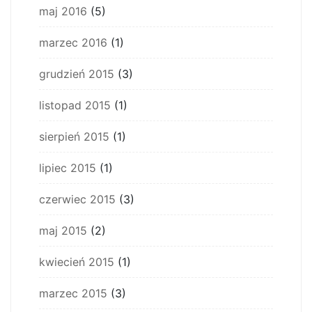
maj 2016
(5)
marzec 2016
(1)
grudzień 2015
(3)
listopad 2015
(1)
sierpień 2015
(1)
lipiec 2015
(1)
czerwiec 2015
(3)
maj 2015
(2)
kwiecień 2015
(1)
marzec 2015
(3)