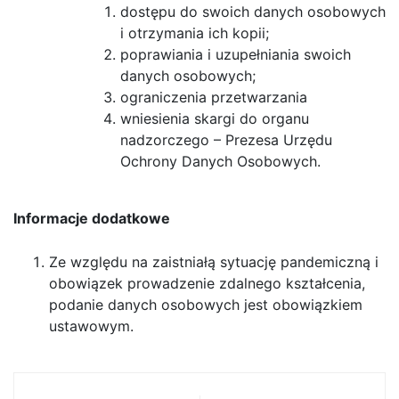
dostępu do swoich danych osobowych
i otrzymania ich kopii;
poprawiania i uzupełniania swoich
danych osobowych;
ograniczenia przetwarzania
wniesienia skargi do organu
nadzorczego – Prezesa Urzędu
Ochrony Danych Osobowych.
Informacje dodatkowe
Ze względu na zaistniałą sytuację pandemiczną i
obowiązek prowadzenie zdalnego kształcenia,
podanie danych osobowych jest obowiązkiem
ustawowym.