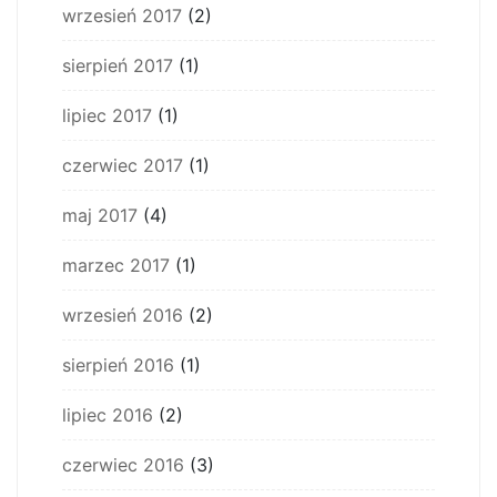
wrzesień 2017
(2)
sierpień 2017
(1)
lipiec 2017
(1)
czerwiec 2017
(1)
maj 2017
(4)
marzec 2017
(1)
wrzesień 2016
(2)
sierpień 2016
(1)
lipiec 2016
(2)
czerwiec 2016
(3)