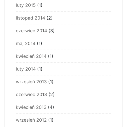
luty 2015
(1)
listopad 2014
(2)
czerwiec 2014
(3)
maj 2014
(1)
kwiecień 2014
(1)
luty 2014
(1)
wrzesień 2013
(1)
czerwiec 2013
(2)
kwiecień 2013
(4)
wrzesień 2012
(1)