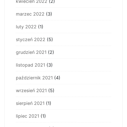
kwiecień 2022
(2)
marzec 2022
(3)
luty 2022
(1)
styczeń 2022
(5)
grudzień 2021
(2)
listopad 2021
(3)
październik 2021
(4)
wrzesień 2021
(5)
sierpień 2021
(1)
lipiec 2021
(1)