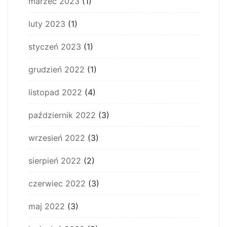
marzec 2023
(1)
luty 2023
(1)
styczeń 2023
(1)
grudzień 2022
(1)
listopad 2022
(4)
październik 2022
(3)
wrzesień 2022
(3)
sierpień 2022
(2)
czerwiec 2022
(3)
maj 2022
(3)