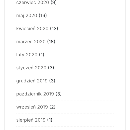
czerwiec 2020
(9)
maj 2020
(16)
kwiecień 2020
(13)
marzec 2020
(18)
luty 2020
(1)
styczeń 2020
(3)
grudzień 2019
(3)
październik 2019
(3)
wrzesień 2019
(2)
sierpień 2019
(1)