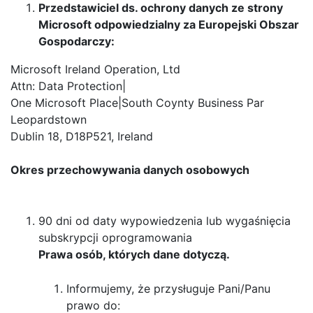
Przedstawiciel ds. ochrony danych ze strony
Microsoft odpowiedzialny za Europejski Obszar
Gospodarczy:
Microsoft Ireland Operation, Ltd
Attn: Data Protection|
One Microsoft Place|South Coynty Business Par
Leopardstown
Dublin 18, D18P521, Ireland
Okres przechowywania danych osobowych
90 dni od daty wypowiedzenia lub wygaśnięcia
subskrypcji oprogramowania
Prawa osób, których dane dotyczą.
Informujemy, że przysługuje Pani/Panu
prawo do: