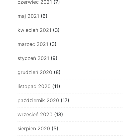
czerwiec 2021
(7)
maj 2021
(6)
kwiecień 2021
(3)
marzec 2021
(3)
styczeń 2021
(9)
grudzień 2020
(8)
listopad 2020
(11)
październik 2020
(17)
wrzesień 2020
(13)
sierpień 2020
(5)