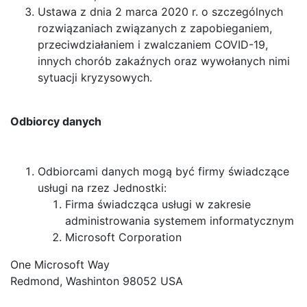
Ustawa z dnia 2 marca 2020 r. o szczególnych
rozwiązaniach związanych z zapobieganiem,
przeciwdziałaniem i zwalczaniem COVID-19,
innych chorób zakaźnych oraz wywołanych nimi
sytuacji kryzysowych.
Odbiorcy danych
Odbiorcami danych mogą być firmy świadczące
usługi na rzez Jednostki:
Firma świadcząca usługi w zakresie
administrowania systemem informatycznym
Microsoft Corporation
One Microsoft Way
Redmond, Washinton 98052 USA