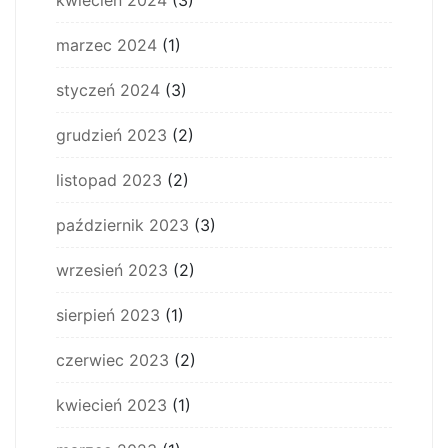
kwiecień 2024
(3)
marzec 2024
(1)
styczeń 2024
(3)
grudzień 2023
(2)
listopad 2023
(2)
październik 2023
(3)
wrzesień 2023
(2)
sierpień 2023
(1)
czerwiec 2023
(2)
kwiecień 2023
(1)