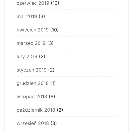
czerwiec 2019
(13)
maj 2019
(3)
kwiecień 2019
(10)
marzec 2019
(3)
luty 2019
(2)
styczeń 2019
(2)
grudzień 2018
(1)
listopad 2018
(6)
październik 2018
(2)
wrzesień 2018
(3)