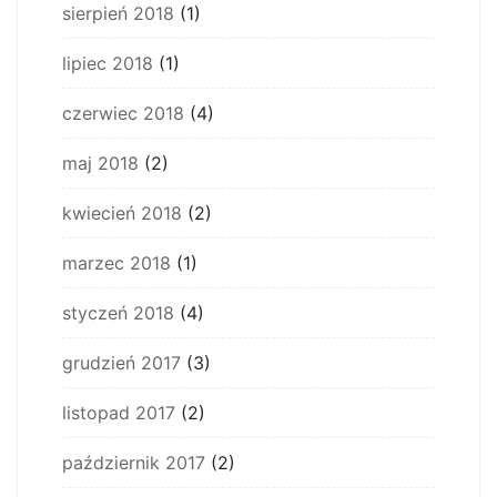
sierpień 2018
(1)
lipiec 2018
(1)
czerwiec 2018
(4)
maj 2018
(2)
kwiecień 2018
(2)
marzec 2018
(1)
styczeń 2018
(4)
grudzień 2017
(3)
listopad 2017
(2)
październik 2017
(2)