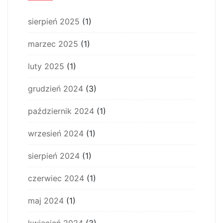
sierpień 2025
(1)
marzec 2025
(1)
luty 2025
(1)
grudzień 2024
(3)
październik 2024
(1)
wrzesień 2024
(1)
sierpień 2024
(1)
czerwiec 2024
(1)
maj 2024
(1)