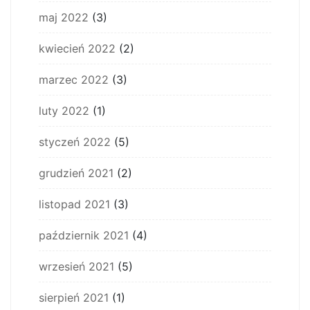
maj 2022
(3)
kwiecień 2022
(2)
marzec 2022
(3)
luty 2022
(1)
styczeń 2022
(5)
grudzień 2021
(2)
listopad 2021
(3)
październik 2021
(4)
wrzesień 2021
(5)
sierpień 2021
(1)