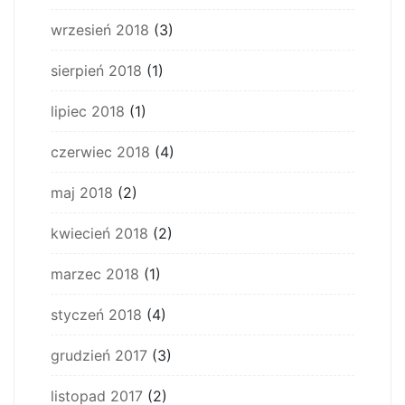
wrzesień 2018
(3)
sierpień 2018
(1)
lipiec 2018
(1)
czerwiec 2018
(4)
maj 2018
(2)
kwiecień 2018
(2)
marzec 2018
(1)
styczeń 2018
(4)
grudzień 2017
(3)
listopad 2017
(2)