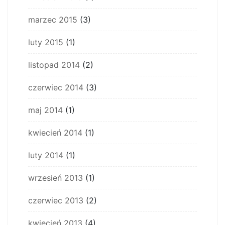
marzec 2015
(3)
luty 2015
(1)
listopad 2014
(2)
czerwiec 2014
(3)
maj 2014
(1)
kwiecień 2014
(1)
luty 2014
(1)
wrzesień 2013
(1)
czerwiec 2013
(2)
kwiecień 2013
(4)