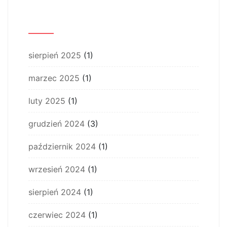
Archiwum
sierpień 2025
(1)
marzec 2025
(1)
luty 2025
(1)
grudzień 2024
(3)
październik 2024
(1)
wrzesień 2024
(1)
sierpień 2024
(1)
czerwiec 2024
(1)