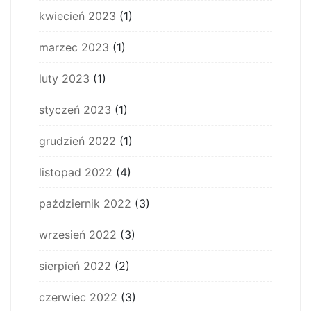
kwiecień 2023
(1)
marzec 2023
(1)
luty 2023
(1)
styczeń 2023
(1)
grudzień 2022
(1)
listopad 2022
(4)
październik 2022
(3)
wrzesień 2022
(3)
sierpień 2022
(2)
czerwiec 2022
(3)