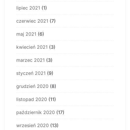
lipiec 2021
(1)
czerwiec 2021
(7)
maj 2021
(6)
kwiecień 2021
(3)
marzec 2021
(3)
styczeń 2021
(9)
grudzień 2020
(8)
listopad 2020
(11)
październik 2020
(17)
wrzesień 2020
(13)