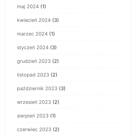
maj 2024
(1)
kwiecień 2024
(3)
marzec 2024
(1)
styczeń 2024
(3)
grudzień 2023
(2)
listopad 2023
(2)
październik 2023
(3)
wrzesień 2023
(2)
sierpień 2023
(1)
czerwiec 2023
(2)