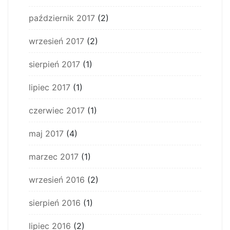
październik 2017
(2)
wrzesień 2017
(2)
sierpień 2017
(1)
lipiec 2017
(1)
czerwiec 2017
(1)
maj 2017
(4)
marzec 2017
(1)
wrzesień 2016
(2)
sierpień 2016
(1)
lipiec 2016
(2)