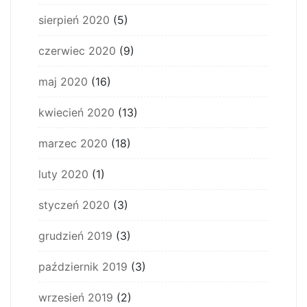
sierpień 2020
(5)
czerwiec 2020
(9)
maj 2020
(16)
kwiecień 2020
(13)
marzec 2020
(18)
luty 2020
(1)
styczeń 2020
(3)
grudzień 2019
(3)
październik 2019
(3)
wrzesień 2019
(2)