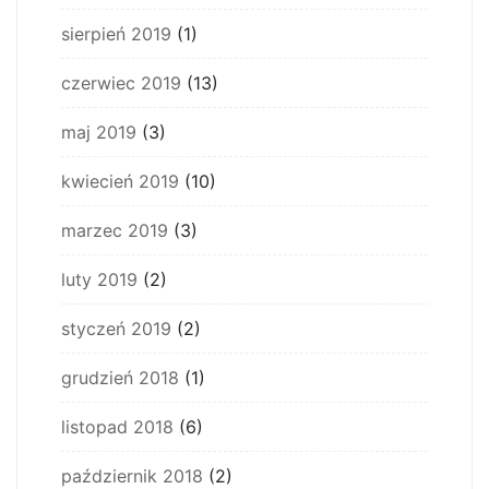
sierpień 2019
(1)
czerwiec 2019
(13)
maj 2019
(3)
kwiecień 2019
(10)
marzec 2019
(3)
luty 2019
(2)
styczeń 2019
(2)
grudzień 2018
(1)
listopad 2018
(6)
październik 2018
(2)