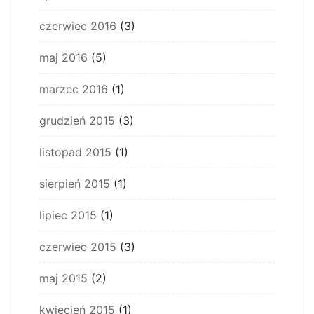
czerwiec 2016
(3)
maj 2016
(5)
marzec 2016
(1)
grudzień 2015
(3)
listopad 2015
(1)
sierpień 2015
(1)
lipiec 2015
(1)
czerwiec 2015
(3)
maj 2015
(2)
kwiecień 2015
(1)