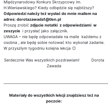
Międzynarodowy Konkurs Skrzypcowy im.
H.Wieniawskiego? Kiedy odbędzie się najbliższy?
Odpowiedzi należy też wysłać do mnie mailem na
adres: dorotazawada1@tlen.pl
Proszę zrobić
zdjęcie notatki z odpowiedziami w
zeszycie
i przysłać jako załącznik.
UWAGA – nie będę odpowiadała na maile każdemu z
osobna , ale będę sobie notować kto wykonał zadanie.
W przyszłym tygodniu kolejna lekcja 🙂
Serdecznie Was wszystkich pozdrawiam! Dorota
Zawada
———————————————————————————
Materiały do wszystkich lekcji znajdziesz też na
poczcie: