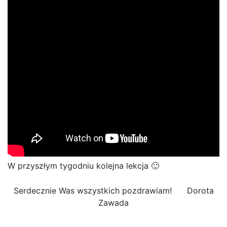
W przyszłym tygodniu kolejna lekcja 🙂
Serdecznie Was wszystkich pozdrawiam! Dorota
Zawada