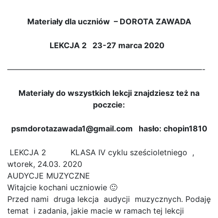
Materiały dla uczniów – DOROTA ZAWADA
LEKCJA 2 23-27 marca 2020
—————————————————————————-
Materiały do wszystkich lekcji znajdziesz też na
poczcie:
psmdorotazawada1@gmail.com hasło: chopin1810
LEKCJA 2 KLASA IV cyklu sześcioletniego ,
wtorek, 24.03. 2020
AUDYCJE MUZYCZNE
Witajcie kochani uczniowie 🙂
Przed nami druga lekcja audycji muzycznych. Podaję
temat i zadania, jakie macie w ramach tej lekcji