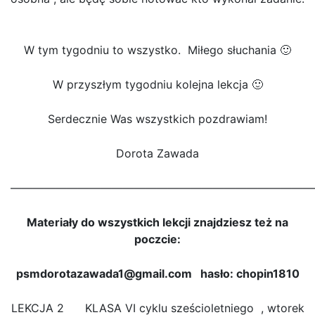
W tym tygodniu to wszystko. Miłego słuchania 🙂
W przyszłym tygodniu kolejna lekcja 🙂
Serdecznie Was wszystkich pozdrawiam!
Dorota Zawada
———————————————————————————
Materiały do wszystkich lekcji znajdziesz też na
poczcie:
psmdorotazawada1@gmail.com hasło: chopin1810
LEKCJA 2 KLASA VI cyklu sześcioletniego , wtorek