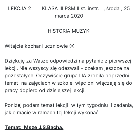
LEKCJA 2 KLASA III PSM II st. instr. , środa , 25
marca 2020
HISTORIA MUZYKI
Witajcie kochani uczniowie 🙂
Dziękuję za Wasze odpowiedzi na pytanie z pierwszej
lekcji. Nie wszyscy się odezwali – czekam jeszcze na
pozostałych. Oczywiście grupa IIIA zrobiła poprzedni
temat na zajęciach w szkole, więc oni włączają się do
pracy dopiero od dzisiejszej lekcji.
Poniżej podam temat lekcji w tym tygodniu i zadania,
jakie macie w ramach tej lekcji wykonać.
Temat: Msze J.S.Bacha.