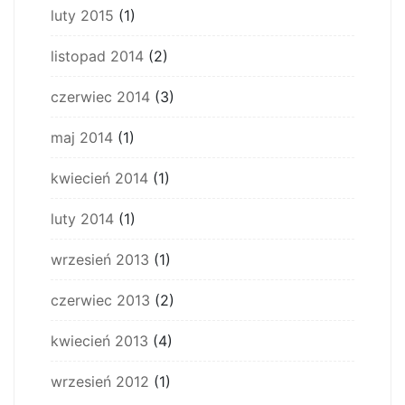
luty 2015
(1)
listopad 2014
(2)
czerwiec 2014
(3)
maj 2014
(1)
kwiecień 2014
(1)
luty 2014
(1)
wrzesień 2013
(1)
czerwiec 2013
(2)
kwiecień 2013
(4)
wrzesień 2012
(1)