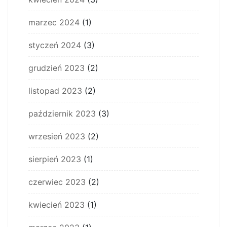
marzec 2024
(1)
styczeń 2024
(3)
grudzień 2023
(2)
listopad 2023
(2)
październik 2023
(3)
wrzesień 2023
(2)
sierpień 2023
(1)
czerwiec 2023
(2)
kwiecień 2023
(1)