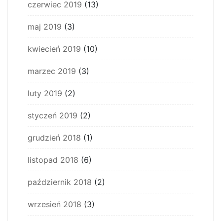
czerwiec 2019
(13)
maj 2019
(3)
kwiecień 2019
(10)
marzec 2019
(3)
luty 2019
(2)
styczeń 2019
(2)
grudzień 2018
(1)
listopad 2018
(6)
październik 2018
(2)
wrzesień 2018
(3)