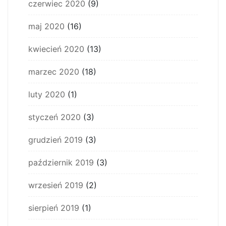
czerwiec 2020
(9)
maj 2020
(16)
kwiecień 2020
(13)
marzec 2020
(18)
luty 2020
(1)
styczeń 2020
(3)
grudzień 2019
(3)
październik 2019
(3)
wrzesień 2019
(2)
sierpień 2019
(1)