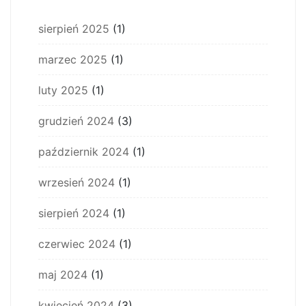
sierpień 2025
(1)
marzec 2025
(1)
luty 2025
(1)
grudzień 2024
(3)
październik 2024
(1)
wrzesień 2024
(1)
sierpień 2024
(1)
czerwiec 2024
(1)
maj 2024
(1)
kwiecień 2024
(3)