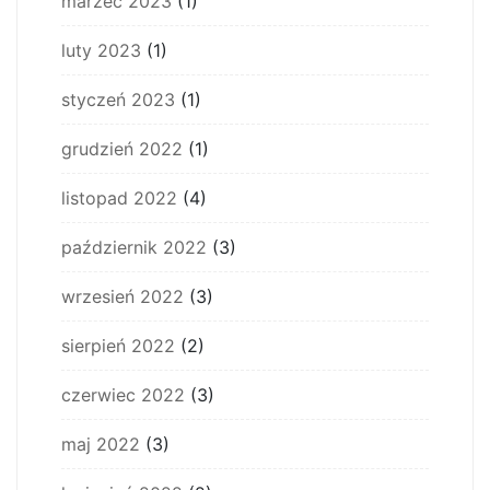
marzec 2023
(1)
luty 2023
(1)
styczeń 2023
(1)
grudzień 2022
(1)
listopad 2022
(4)
październik 2022
(3)
wrzesień 2022
(3)
sierpień 2022
(2)
czerwiec 2022
(3)
maj 2022
(3)