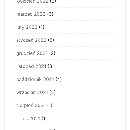
kwiecień 2022
(2)
marzec 2022
(3)
luty 2022
(1)
styczeń 2022
(5)
grudzień 2021
(2)
listopad 2021
(3)
październik 2021
(4)
wrzesień 2021
(5)
sierpień 2021
(1)
lipiec 2021
(1)