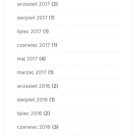
wrzesień 2017
(2)
sierpień 2017
(1)
lipiec 2017
(1)
czerwiec 2017
(1)
maj 2017
(4)
marzec 2017
(1)
wrzesień 2016
(2)
sierpień 2016
(1)
lipiec 2016
(2)
czerwiec 2016
(3)