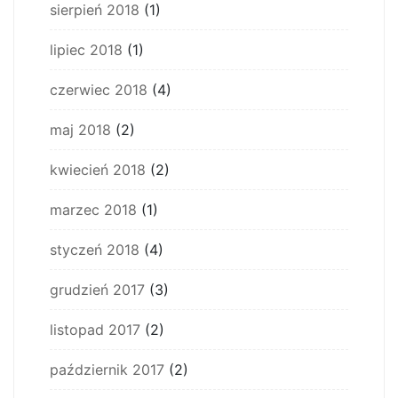
sierpień 2018
(1)
lipiec 2018
(1)
czerwiec 2018
(4)
maj 2018
(2)
kwiecień 2018
(2)
marzec 2018
(1)
styczeń 2018
(4)
grudzień 2017
(3)
listopad 2017
(2)
październik 2017
(2)