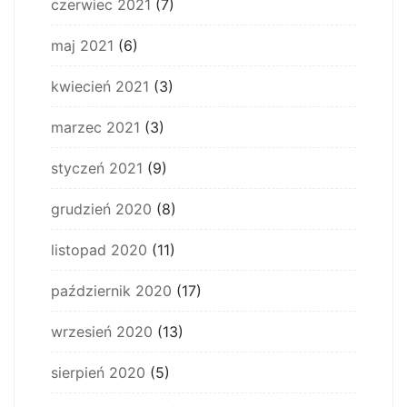
czerwiec 2021
(7)
maj 2021
(6)
kwiecień 2021
(3)
marzec 2021
(3)
styczeń 2021
(9)
grudzień 2020
(8)
listopad 2020
(11)
październik 2020
(17)
wrzesień 2020
(13)
sierpień 2020
(5)