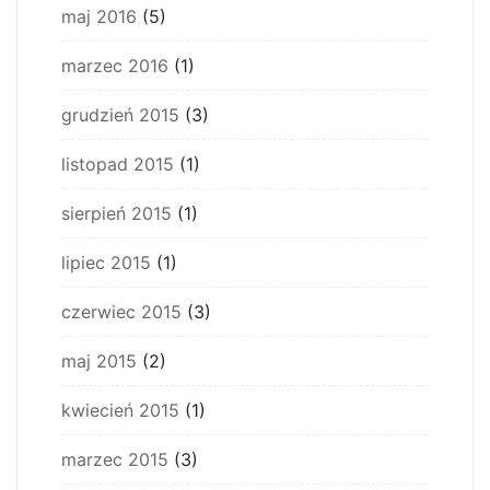
maj 2016
(5)
marzec 2016
(1)
grudzień 2015
(3)
listopad 2015
(1)
sierpień 2015
(1)
lipiec 2015
(1)
czerwiec 2015
(3)
maj 2015
(2)
kwiecień 2015
(1)
marzec 2015
(3)