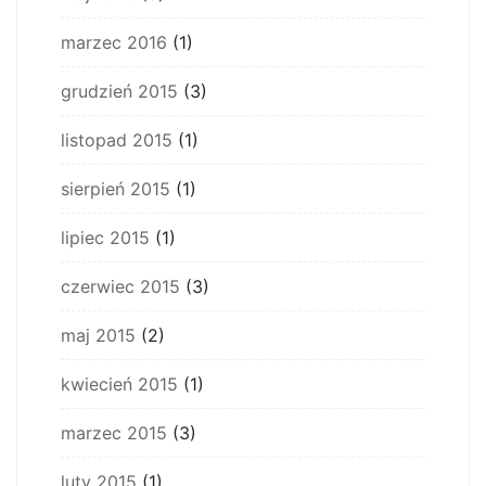
marzec 2016
(1)
grudzień 2015
(3)
listopad 2015
(1)
sierpień 2015
(1)
lipiec 2015
(1)
czerwiec 2015
(3)
maj 2015
(2)
kwiecień 2015
(1)
marzec 2015
(3)
luty 2015
(1)