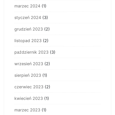
marzec 2024
(1)
styczeń 2024
(3)
grudzień 2023
(2)
listopad 2023
(2)
październik 2023
(3)
wrzesień 2023
(2)
sierpień 2023
(1)
czerwiec 2023
(2)
kwiecień 2023
(1)
marzec 2023
(1)