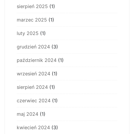
sierpień 2025
(1)
marzec 2025
(1)
luty 2025
(1)
grudzień 2024
(3)
październik 2024
(1)
wrzesień 2024
(1)
sierpień 2024
(1)
czerwiec 2024
(1)
maj 2024
(1)
kwiecień 2024
(3)