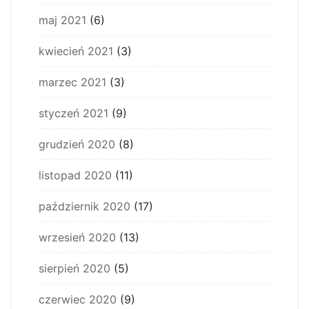
maj 2021
(6)
kwiecień 2021
(3)
marzec 2021
(3)
styczeń 2021
(9)
grudzień 2020
(8)
listopad 2020
(11)
październik 2020
(17)
wrzesień 2020
(13)
sierpień 2020
(5)
czerwiec 2020
(9)