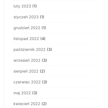
luty 2023
(1)
styczeń 2023
(1)
grudzień 2022
(1)
listopad 2022
(4)
październik 2022
(3)
wrzesień 2022
(3)
sierpień 2022
(2)
czerwiec 2022
(3)
maj 2022
(3)
kwiecień 2022
(2)