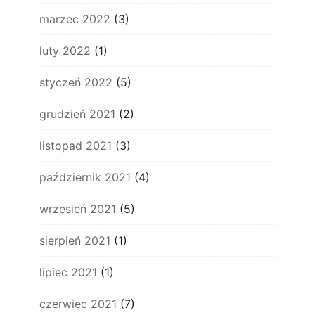
marzec 2022
(3)
luty 2022
(1)
styczeń 2022
(5)
grudzień 2021
(2)
listopad 2021
(3)
październik 2021
(4)
wrzesień 2021
(5)
sierpień 2021
(1)
lipiec 2021
(1)
czerwiec 2021
(7)