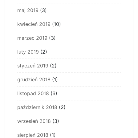
maj 2019
(3)
kwiecień 2019
(10)
marzec 2019
(3)
luty 2019
(2)
styczeń 2019
(2)
grudzień 2018
(1)
listopad 2018
(6)
październik 2018
(2)
wrzesień 2018
(3)
sierpień 2018
(1)