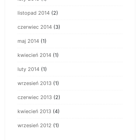
listopad 2014
(2)
czerwiec 2014
(3)
maj 2014
(1)
kwiecień 2014
(1)
luty 2014
(1)
wrzesień 2013
(1)
czerwiec 2013
(2)
kwiecień 2013
(4)
wrzesień 2012
(1)