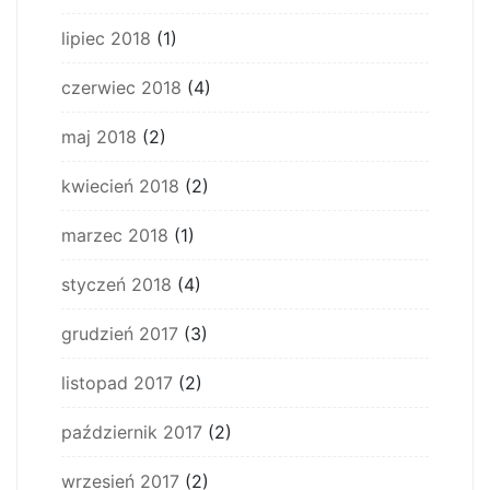
lipiec 2018
(1)
czerwiec 2018
(4)
maj 2018
(2)
kwiecień 2018
(2)
marzec 2018
(1)
styczeń 2018
(4)
grudzień 2017
(3)
listopad 2017
(2)
październik 2017
(2)
wrzesień 2017
(2)