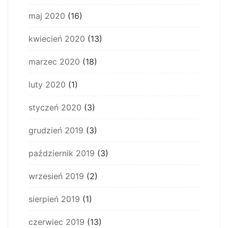
maj 2020
(16)
kwiecień 2020
(13)
marzec 2020
(18)
luty 2020
(1)
styczeń 2020
(3)
grudzień 2019
(3)
październik 2019
(3)
wrzesień 2019
(2)
sierpień 2019
(1)
czerwiec 2019
(13)