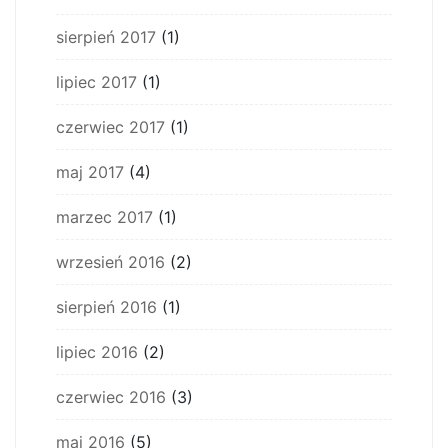
sierpień 2017
(1)
lipiec 2017
(1)
czerwiec 2017
(1)
maj 2017
(4)
marzec 2017
(1)
wrzesień 2016
(2)
sierpień 2016
(1)
lipiec 2016
(2)
czerwiec 2016
(3)
maj 2016
(5)