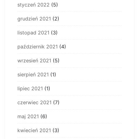
styczeń 2022
(5)
grudzień 2021
(2)
listopad 2021
(3)
październik 2021
(4)
wrzesień 2021
(5)
sierpień 2021
(1)
lipiec 2021
(1)
czerwiec 2021
(7)
maj 2021
(6)
kwiecień 2021
(3)