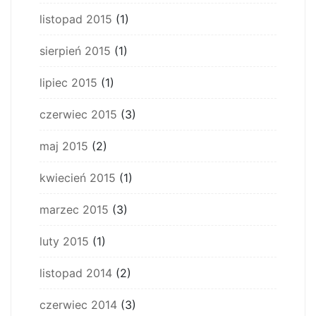
listopad 2015
(1)
sierpień 2015
(1)
lipiec 2015
(1)
czerwiec 2015
(3)
maj 2015
(2)
kwiecień 2015
(1)
marzec 2015
(3)
luty 2015
(1)
listopad 2014
(2)
czerwiec 2014
(3)