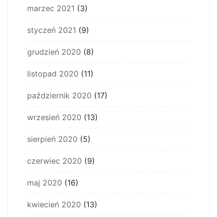
marzec 2021
(3)
styczeń 2021
(9)
grudzień 2020
(8)
listopad 2020
(11)
październik 2020
(17)
wrzesień 2020
(13)
sierpień 2020
(5)
czerwiec 2020
(9)
maj 2020
(16)
kwiecień 2020
(13)