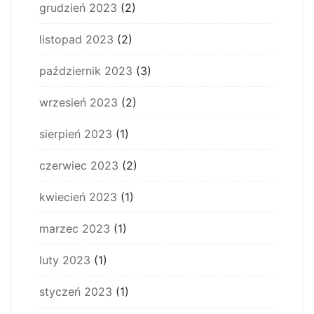
grudzień 2023
(2)
listopad 2023
(2)
październik 2023
(3)
wrzesień 2023
(2)
sierpień 2023
(1)
czerwiec 2023
(2)
kwiecień 2023
(1)
marzec 2023
(1)
luty 2023
(1)
styczeń 2023
(1)