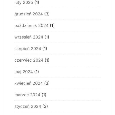
luty 2025
(1)
grudzień 2024
(3)
październik 2024
(1)
wrzesień 2024
(1)
sierpień 2024
(1)
czerwiec 2024
(1)
maj 2024
(1)
kwiecień 2024
(3)
marzec 2024
(1)
styczeń 2024
(3)