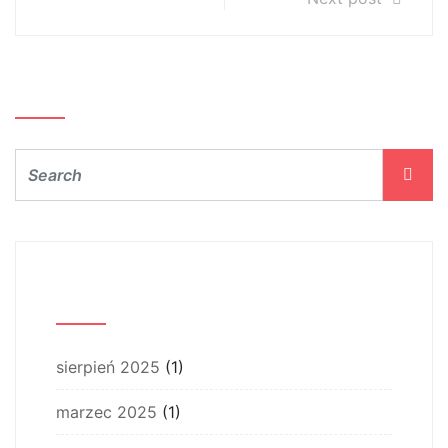
Szukaj…
Archiwum
sierpień 2025
(1)
marzec 2025
(1)