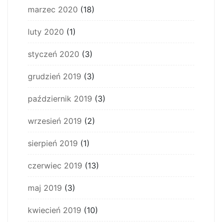
marzec 2020
(18)
luty 2020
(1)
styczeń 2020
(3)
grudzień 2019
(3)
październik 2019
(3)
wrzesień 2019
(2)
sierpień 2019
(1)
czerwiec 2019
(13)
maj 2019
(3)
kwiecień 2019
(10)