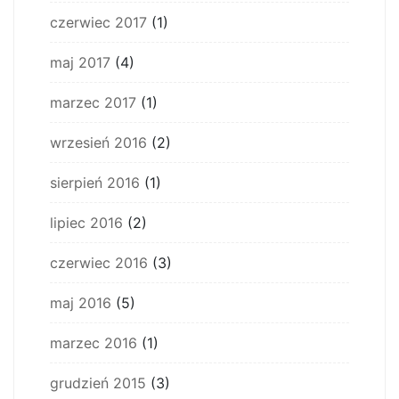
czerwiec 2017
(1)
maj 2017
(4)
marzec 2017
(1)
wrzesień 2016
(2)
sierpień 2016
(1)
lipiec 2016
(2)
czerwiec 2016
(3)
maj 2016
(5)
marzec 2016
(1)
grudzień 2015
(3)