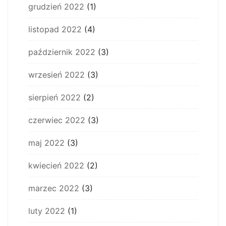
grudzień 2022
(1)
listopad 2022
(4)
październik 2022
(3)
wrzesień 2022
(3)
sierpień 2022
(2)
czerwiec 2022
(3)
maj 2022
(3)
kwiecień 2022
(2)
marzec 2022
(3)
luty 2022
(1)