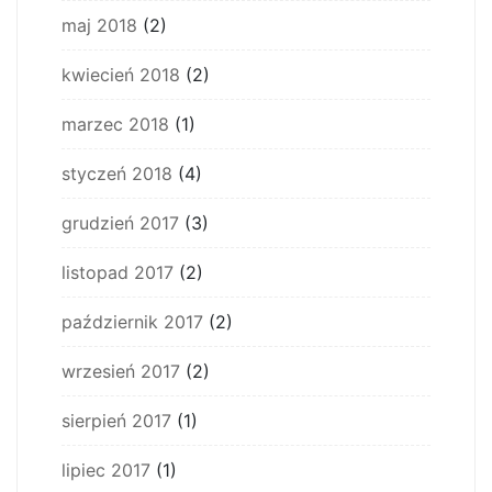
maj 2018
(2)
kwiecień 2018
(2)
marzec 2018
(1)
styczeń 2018
(4)
grudzień 2017
(3)
listopad 2017
(2)
październik 2017
(2)
wrzesień 2017
(2)
sierpień 2017
(1)
lipiec 2017
(1)