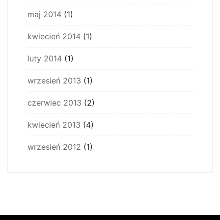
maj 2014
(1)
kwiecień 2014
(1)
luty 2014
(1)
wrzesień 2013
(1)
czerwiec 2013
(2)
kwiecień 2013
(4)
wrzesień 2012
(1)