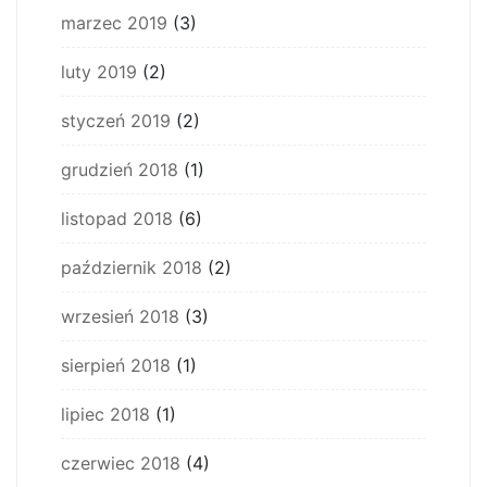
marzec 2019
(3)
luty 2019
(2)
styczeń 2019
(2)
grudzień 2018
(1)
listopad 2018
(6)
październik 2018
(2)
wrzesień 2018
(3)
sierpień 2018
(1)
lipiec 2018
(1)
czerwiec 2018
(4)