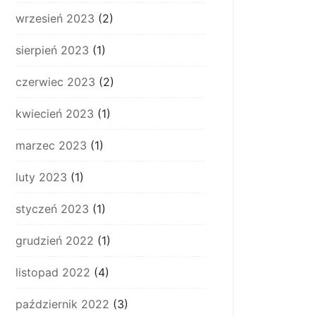
wrzesień 2023
(2)
sierpień 2023
(1)
czerwiec 2023
(2)
kwiecień 2023
(1)
marzec 2023
(1)
luty 2023
(1)
styczeń 2023
(1)
grudzień 2022
(1)
listopad 2022
(4)
październik 2022
(3)