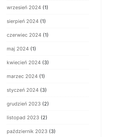
wrzesień 2024
(1)
sierpień 2024
(1)
czerwiec 2024
(1)
maj 2024
(1)
kwiecień 2024
(3)
marzec 2024
(1)
styczeń 2024
(3)
grudzień 2023
(2)
listopad 2023
(2)
październik 2023
(3)