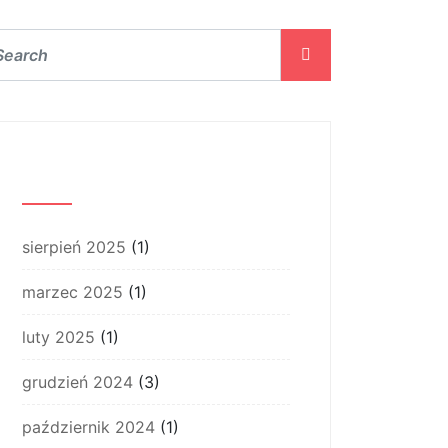
Archiwum
sierpień 2025
(1)
marzec 2025
(1)
luty 2025
(1)
grudzień 2024
(3)
październik 2024
(1)