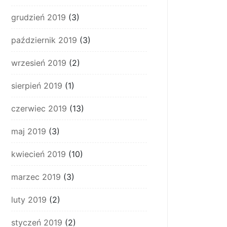
grudzień 2019
(3)
październik 2019
(3)
wrzesień 2019
(2)
sierpień 2019
(1)
czerwiec 2019
(13)
maj 2019
(3)
kwiecień 2019
(10)
marzec 2019
(3)
luty 2019
(2)
styczeń 2019
(2)