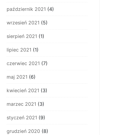
październik 2021
(4)
wrzesień 2021
(5)
sierpień 2021
(1)
lipiec 2021
(1)
czerwiec 2021
(7)
maj 2021
(6)
kwiecień 2021
(3)
marzec 2021
(3)
styczeń 2021
(9)
grudzień 2020
(8)