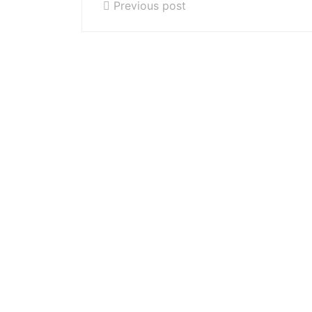
Previous post