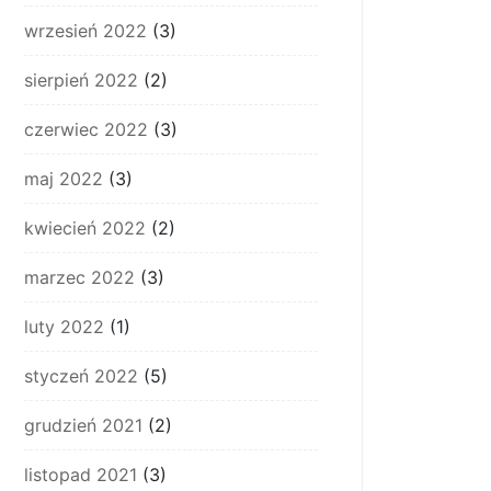
wrzesień 2022
(3)
sierpień 2022
(2)
czerwiec 2022
(3)
maj 2022
(3)
kwiecień 2022
(2)
marzec 2022
(3)
luty 2022
(1)
styczeń 2022
(5)
grudzień 2021
(2)
listopad 2021
(3)