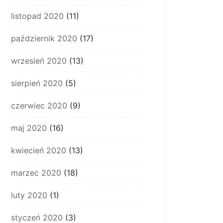
listopad 2020
(11)
październik 2020
(17)
wrzesień 2020
(13)
sierpień 2020
(5)
czerwiec 2020
(9)
maj 2020
(16)
kwiecień 2020
(13)
marzec 2020
(18)
luty 2020
(1)
styczeń 2020
(3)