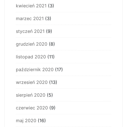
kwiecień 2021
(3)
marzec 2021
(3)
styczeń 2021
(9)
grudzień 2020
(8)
listopad 2020
(11)
październik 2020
(17)
wrzesień 2020
(13)
sierpień 2020
(5)
czerwiec 2020
(9)
maj 2020
(16)