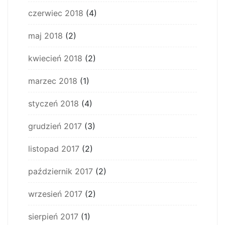
czerwiec 2018
(4)
maj 2018
(2)
kwiecień 2018
(2)
marzec 2018
(1)
styczeń 2018
(4)
grudzień 2017
(3)
listopad 2017
(2)
październik 2017
(2)
wrzesień 2017
(2)
sierpień 2017
(1)