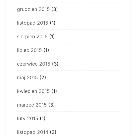
grudzień 2015
(3)
listopad 2015
(1)
sierpień 2015
(1)
lipiec 2015
(1)
czerwiec 2015
(3)
maj 2015
(2)
kwiecień 2015
(1)
marzec 2015
(3)
luty 2015
(1)
listopad 2014
(2)