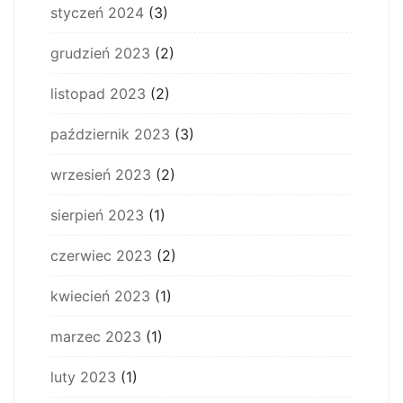
styczeń 2024
(3)
grudzień 2023
(2)
listopad 2023
(2)
październik 2023
(3)
wrzesień 2023
(2)
sierpień 2023
(1)
czerwiec 2023
(2)
kwiecień 2023
(1)
marzec 2023
(1)
luty 2023
(1)