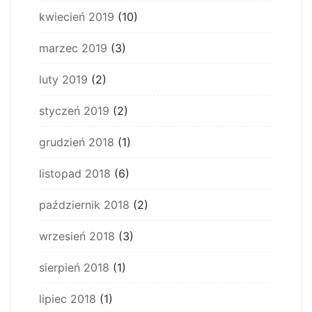
kwiecień 2019
(10)
marzec 2019
(3)
luty 2019
(2)
styczeń 2019
(2)
grudzień 2018
(1)
listopad 2018
(6)
październik 2018
(2)
wrzesień 2018
(3)
sierpień 2018
(1)
lipiec 2018
(1)