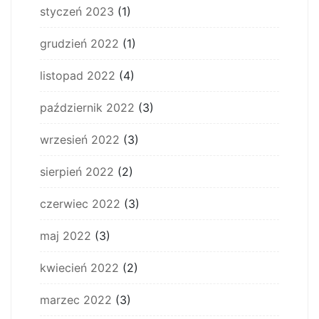
styczeń 2023
(1)
grudzień 2022
(1)
listopad 2022
(4)
październik 2022
(3)
wrzesień 2022
(3)
sierpień 2022
(2)
czerwiec 2022
(3)
maj 2022
(3)
kwiecień 2022
(2)
marzec 2022
(3)