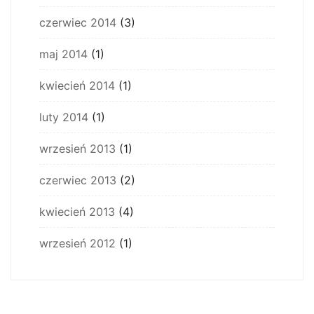
czerwiec 2014
(3)
maj 2014
(1)
kwiecień 2014
(1)
luty 2014
(1)
wrzesień 2013
(1)
czerwiec 2013
(2)
kwiecień 2013
(4)
wrzesień 2012
(1)