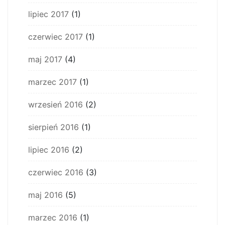
lipiec 2017
(1)
czerwiec 2017
(1)
maj 2017
(4)
marzec 2017
(1)
wrzesień 2016
(2)
sierpień 2016
(1)
lipiec 2016
(2)
czerwiec 2016
(3)
maj 2016
(5)
marzec 2016
(1)