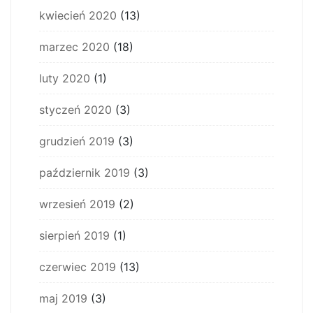
kwiecień 2020
(13)
marzec 2020
(18)
luty 2020
(1)
styczeń 2020
(3)
grudzień 2019
(3)
październik 2019
(3)
wrzesień 2019
(2)
sierpień 2019
(1)
czerwiec 2019
(13)
maj 2019
(3)