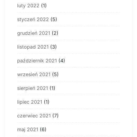
luty 2022
(1)
styczeń 2022
(5)
grudzień 2021
(2)
listopad 2021
(3)
październik 2021
(4)
wrzesień 2021
(5)
sierpień 2021
(1)
lipiec 2021
(1)
czerwiec 2021
(7)
maj 2021
(6)