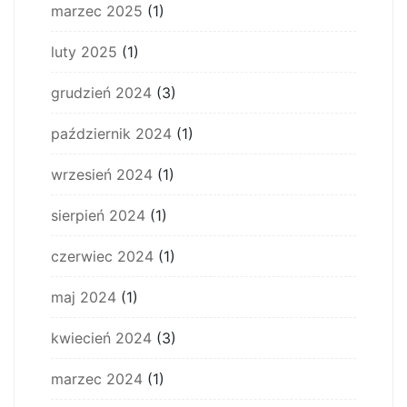
marzec 2025
(1)
luty 2025
(1)
grudzień 2024
(3)
październik 2024
(1)
wrzesień 2024
(1)
sierpień 2024
(1)
czerwiec 2024
(1)
maj 2024
(1)
kwiecień 2024
(3)
marzec 2024
(1)