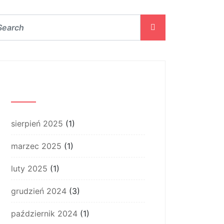
Archiwum
sierpień 2025
(1)
marzec 2025
(1)
luty 2025
(1)
grudzień 2024
(3)
październik 2024
(1)