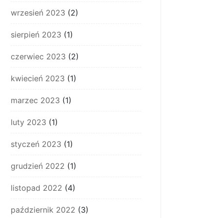
wrzesień 2023
(2)
sierpień 2023
(1)
czerwiec 2023
(2)
kwiecień 2023
(1)
marzec 2023
(1)
luty 2023
(1)
styczeń 2023
(1)
grudzień 2022
(1)
listopad 2022
(4)
październik 2022
(3)