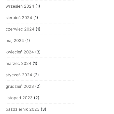
wrzesień 2024
(1)
sierpień 2024
(1)
czerwiec 2024
(1)
maj 2024
(1)
kwiecień 2024
(3)
marzec 2024
(1)
styczeń 2024
(3)
grudzień 2023
(2)
listopad 2023
(2)
październik 2023
(3)