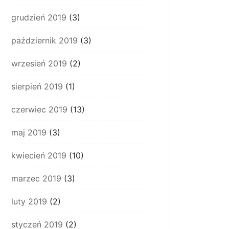
grudzień 2019
(3)
październik 2019
(3)
wrzesień 2019
(2)
sierpień 2019
(1)
czerwiec 2019
(13)
maj 2019
(3)
kwiecień 2019
(10)
marzec 2019
(3)
luty 2019
(2)
styczeń 2019
(2)