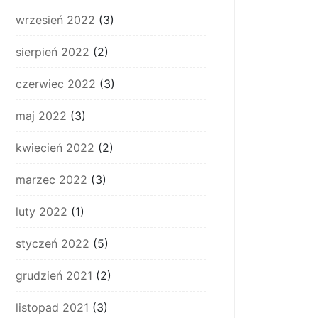
wrzesień 2022
(3)
sierpień 2022
(2)
czerwiec 2022
(3)
maj 2022
(3)
kwiecień 2022
(2)
marzec 2022
(3)
luty 2022
(1)
styczeń 2022
(5)
grudzień 2021
(2)
listopad 2021
(3)