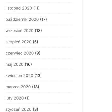
listopad 2020
(11)
październik 2020
(17)
wrzesień 2020
(13)
sierpień 2020
(5)
czerwiec 2020
(9)
maj 2020
(16)
kwiecień 2020
(13)
marzec 2020
(18)
luty 2020
(1)
styczeń 2020
(3)