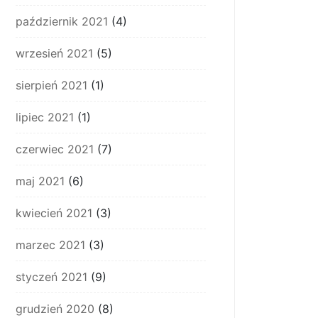
październik 2021
(4)
wrzesień 2021
(5)
sierpień 2021
(1)
lipiec 2021
(1)
czerwiec 2021
(7)
maj 2021
(6)
kwiecień 2021
(3)
marzec 2021
(3)
styczeń 2021
(9)
grudzień 2020
(8)