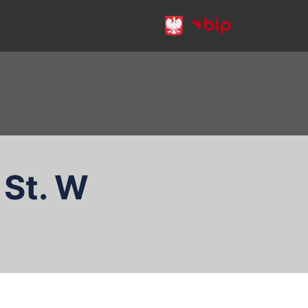
 St. W