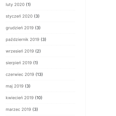
luty 2020
(1)
styczeń 2020
(3)
grudzień 2019
(3)
październik 2019
(3)
wrzesień 2019
(2)
sierpień 2019
(1)
czerwiec 2019
(13)
maj 2019
(3)
kwiecień 2019
(10)
marzec 2019
(3)