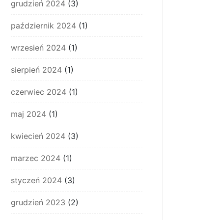
grudzień 2024
(3)
październik 2024
(1)
wrzesień 2024
(1)
sierpień 2024
(1)
czerwiec 2024
(1)
maj 2024
(1)
kwiecień 2024
(3)
marzec 2024
(1)
styczeń 2024
(3)
grudzień 2023
(2)