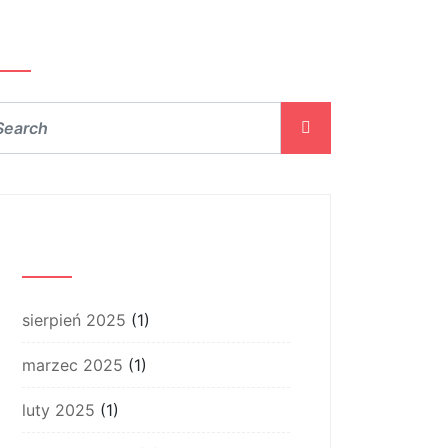
zukaj…
Archiwum
sierpień 2025
(1)
marzec 2025
(1)
luty 2025
(1)