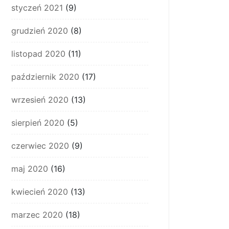
styczeń 2021
(9)
grudzień 2020
(8)
listopad 2020
(11)
październik 2020
(17)
wrzesień 2020
(13)
sierpień 2020
(5)
czerwiec 2020
(9)
maj 2020
(16)
kwiecień 2020
(13)
marzec 2020
(18)