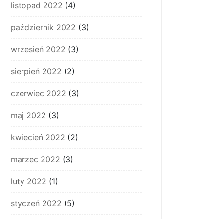
listopad 2022
(4)
październik 2022
(3)
wrzesień 2022
(3)
sierpień 2022
(2)
czerwiec 2022
(3)
maj 2022
(3)
kwiecień 2022
(2)
marzec 2022
(3)
luty 2022
(1)
styczeń 2022
(5)