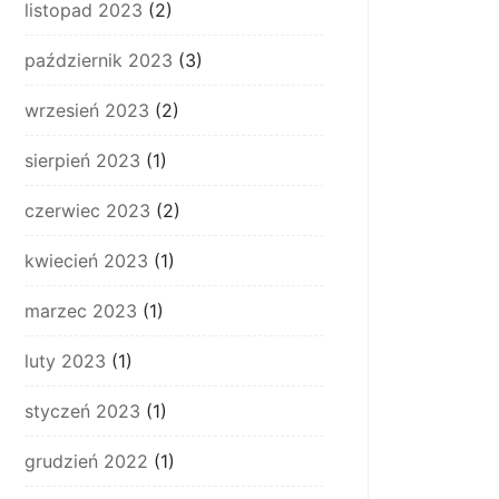
listopad 2023
(2)
październik 2023
(3)
wrzesień 2023
(2)
sierpień 2023
(1)
czerwiec 2023
(2)
kwiecień 2023
(1)
marzec 2023
(1)
luty 2023
(1)
styczeń 2023
(1)
grudzień 2022
(1)