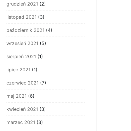
grudzień 2021
(2)
listopad 2021
(3)
październik 2021
(4)
wrzesień 2021
(5)
sierpień 2021
(1)
lipiec 2021
(1)
czerwiec 2021
(7)
maj 2021
(6)
kwiecień 2021
(3)
marzec 2021
(3)