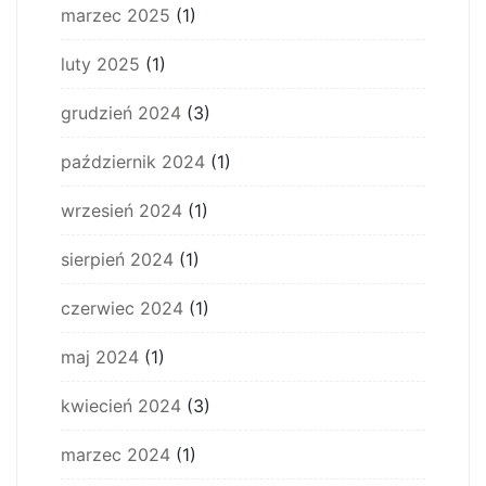
marzec 2025
(1)
luty 2025
(1)
grudzień 2024
(3)
październik 2024
(1)
wrzesień 2024
(1)
sierpień 2024
(1)
czerwiec 2024
(1)
maj 2024
(1)
kwiecień 2024
(3)
marzec 2024
(1)