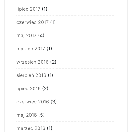
lipiec 2017
(1)
czerwiec 2017
(1)
maj 2017
(4)
marzec 2017
(1)
wrzesień 2016
(2)
sierpień 2016
(1)
lipiec 2016
(2)
czerwiec 2016
(3)
maj 2016
(5)
marzec 2016
(1)