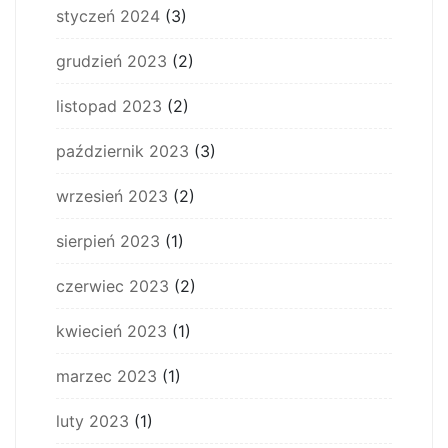
styczeń 2024
(3)
grudzień 2023
(2)
listopad 2023
(2)
październik 2023
(3)
wrzesień 2023
(2)
sierpień 2023
(1)
czerwiec 2023
(2)
kwiecień 2023
(1)
marzec 2023
(1)
luty 2023
(1)