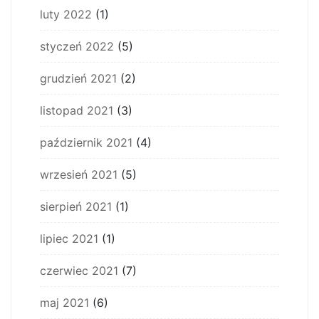
luty 2022
(1)
styczeń 2022
(5)
grudzień 2021
(2)
listopad 2021
(3)
październik 2021
(4)
wrzesień 2021
(5)
sierpień 2021
(1)
lipiec 2021
(1)
czerwiec 2021
(7)
maj 2021
(6)