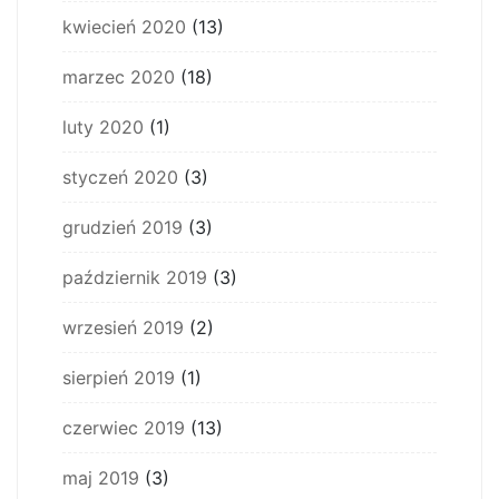
kwiecień 2020
(13)
marzec 2020
(18)
luty 2020
(1)
styczeń 2020
(3)
grudzień 2019
(3)
październik 2019
(3)
wrzesień 2019
(2)
sierpień 2019
(1)
czerwiec 2019
(13)
maj 2019
(3)