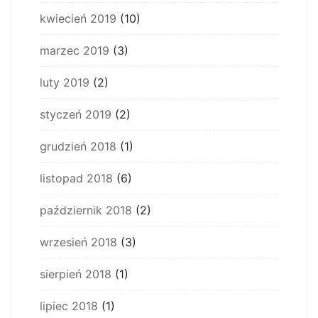
kwiecień 2019
(10)
marzec 2019
(3)
luty 2019
(2)
styczeń 2019
(2)
grudzień 2018
(1)
listopad 2018
(6)
październik 2018
(2)
wrzesień 2018
(3)
sierpień 2018
(1)
lipiec 2018
(1)