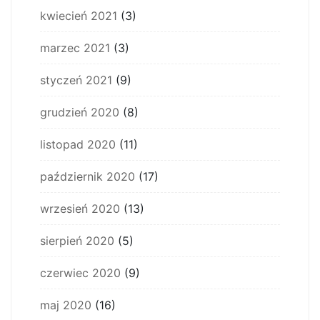
kwiecień 2021
(3)
marzec 2021
(3)
styczeń 2021
(9)
grudzień 2020
(8)
listopad 2020
(11)
październik 2020
(17)
wrzesień 2020
(13)
sierpień 2020
(5)
czerwiec 2020
(9)
maj 2020
(16)