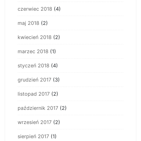
czerwiec 2018
(4)
maj 2018
(2)
kwiecień 2018
(2)
marzec 2018
(1)
styczeń 2018
(4)
grudzień 2017
(3)
listopad 2017
(2)
październik 2017
(2)
wrzesień 2017
(2)
sierpień 2017
(1)