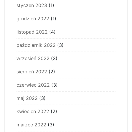
styczeń 2023
(1)
grudzień 2022
(1)
listopad 2022
(4)
październik 2022
(3)
wrzesień 2022
(3)
sierpień 2022
(2)
czerwiec 2022
(3)
maj 2022
(3)
kwiecień 2022
(2)
marzec 2022
(3)