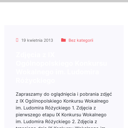
19 kwietnia 2013
Bez kategorii
Zdjęcia z IX
Ogólnopolskiego Konkursu
Wokalnego im. Ludomira
Różyckiego
Zapraszamy do oglądnięcia i pobrania zdjęć
z IX Ogólnopolskiego Konkursu Wokalnego
im. Ludomira Różyckiego 1. Zdjęcia z
pierwszego etapu IX Konkursu Wokalnego
im. Ludomira Różyckiego 2. Zdjęcia z