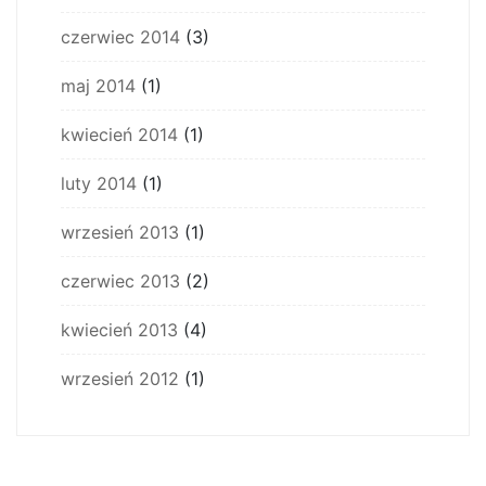
czerwiec 2014
(3)
maj 2014
(1)
kwiecień 2014
(1)
luty 2014
(1)
wrzesień 2013
(1)
czerwiec 2013
(2)
kwiecień 2013
(4)
wrzesień 2012
(1)