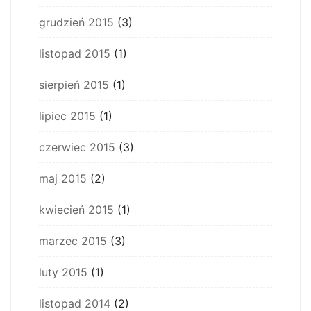
grudzień 2015
(3)
listopad 2015
(1)
sierpień 2015
(1)
lipiec 2015
(1)
czerwiec 2015
(3)
maj 2015
(2)
kwiecień 2015
(1)
marzec 2015
(3)
luty 2015
(1)
listopad 2014
(2)