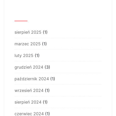
Archiwum
sierpień 2025
(1)
marzec 2025
(1)
luty 2025
(1)
grudzień 2024
(3)
październik 2024
(1)
wrzesień 2024
(1)
sierpień 2024
(1)
czerwiec 2024
(1)