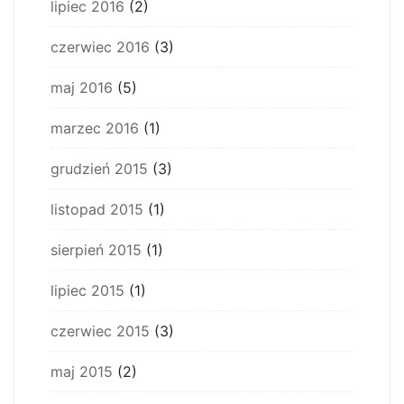
lipiec 2016
(2)
czerwiec 2016
(3)
maj 2016
(5)
marzec 2016
(1)
grudzień 2015
(3)
listopad 2015
(1)
sierpień 2015
(1)
lipiec 2015
(1)
czerwiec 2015
(3)
maj 2015
(2)