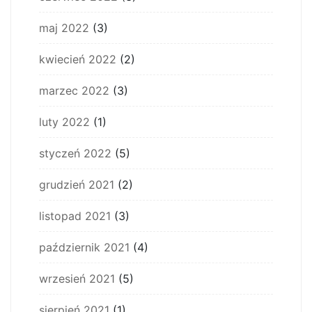
maj 2022
(3)
kwiecień 2022
(2)
marzec 2022
(3)
luty 2022
(1)
styczeń 2022
(5)
grudzień 2021
(2)
listopad 2021
(3)
październik 2021
(4)
wrzesień 2021
(5)
sierpień 2021
(1)