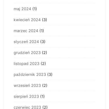
maj 2024
(1)
kwiecień 2024
(3)
marzec 2024
(1)
styczeń 2024
(3)
grudzień 2023
(2)
listopad 2023
(2)
październik 2023
(3)
wrzesień 2023
(2)
sierpień 2023
(1)
czerwiec 2023
(2)