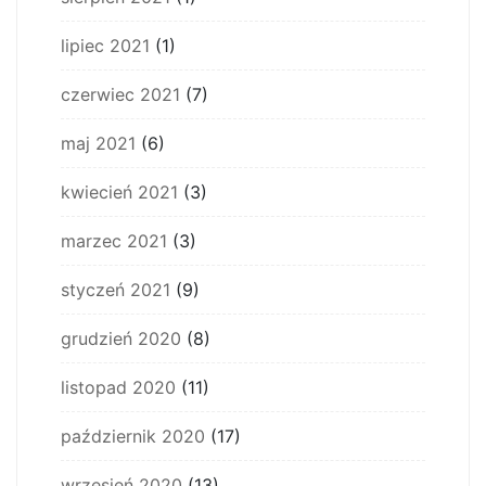
lipiec 2021
(1)
czerwiec 2021
(7)
maj 2021
(6)
kwiecień 2021
(3)
marzec 2021
(3)
styczeń 2021
(9)
grudzień 2020
(8)
listopad 2020
(11)
październik 2020
(17)
wrzesień 2020
(13)