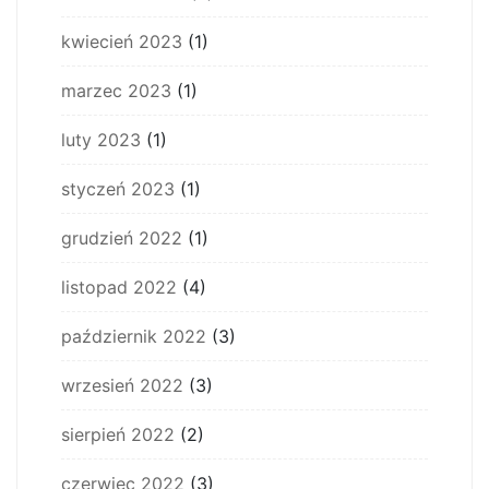
kwiecień 2023
(1)
marzec 2023
(1)
luty 2023
(1)
styczeń 2023
(1)
grudzień 2022
(1)
listopad 2022
(4)
październik 2022
(3)
wrzesień 2022
(3)
sierpień 2022
(2)
czerwiec 2022
(3)