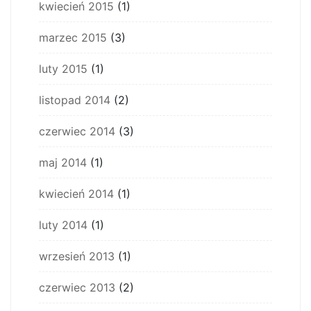
kwiecień 2015
(1)
marzec 2015
(3)
luty 2015
(1)
listopad 2014
(2)
czerwiec 2014
(3)
maj 2014
(1)
kwiecień 2014
(1)
luty 2014
(1)
wrzesień 2013
(1)
czerwiec 2013
(2)