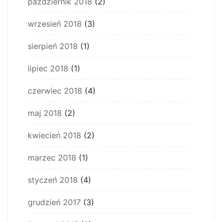
październik 2018
(2)
wrzesień 2018
(3)
sierpień 2018
(1)
lipiec 2018
(1)
czerwiec 2018
(4)
maj 2018
(2)
kwiecień 2018
(2)
marzec 2018
(1)
styczeń 2018
(4)
grudzień 2017
(3)