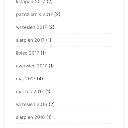
listopad 2017
(2)
październik 2017
(2)
wrzesień 2017
(2)
sierpień 2017
(1)
lipiec 2017
(1)
czerwiec 2017
(1)
maj 2017
(4)
marzec 2017
(1)
wrzesień 2016
(2)
sierpień 2016
(1)