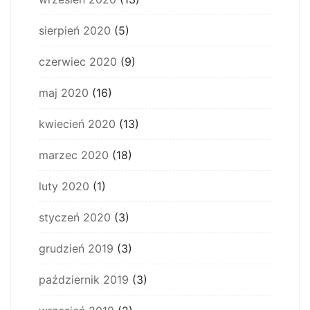
sierpień 2020
(5)
czerwiec 2020
(9)
maj 2020
(16)
kwiecień 2020
(13)
marzec 2020
(18)
luty 2020
(1)
styczeń 2020
(3)
grudzień 2019
(3)
październik 2019
(3)