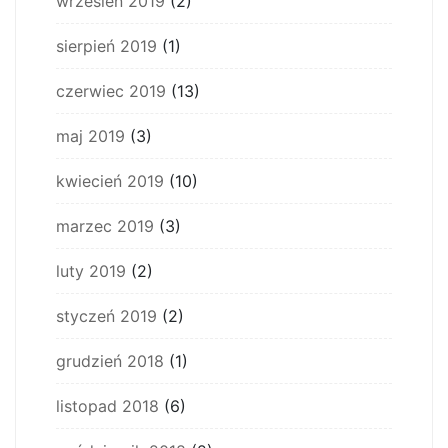
wrzesień 2019
(2)
sierpień 2019
(1)
czerwiec 2019
(13)
maj 2019
(3)
kwiecień 2019
(10)
marzec 2019
(3)
luty 2019
(2)
styczeń 2019
(2)
grudzień 2018
(1)
listopad 2018
(6)